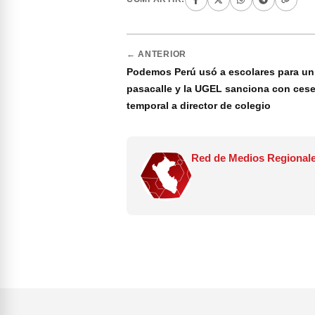
← ANTERIOR
Podemos Perú usó a escolares para un
pasacalle y la UGEL sanciona con ces
temporal a director de colegio
Red de Medios Regionale