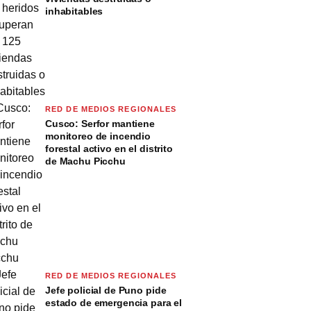
inhabitables
RED DE MEDIOS REGIONALES
Cusco: Serfor mantiene
monitoreo de incendio
forestal activo en el distrito
de Machu Picchu
RED DE MEDIOS REGIONALES
Jefe policial de Puno pide
estado de emergencia para el