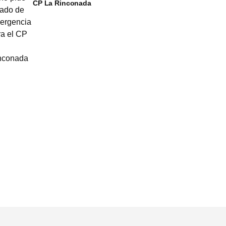
CP La Rinconada