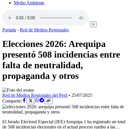
Medio Ambiente
×
Portada
›
Red de Medios Regionales
Elecciones 2026: Arequipa
presentó 508 incidencias entre
falta de neutralidad,
propaganda y otros
Red de Medios Regionales del Perú
•
25/07/2025
Compartir:
El Jurado Electoral Especial (JEE) Arequipa 1 ha registrado un total
de 508 incidencias electorales en el actual proceso rumbo a las…