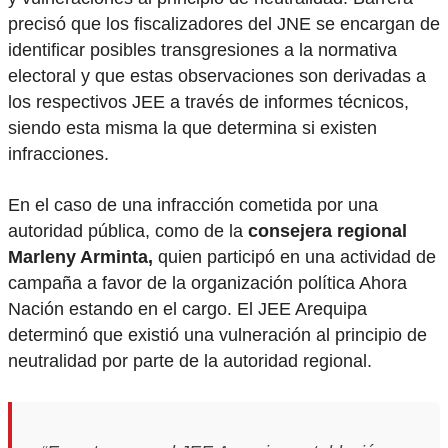
precisó que los fiscalizadores del JNE se encargan de
identificar posibles transgresiones a la normativa
electoral y que estas observaciones son derivadas a
los respectivos JEE a través de informes técnicos,
siendo esta misma la que determina si existen
infracciones.
En el caso de una infracción cometida por una
autoridad pública, como de la
consejera regional
Marleny Arminta,
quien participó en una actividad de
campaña a favor de la organización política Ahora
Nación estando en el cargo. El JEE Arequipa
determinó que existió una vulneración al principio de
neutralidad por parte de la autoridad regional.