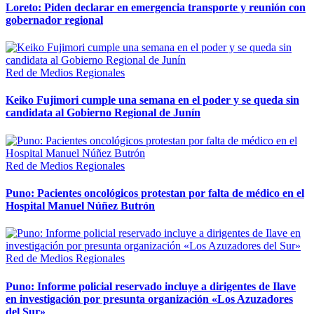
Loreto: Piden declarar en emergencia transporte y reunión con
gobernador regional
Red de Medios Regionales
Keiko Fujimori cumple una semana en el poder y se queda sin
candidata al Gobierno Regional de Junín
Red de Medios Regionales
Puno: Pacientes oncológicos protestan por falta de médico en el
Hospital Manuel Núñez Butrón
Red de Medios Regionales
Puno: Informe policial reservado incluye a dirigentes de Ilave
en investigación por presunta organización «Los Azuzadores
del Sur»