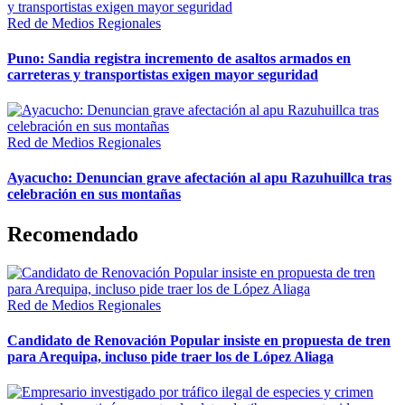
Red de Medios Regionales
Puno: Sandia registra incremento de asaltos armados en
carreteras y transportistas exigen mayor seguridad
Red de Medios Regionales
Ayacucho: Denuncian grave afectación al apu Razuhuillca tras
celebración en sus montañas
Recomendado
Red de Medios Regionales
Candidato de Renovación Popular insiste en propuesta de tren
para Arequipa, incluso pide traer los de López Aliaga