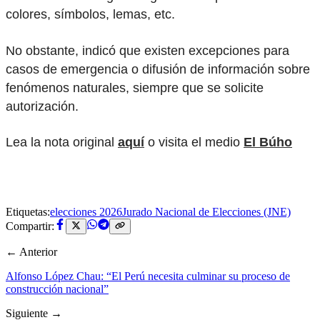
colores, símbolos, lemas, etc.
No obstante, indicó que existen excepciones para
casos de emergencia o difusión de información sobre
fenómenos naturales, siempre que se solicite
autorización.
Lea la nota original
aquí
o visita el medio
El Búho
Etiquetas:
elecciones 2026
Jurado Nacional de Elecciones (JNE)
Compartir:
← Anterior
Alfonso López Chau: “El Perú necesita culminar su proceso de
construcción nacional”
Siguiente →