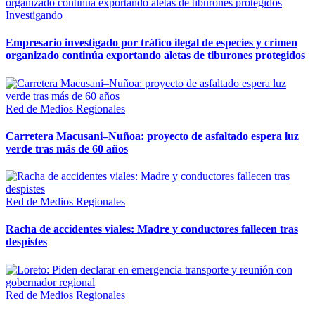
Investigando
Empresario investigado por tráfico ilegal de especies y crimen
organizado continúa exportando aletas de tiburones protegidos
Red de Medios Regionales
Carretera Macusani–Nuñoa: proyecto de asfaltado espera luz
verde tras más de 60 años
Red de Medios Regionales
Racha de accidentes viales: Madre y conductores fallecen tras
despistes
Red de Medios Regionales