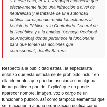
“En este caso, el JEE Arequipa estableció que
efectivamente hubo una infracción a nivel de
neutralidad y al tratarse de una autoridad
pública correspondió remitir los actuados al
Ministerio Público, a la Contraloría General de
la República y a la entidad (Consejo Regional
de Arequipa) donde pertenece la funcionaria
para que tomen las acciones que
corresponda”, detalló Barrera.
Respecto a la publicidad estatal, la especialista
enfatizó que está estrictamente prohibido incluir en
ella elementos que puedan asociarse con alguna
figura política o partido. Explicó que no puede
aparecer nombre, imagen, voz o cargo de un
funcionario público, así como tampoco elementos que
se relacionen a alguna organización política como