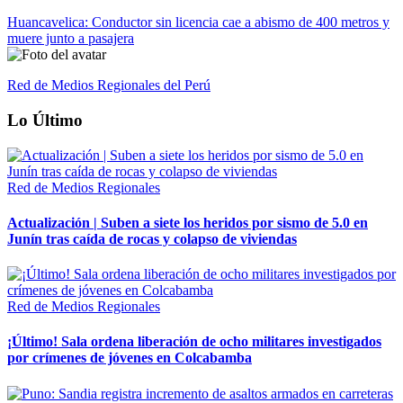
Huancavelica: Conductor sin licencia cae a abismo de 400 metros y
muere junto a pasajera
Red de Medios Regionales del Perú
Lo Último
Red de Medios Regionales
Actualización | Suben a siete los heridos por sismo de 5.0 en
Junín tras caída de rocas y colapso de viviendas
Red de Medios Regionales
¡Último! Sala ordena liberación de ocho militares investigados
por crímenes de jóvenes en Colcabamba