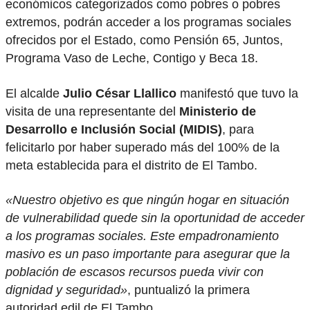
económicos categorizados como pobres o pobres
extremos, podrán acceder a los programas sociales
ofrecidos por el Estado, como Pensión 65, Juntos,
Programa Vaso de Leche, Contigo y Beca 18.
El alcalde
Julio César Llallico
manifestó que tuvo la
visita de una representante del
Ministerio de
Desarrollo e Inclusión Social (MIDIS)
, para
felicitarlo por haber superado más del 100% de la
meta establecida para el distrito de El Tambo.
«Nuestro objetivo es que ningún hogar en situación
de vulnerabilidad quede sin la oportunidad de acceder
a los programas sociales. Este empadronamiento
masivo es un paso importante para asegurar que la
población de escasos recursos pueda vivir con
dignidad y seguridad»
, puntualizó la primera
autoridad edil de El Tambo.