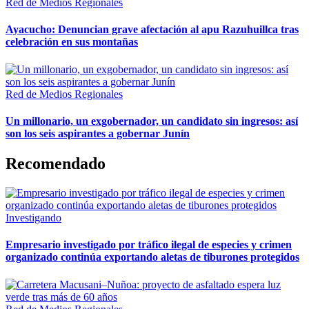
Red de Medios Regionales
Ayacucho: Denuncian grave afectación al apu Razuhuillca tras
celebración en sus montañas
Red de Medios Regionales
Un millonario, un exgobernador, un candidato sin ingresos: así
son los seis aspirantes a gobernar Junín
Recomendado
Investigando
Empresario investigado por tráfico ilegal de especies y crimen
organizado continúa exportando aletas de tiburones protegidos