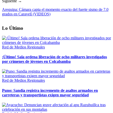
Siguiente →
Arequipa: Cámara capta el momento exacto del fuerte sismo de 7.0
grados en Caravelí (VIDEOS)
Lo Último
Red de Medios Regionales
¡Último! Sala ordena liberación de ocho militares investigados
por crímenes de jóvenes en Colcabamba
Red de Medios Regionales
Puno: Sandia registra incremento de asaltos armados en
carreteras y transportistas exigen mayor seguridad