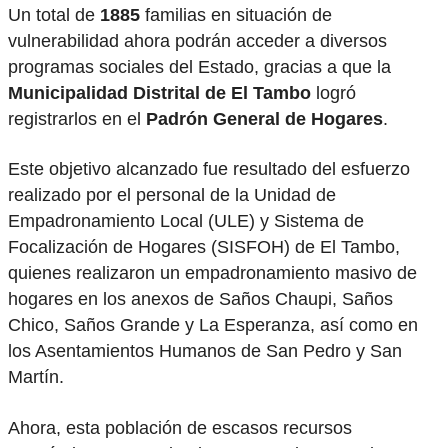
Un total de
1885
familias en situación de
vulnerabilidad ahora podrán acceder a diversos
programas sociales del Estado, gracias a que la
Municipalidad Distrital de El Tambo
logró
registrarlos en el
Padrón General de Hogares
.
Este objetivo alcanzado fue resultado del esfuerzo
realizado por el personal de la Unidad de
Empadronamiento Local (ULE) y Sistema de
Focalización de Hogares (SISFOH) de El Tambo,
quienes realizaron un empadronamiento masivo de
hogares en los anexos de Saños Chaupi, Saños
Chico, Saños Grande y La Esperanza, así como en
los Asentamientos Humanos de San Pedro y San
Martín.
Ahora, esta población de escasos recursos