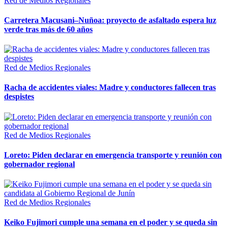
Red de Medios Regionales
Carretera Macusani–Nuñoa: proyecto de asfaltado espera luz
verde tras más de 60 años
Red de Medios Regionales
Racha de accidentes viales: Madre y conductores fallecen tras
despistes
Red de Medios Regionales
Loreto: Piden declarar en emergencia transporte y reunión con
gobernador regional
Red de Medios Regionales
Keiko Fujimori cumple una semana en el poder y se queda sin