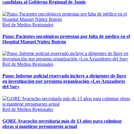
candidata al Gobierno Regional de Junín
Red de Medios Regionales
Puno: Pacientes oncológicos protestan por falta de médico en el
Hospital Manuel Núñez Butrón
Red de Medios Regionales
Puno: Informe policial reservado incluye a dirigentes de Ilave
en investigación por presunta organización «Los Azuzadores
del Sur»
Red de Medios Regionales
GORE Ayacucho necesitaría más de 13 años para culminar
obras si mantiene presupuesto actual