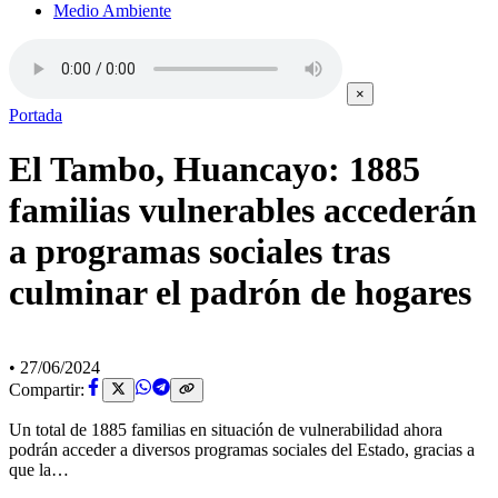
Medio Ambiente
×
Portada
El Tambo, Huancayo: 1885
familias vulnerables accederán
a programas sociales tras
culminar el padrón de hogares
•
27/06/2024
Compartir:
Un total de 1885 familias en situación de vulnerabilidad ahora
podrán acceder a diversos programas sociales del Estado, gracias a
que la…