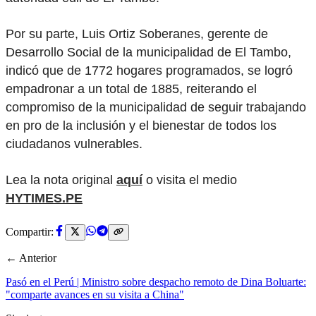
Por su parte, Luis Ortiz Soberanes, gerente de
Desarrollo Social de la municipalidad de El Tambo,
indicó que de 1772 hogares programados, se logró
empadronar a un total de 1885, reiterando el
compromiso de la municipalidad de seguir trabajando
en pro de la inclusión y el bienestar de todos los
ciudadanos vulnerables.
Lea la nota original
aquí
o visita el medio
HYTIMES.PE
Compartir:
← Anterior
Pasó en el Perú | Ministro sobre despacho remoto de Dina Boluarte:
"comparte avances en su visita a China"