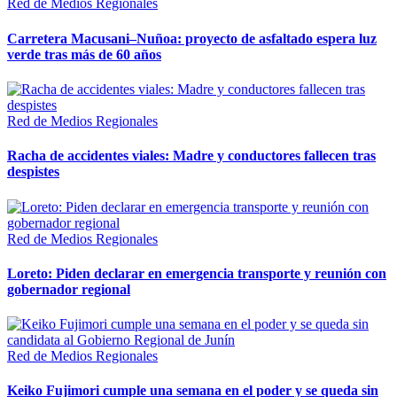
Red de Medios Regionales
Carretera Macusani–Nuñoa: proyecto de asfaltado espera luz
verde tras más de 60 años
Red de Medios Regionales
Racha de accidentes viales: Madre y conductores fallecen tras
despistes
Red de Medios Regionales
Loreto: Piden declarar en emergencia transporte y reunión con
gobernador regional
Red de Medios Regionales
Keiko Fujimori cumple una semana en el poder y se queda sin