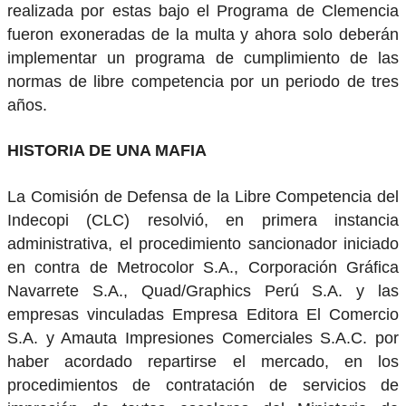
realizada por estas bajo el Programa de Clemencia
fueron exoneradas de la multa y ahora solo deberán
implementar un programa de cumplimiento de las
normas de libre competencia por un periodo de tres
años.
HISTORIA DE UNA MAFIA
La Comisión de Defensa de la Libre Competencia del
Indecopi (CLC) resolvió, en primera instancia
administrativa, el procedimiento sancionador iniciado
en contra de Metrocolor S.A., Corporación Gráfica
Navarrete S.A., Quad/Graphics Perú S.A. y las
empresas vinculadas Empresa Editora El Comercio
S.A. y Amauta Impresiones Comerciales S.A.C. por
haber acordado repartirse el mercado, en los
procedimientos de contratación de servicios de