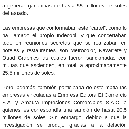
a generar ganancias de hasta 55 millones de soles
del Estado.
Las empresas que conformaban este “cártel”, como lo
ha llamado el propio Indecopi, y que concertaban
todo en reuniones secretas que se realizaban en
hoteles y restaurantes, son Metrocolor, Navarrete y
Quad Graphics las cuales fueron sancionadas con
multas que ascienden, en total, a aproximadamente
25.5 millones de soles.
Pero, además, también participaba de esta mafia las
empresas vinculadas a Empresa Editora El Comercio
S.A. y Amauta Impresiones Comerciales S.A.C. a
quienes les correspondía una sanción de hasta 20.5
millones de soles. Sin embargo, debido a que la
investigación se produjo gracias a la delación