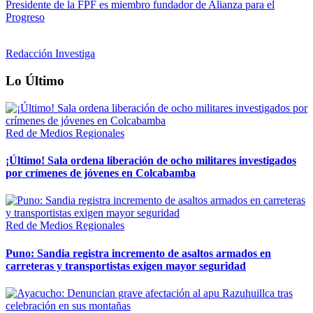
Presidente de la FPF es miembro fundador de Alianza para el
Progreso
Redacción Investiga
Lo Último
Red de Medios Regionales
¡Último! Sala ordena liberación de ocho militares investigados
por crímenes de jóvenes en Colcabamba
Red de Medios Regionales
Puno: Sandia registra incremento de asaltos armados en
carreteras y transportistas exigen mayor seguridad