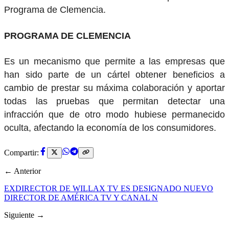
Programa de Clemencia.
PROGRAMA DE CLEMENCIA
Es un mecanismo que permite a las empresas que
han sido parte de un cártel obtener beneficios a
cambio de prestar su máxima colaboración y aportar
todas las pruebas que permitan detectar una
infracción que de otro modo hubiese permanecido
oculta, afectando la economía de los consumidores.
Compartir:
← Anterior
EXDIRECTOR DE WILLAX TV ES DESIGNADO NUEVO
DIRECTOR DE AMÉRICA TV Y CANAL N
Siguiente →