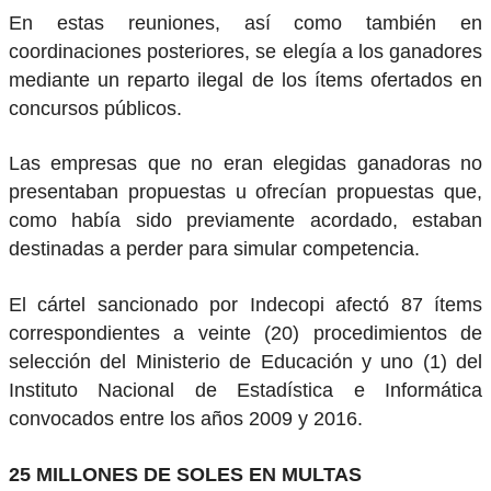
En estas reuniones, así como también en
coordinaciones posteriores, se elegía a los ganadores
mediante un reparto ilegal de los ítems ofertados en
concursos públicos.
Las empresas que no eran elegidas ganadoras no
presentaban propuestas u ofrecían propuestas que,
como había sido previamente acordado, estaban
destinadas a perder para simular competencia.
El cártel sancionado por Indecopi afectó 87 ítems
correspondientes a veinte (20) procedimientos de
selección del Ministerio de Educación y uno (1) del
Instituto Nacional de Estadística e Informática
convocados entre los años 2009 y 2016.
25 MILLONES DE SOLES EN MULTAS