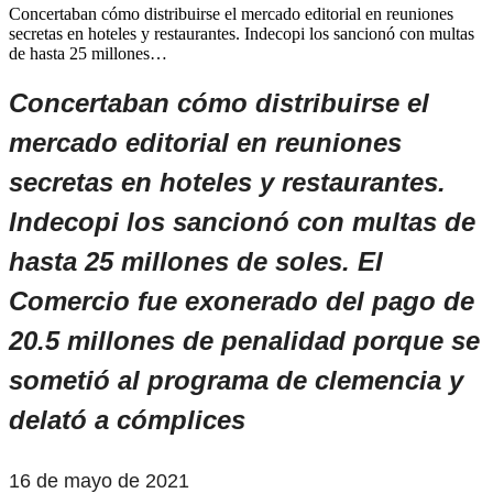
Concertaban cómo distribuirse el mercado editorial en reuniones
secretas en hoteles y restaurantes. Indecopi los sancionó con multas
de hasta 25 millones…
Concertaban cómo distribuirse el
mercado editorial en reuniones
secretas en hoteles y restaurantes.
Indecopi los sancionó con multas de
hasta 25 millones de soles. El
Comercio fue exonerado del pago de
20.5 millones de penalidad porque se
sometió al programa de clemencia y
delató a cómplices
16 de mayo de 2021