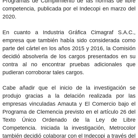
Programas de Cumplimiento de las normas de libre
competencia, publicada por el Indecopi en marzo del
2020.
En cuanto a Industria Gráfica Cimagraf S.A.C.,
empresa que también había sido considerada como
parte del cártel en los años 2015 y 2016, la Comisión
decidió absolverla de los cargos presentados en su
contra al no encontrar pruebas adicionales que
pudieran corroborar tales cargos.
Cabe añadir que el inicio de la investigación se
produjo gracias a la delación realizada por las
empresas vinculadas Amauta y El Comercio bajo el
Programa de Clemencia previsto en el artículo 26 del
Texto Único Ordenado de la Ley de Libre
Competencia. Iniciada la investigación, Metrocolor
también decidió colaborar con el Indecopi a través del