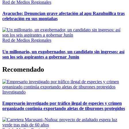
Red de Medios Regionales
Ayacucho: Denuncian grave afectación al apu Razuhuillca tras
celebración en sus montañas
Red de Medios Regionales
Un millonario, un exgobernador, un candidato sin ingresos: así
son los seis aspirantes a gobernar Junín
Recomendado
Investigando
Empresario investigado por tráfico ilegal de especies y crimen
organizado continúa exportando aletas de tiburones protegidos