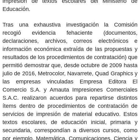
impresión de textos escolares del Ministerio de
Educación.
Tras una exhaustiva investigación la Comisión
recogió evidencia fehaciente (documentos,
declaraciones, archivos, correos electrónicos e
información económica extraída de las propuestas y
resultados de los procedimientos de contratación) que
permitió demostrar que, desde octubre de 2009 hasta
julio de 2016, Metrocolor, Navarrete, Quad Graphics y
las empresas vinculadas Empresa Editora El
Comercio S.A. y Amauta Impresiones Comerciales
S.A.C. realizaron acuerdos para repartirse distintos
ítems dentro de procedimientos de contratación de
servicios de impresión de material educativo. Estos
textos escolares, de educación inicial, primaria y
secundaria, correspondían a diversos cursos, como
por ejemplo, Matemática, Comunicaciones, Ciencia y