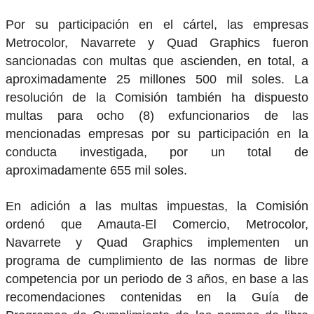
Por su participación en el cártel, las empresas
Metrocolor, Navarrete y Quad Graphics fueron
sancionadas con multas que ascienden, en total, a
aproximadamente 25 millones 500 mil soles. La
resolución de la Comisión también ha dispuesto
multas para ocho (8) exfuncionarios de las
mencionadas empresas por su participación en la
conducta investigada, por un total de
aproximadamente 655 mil soles.
En adición a las multas impuestas, la Comisión
ordenó que Amauta-El Comercio, Metrocolor,
Navarrete y Quad Graphics implementen un
programa de cumplimiento de las normas de libre
competencia por un periodo de 3 años, en base a las
recomendaciones contenidas en la Guía de