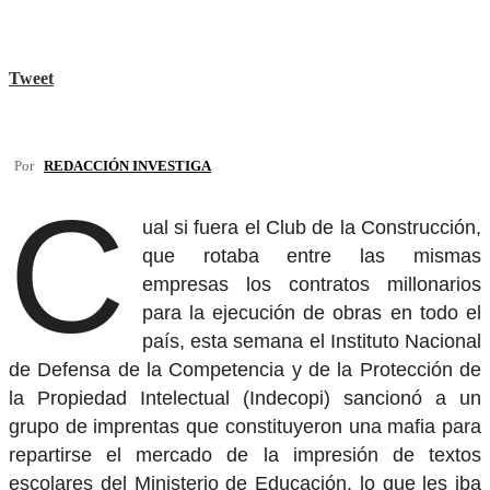
Tweet
Por
REDACCIÓN INVESTIGA
C
ual si fuera el Club de la Construcción,
que rotaba entre las mismas
empresas los contratos millonarios
para la ejecución de obras en todo el
país, esta semana el Instituto Nacional
de Defensa de la Competencia y de la Protección de
la Propiedad Intelectual (Indecopi) sancionó a un
grupo de imprentas que constituyeron una mafia para
repartirse el mercado de la impresión de textos
escolares del Ministerio de Educación, lo que les iba