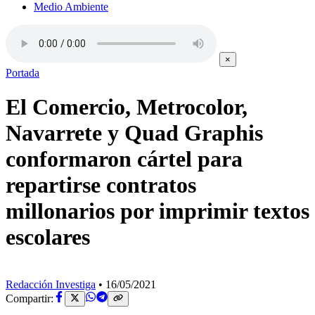
Medio Ambiente
×
Portada
El Comercio, Metrocolor,
Navarrete y Quad Graphis
conformaron cártel para
repartirse contratos
millonarios por imprimir textos
escolares
Redacción Investiga
•
16/05/2021
Compartir: