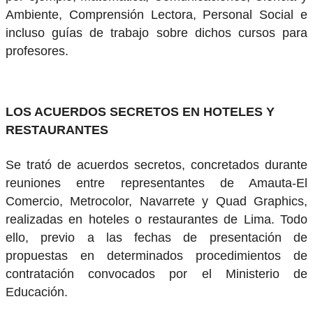
Ambiente, Comprensión Lectora, Personal Social e
incluso guías de trabajo sobre dichos cursos para
profesores.
LOS ACUERDOS SECRETOS EN HOTELES Y
RESTAURANTES
Se trató de acuerdos secretos, concretados durante
reuniones entre representantes de Amauta-El
Comercio, Metrocolor, Navarrete y Quad Graphics,
realizadas en hoteles o restaurantes de Lima. Todo
ello, previo a las fechas de presentación de
propuestas en determinados procedimientos de
contratación convocados por el Ministerio de
Educación.