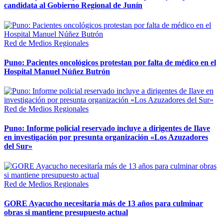
candidata al Gobierno Regional de Junín
Red de Medios Regionales
Puno: Pacientes oncológicos protestan por falta de médico en el
Hospital Manuel Núñez Butrón
Red de Medios Regionales
Puno: Informe policial reservado incluye a dirigentes de Ilave
en investigación por presunta organización «Los Azuzadores
del Sur»
Red de Medios Regionales
GORE Ayacucho necesitaría más de 13 años para culminar
obras si mantiene presupuesto actual