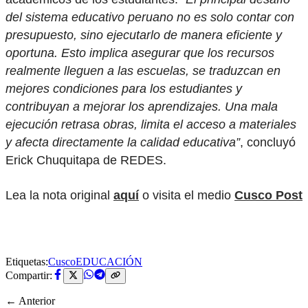
del sistema educativo peruano no es solo contar con
presupuesto, sino ejecutarlo de manera eficiente y
oportuna. Esto implica asegurar que los recursos
realmente lleguen a las escuelas, se traduzcan en
mejores condiciones para los estudiantes y
contribuyan a mejorar los aprendizajes. Una mala
ejecución retrasa obras, limita el acceso a materiales
y afecta directamente la calidad educativa”
, concluyó
Erick Chuquitapa de REDES.
Lea la nota original
aquí
o visita el medio
Cusco Post
Etiquetas:
Cusco
EDUCACIÓN
Compartir:
← Anterior