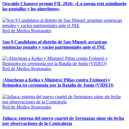
Oswaldo Chanove premio FIL 2026: «La poesía está asimilando
las pantallas y los algoritmos»
Red de Medios Regionales
Son 9 Candidatos al distrito de San Miguel: arrastran
sentencias penales y vacíos patrimoniales ante el JNE
Red de Medios Regionales
¡Abuchean a Keiko y Ministro! Pifias contra Fujimori y
Beingolea en ceremonia por la Batalla de Junín (VIDEO)
Red de Medios Regionales
Juliaca: entrega del nuevo cuartel de Serenazgo sigue sin fecha
por observaciones de la Contraloría