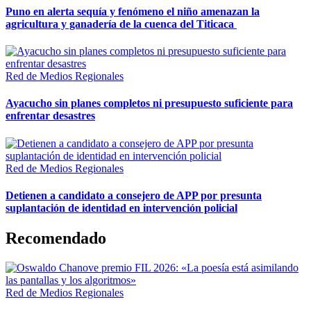
Puno en alerta sequía y fenómeno el niño amenazan la
agricultura y ganadería de la cuenca del Titicaca
Red de Medios Regionales
Ayacucho sin planes completos ni presupuesto suficiente para
enfrentar desastres
Red de Medios Regionales
Detienen a candidato a consejero de APP por presunta
suplantación de identidad en intervención policial
Recomendado
Red de Medios Regionales