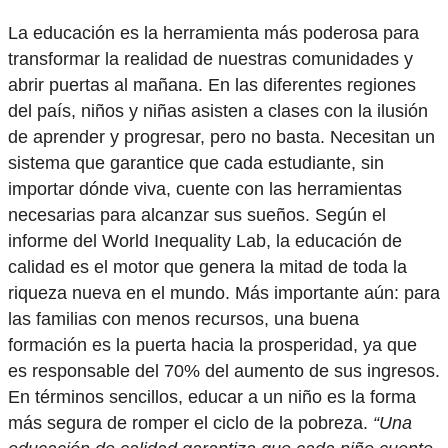
La educación es la herramienta más poderosa para
transformar la realidad de nuestras comunidades y
abrir puertas al mañana. En las diferentes regiones
del país, niños y niñas asisten a clases con la ilusión
de aprender y progresar, pero no basta. Necesitan un
sistema que garantice que cada estudiante, sin
importar dónde viva, cuente con las herramientas
necesarias para alcanzar sus sueños. Según el
informe del World Inequality Lab, la educación de
calidad es el motor que genera la mitad de toda la
riqueza nueva en el mundo. Más importante aún: para
las familias con menos recursos, una buena
formación es la puerta hacia la prosperidad, ya que
es responsable del 70% del aumento de sus ingresos.
En términos sencillos, educar a un niño es la forma
más segura de romper el ciclo de la pobreza.
“Una