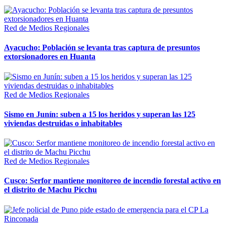
Red de Medios Regionales
Ayacucho: Población se levanta tras captura de presuntos
extorsionadores en Huanta
Red de Medios Regionales
Sismo en Junín: suben a 15 los heridos y superan las 125
viviendas destruidas o inhabitables
Red de Medios Regionales
Cusco: Serfor mantiene monitoreo de incendio forestal activo en
el distrito de Machu Picchu