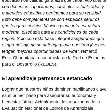
educación de calidad garantiza que cada niño cuente
con docentes capacitados, currículos actualizados y
materiales educativos pertinentes para su realidad.
Esto debe complementarse con espacios seguros
que tengan servicios básicos y una infraestructura
moderna, diseñada para las condiciones de cada
región. Solo con esta base integral aseguramos que
el aprendizaje no se detenga y que nuestros jóvenes
tengan mejores oportunidades de vida”
, remarcó
Erick Chuquitapa, economista de la Red de Estudios
para el Desarrollo (REDES).
El aprendizaje permanece estancado
Lograr que nuestros niños dominen habilidades clave
es el primer paso para asegurar su autonomía y
bienestar futuro. Actualmente, los resultados de la
Evaluación Nacional de Logros de Aprendizaje