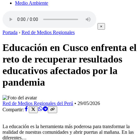
Medio Ambiente
×
Portada
›
Red de Medios Regionales
Educación en Cusco enfrenta el
reto de recuperar resultados
educativos afectados por la
pandemia
Red de Medios Regionales del Perú
•
29/05/2026
Compartir:
La educación es la herramienta más poderosa para transformar la
realidad de nuestras comunidades y abrir puertas al mañana. En las
diferentes…