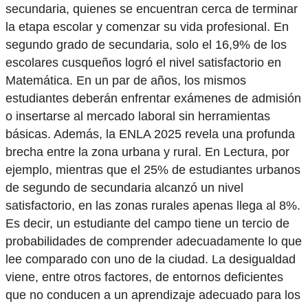
secundaria, quienes se encuentran cerca de terminar
la etapa escolar y comenzar su vida profesional. En
segundo grado de secundaria, solo el 16,9% de los
escolares cusqueños logró el nivel satisfactorio en
Matemática. En un par de años, los mismos
estudiantes deberán enfrentar exámenes de admisión
o insertarse al mercado laboral sin herramientas
básicas. Además, la ENLA 2025 revela una profunda
brecha entre la zona urbana y rural. En Lectura, por
ejemplo, mientras que el 25% de estudiantes urbanos
de segundo de secundaria alcanzó un nivel
satisfactorio, en las zonas rurales apenas llega al 8%.
Es decir, un estudiante del campo tiene un tercio de
probabilidades de comprender adecuadamente lo que
lee comparado con uno de la ciudad. La desigualdad
viene, entre otros factores, de entornos deficientes
que no conducen a un aprendizaje adecuado para los