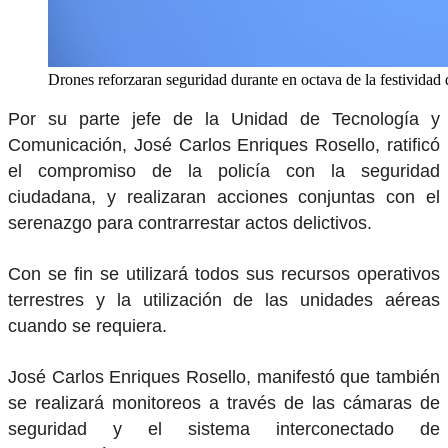
Drones reforzaran seguridad durante en octava de la festividad 
Por su parte jefe de la Unidad de Tecnología y
Comunicación, José Carlos Enriques Rosello, ratificó
el compromiso de la policía con la seguridad
ciudadana, y realizaran acciones conjuntas con el
serenazgo para contrarrestar actos delictivos.
Con se fin se utilizará todos sus recursos operativos
terrestres y la utilización de las unidades aéreas
cuando se requiera.
José Carlos Enriques Rosello, manifestó que también
se realizará monitoreos a través de las cámaras de
seguridad y el sistema interconectado de