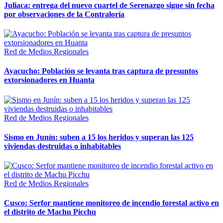
Juliaca: entrega del nuevo cuartel de Serenazgo sigue sin fecha
por observaciones de la Contraloría
Red de Medios Regionales
Ayacucho: Población se levanta tras captura de presuntos
extorsionadores en Huanta
Red de Medios Regionales
Sismo en Junín: suben a 15 los heridos y superan las 125
viviendas destruidas o inhabitables
Red de Medios Regionales
Cusco: Serfor mantiene monitoreo de incendio forestal activo en
el distrito de Machu Picchu