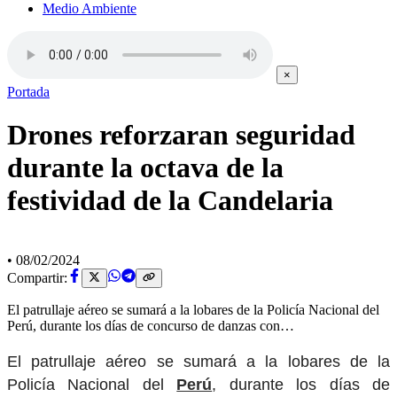
Medio Ambiente
×
Portada
Drones reforzaran seguridad
durante la octava de la
festividad de la Candelaria
•
08/02/2024
Compartir:
El patrullaje aéreo se sumará a la lobares de la Policía Nacional del
Perú, durante los días de concurso de danzas con…
El patrullaje aéreo se sumará a la lobares de la
Policía Nacional del
Perú
, durante los días de