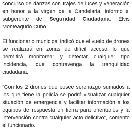
concurso de danzas con trajes de luces y veneración
en honor a la virgen de la Candelaria, informó el
subgerente de
Seguridad Ciudadana
, Elvis
Monteagudo Cuno.
El funcionario municipal indicó que el vuelo de drones
se realizará en zonas de difícil acceso, lo que
permitirá monitorear y detectar cualquier tipo
incidencia, que contravenga la tranquilidad
ciudadana.
“Con los 2 drones que posee serenazgo sumados a
los que tiene la policía se podrá visualizar cualquier
situación de emergencia y facilitar información a los
equipos de respuesta en tierra para orientarlos y la
intervención contra cualquier acto delictivo”, comento
el funcionario.