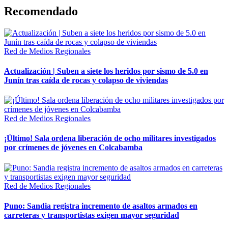
Recomendado
Red de Medios Regionales
Actualización | Suben a siete los heridos por sismo de 5.0 en
Junín tras caída de rocas y colapso de viviendas
Red de Medios Regionales
¡Último! Sala ordena liberación de ocho militares investigados
por crímenes de jóvenes en Colcabamba
Red de Medios Regionales
Puno: Sandia registra incremento de asaltos armados en
carreteras y transportistas exigen mayor seguridad