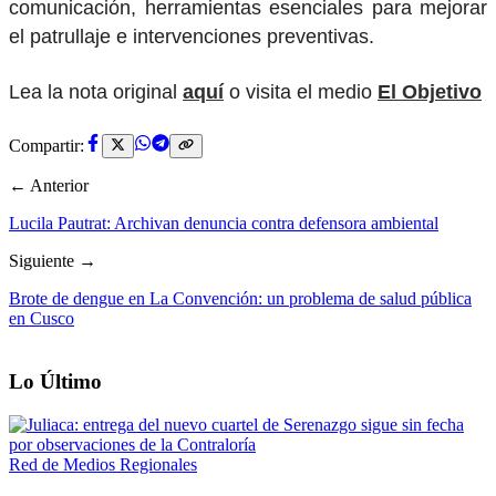
comunicación, herramientas esenciales para mejorar
el patrullaje e intervenciones preventivas.
Lea la nota original
aquí
o visita el medio
El Objetivo
Compartir:
← Anterior
Lucila Pautrat: Archivan denuncia contra defensora ambiental
Siguiente →
Brote de dengue en La Convención: un problema de salud pública
en Cusco
Lo Último
Red de Medios Regionales