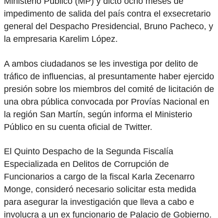
Ministerio Público (MP) y dictó ocho meses de
impedimento de salida del país contra el exsecretario
general del Despacho Presidencial, Bruno Pacheco, y
la empresaria Karelim López.
A ambos ciudadanos se les investiga por delito de
tráfico de influencias, al presuntamente haber ejercido
presión sobre los miembros del comité de licitación de
una obra pública convocada por Provías Nacional en
la región San Martín, según informa el Ministerio
Público en su cuenta oficial de Twitter.
El Quinto Despacho de la Segunda Fiscalía
Especializada en Delitos de Corrupción de
Funcionarios a cargo de la fiscal Karla Zecenarro
Monge, consideró necesario solicitar esta medida
para asegurar la investigación que lleva a cabo e
involucra a un ex funcionario de Palacio de Gobierno.