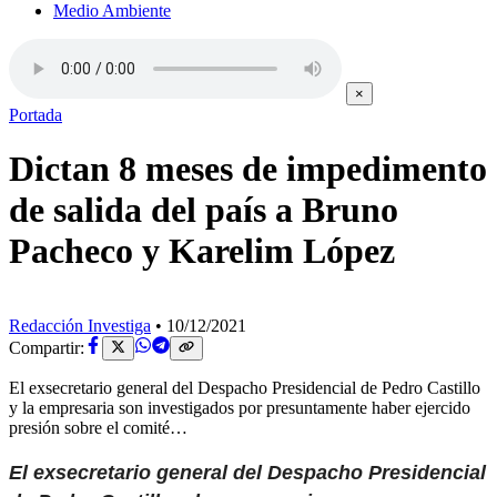
Medio Ambiente
×
Portada
Dictan 8 meses de impedimento
de salida del país a Bruno
Pacheco y Karelim López
Redacción Investiga
•
10/12/2021
Compartir:
El exsecretario general del Despacho Presidencial de Pedro Castillo
y la empresaria son investigados por presuntamente haber ejercido
presión sobre el comité…
El exsecretario general del Despacho Presidencial