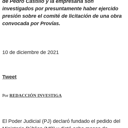
de Pedro Castillo y la empresaria son
investigados por presuntamente haber ejercido
presión sobre el comité de licitación de una obra
convocada por Provías.
10 de diciembre de 2021
Tweet
Por
REDACCIÓN INVESTIGA
El Poder Judicial (PJ) declaró fundado el pedido del