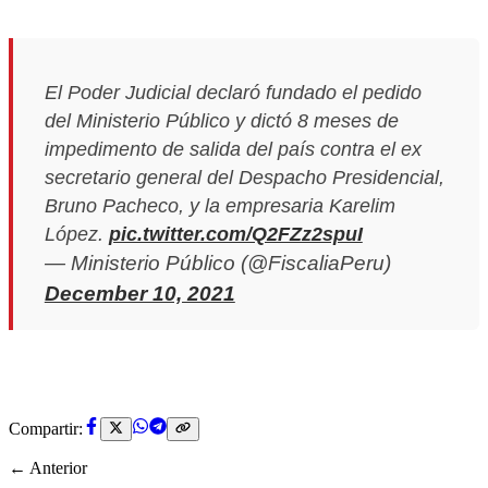
El Poder Judicial declaró fundado el pedido
del Ministerio Público y dictó 8 meses de
impedimento de salida del país contra el ex
secretario general del Despacho Presidencial,
Bruno Pacheco, y la empresaria Karelim
López.
pic.twitter.com/Q2FZz2spuI
— Ministerio Público (@FiscaliaPeru)
December 10, 2021
Compartir:
← Anterior