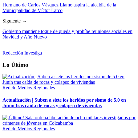
Hermano de Carlos Vásquez Llamo aspira la alcaldía de la
Municipalidad de Víctor Larco
Siguiente →
Gobierno mantiene toque de queda y prohíbe reuniones sociales en
Navidad y Año Nuevo
Redacción Investiga
Lo Último
Red de Medios Regionales
Actualización | Suben a siete los heridos por sismo de 5.0 en
Junín tras caída de rocas y colapso de viviendas
Red de Medios Regionales