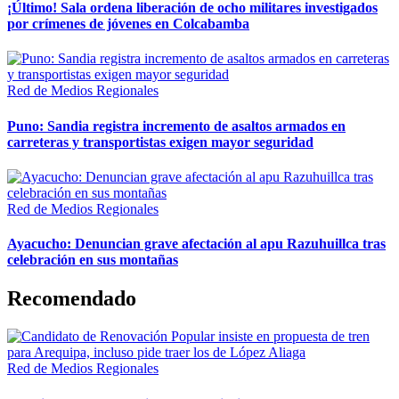
¡Último! Sala ordena liberación de ocho militares investigados
por crímenes de jóvenes en Colcabamba
Red de Medios Regionales
Puno: Sandia registra incremento de asaltos armados en
carreteras y transportistas exigen mayor seguridad
Red de Medios Regionales
Ayacucho: Denuncian grave afectación al apu Razuhuillca tras
celebración en sus montañas
Recomendado
Red de Medios Regionales