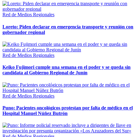
Red de Medios Regionales
Loreto: Piden declarar en emergencia transporte y reunión con
gobernador regional
Red de Medios Regionales
Keiko Fujimori cumple una semana en el poder y se queda sin
candidata al Gobierno Regional de Junín
Red de Medios Regionales
Puno: Pacientes oncológicos protestan por falta de médico en el
Hospital Manuel Núñez Butrón
Red de Medios Regionales