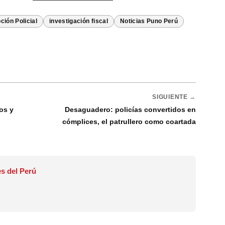
ción Policial
investigación fiscal
Noticias Puno Perú
SIGUIENTE →
os y
Desaguadero: policías convertidos en
cómplices, el patrullero como coartada
s del Perú