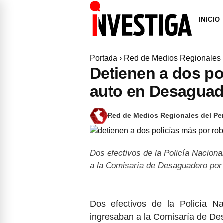
INICIO
Portada
›
Red de Medios Regionales
Detienen a dos po
auto en Desaguad
Red de Medios Regionales del Pe
Dos efectivos de la Policía Nacion
a la Comisaría de Desaguadero por
Dos efectivos de la Policía N
ingresaban a la Comisaría de Des