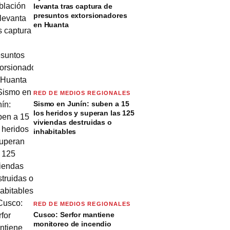
levanta tras captura de
presuntos extorsionadores
en Huanta
RED DE MEDIOS REGIONALES
Sismo en Junín: suben a 15
los heridos y superan las 125
viviendas destruidas o
inhabitables
RED DE MEDIOS REGIONALES
Cusco: Serfor mantiene
monitoreo de incendio