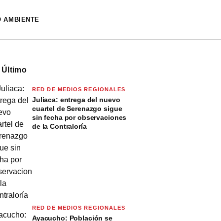
O AMBIENTE
 Último
RED DE MEDIOS REGIONALES
Juliaca: entrega del nuevo
cuartel de Serenazgo sigue
sin fecha por observaciones
de la Contraloría
RED DE MEDIOS REGIONALES
Ayacucho: Población se