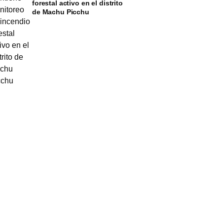
forestal activo en el distrito
de Machu Picchu