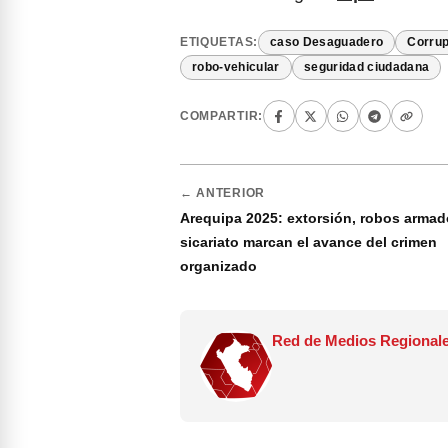
ETIQUETAS:
caso Desaguadero
Corrup
robo-vehicular
seguridad ciudadana
COMPARTIR:
← ANTERIOR
Arequipa 2025: extorsión, robos armad
sicariato marcan el avance del crimen
organizado
Red de Medios Regionale