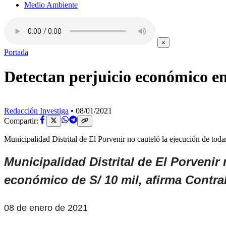
Medio Ambiente
×
Portada
Detectan perjuicio económico e
Redacción Investiga
•
08/01/2021
Compartir:
Municipalidad Distrital de El Porvenir no cauteló la ejecución de tod
Municipalidad Distrital de El Porvenir
económico de S/ 10 mil, afirma Contral
08 de enero de 2021