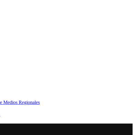
e Medios Regionales
»