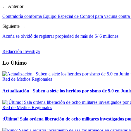
← Anterior
Contraloría conforma Equipo Especial de Control para vacuna cont
Siguiente →
Acuña se olvidó de registrar propiedad de más de S/ 6 millones
Redacción Investiga
Lo Último
Red de Medios Regionales
Actualización | Suben a siete los heridos por sismo de 5.0 en Juní
Red de Medios Regionales
¡Último! Sala ordena liberación de ocho militares investigados 