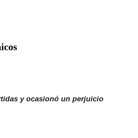
icos
rtidas y ocasionó un perjuicio