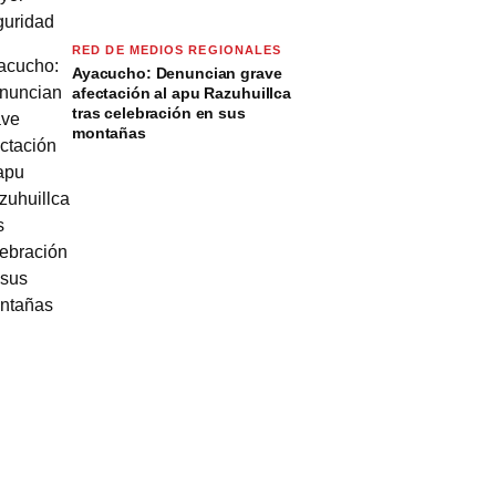
RED DE MEDIOS REGIONALES
Ayacucho: Denuncian grave
afectación al apu Razuhuillca
tras celebración en sus
montañas