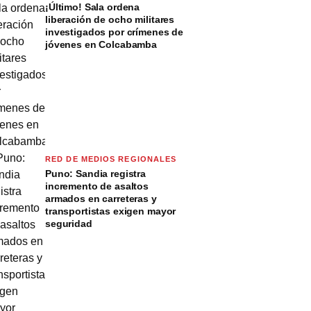
¡Último! Sala ordena
liberación de ocho militares
investigados por crímenes de
jóvenes en Colcabamba
RED DE MEDIOS REGIONALES
Puno: Sandia registra
incremento de asaltos
armados en carreteras y
transportistas exigen mayor
seguridad