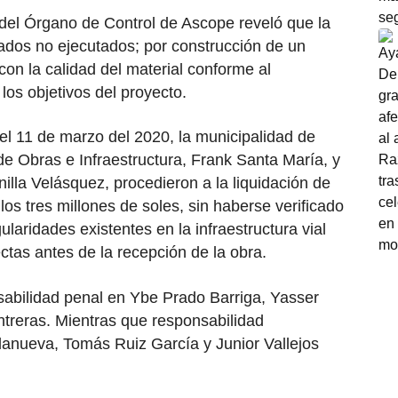
 del Órgano de Control de Ascope reveló que la
ados no ejecutados; por construcción de un
con la calidad del material conforme al
los objetivos del proyecto.
el 11 de marzo del 2020, la municipalidad de
de Obras e Infraestructura, Frank Santa María, y
nilla Velásquez, procedieron a la liquidación de
los tres millones de soles, sin haberse verificado
laridades existentes en la infraestructura vial
ectas antes de la recepción de la obra.
nsabilidad penal en Ybe Prado Barriga, Yasser
reras. Mientras que responsabilidad
llanueva, Tomás Ruiz García y Junior Vallejos