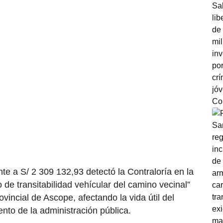
e a S/ 2 309 132,93 detectó la Contraloría en la
 de transitabilidad vehícular del camino vecinal”
vincial de Ascope, afectando la vida útil del
ento de la administración pública.