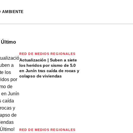
O AMBIENTE
 Último
RED DE MEDIOS REGIONALES
Actualización | Suben a siete
los heridos por sismo de 5.0
en Junín tras caída de rocas y
colapso de viviendas
RED DE MEDIOS REGIONALES