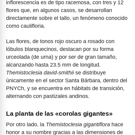
inflorescencia es de tipo racemosa, con tres y 12
flores que, en algunos casos, se desarrollan
directamente sobre el tallo, un fenómeno conocido
como caulifloria.
Las flores, de tonos rojo oscuro a rosado con
lóbulos blanquecinos, destacan por su forma
urceolada (de urna) y por ser de gran tamaño,
alcanzando hasta 23.5 mm de longitud.
Themistoclesia david-smithii
se distribuye
únicamente en el sector Santa Bárbara, dentro del
PNYCh, y se encuentra en hábitats de transición,
alternando con pastizales andinos.
La planta de las «corolas gigantes»
Por otro lado, la
Themistoclesia gigantiflora
hace
honor a su nombre gracias a las dimensiones de