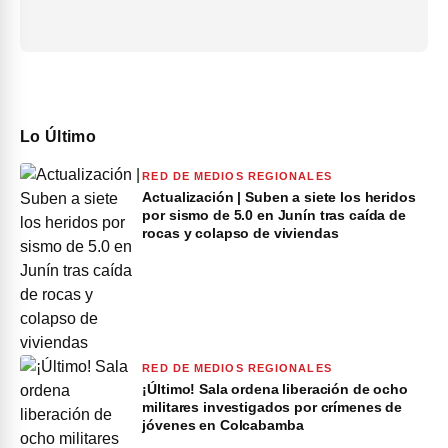
Lo Último
RED DE MEDIOS REGIONALES
Actualización | Suben a siete los heridos
por sismo de 5.0 en Junín tras caída de
rocas y colapso de viviendas
RED DE MEDIOS REGIONALES
¡Último! Sala ordena liberación de ocho
militares investigados por crímenes de
jóvenes en Colcabamba