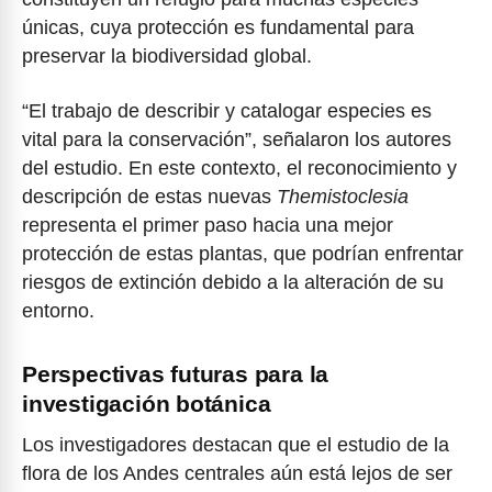
únicas, cuya protección es fundamental para
preservar la biodiversidad global.
“El trabajo de describir y catalogar especies es
vital para la conservación”, señalaron los autores
del estudio. En este contexto, el reconocimiento y
descripción de estas nuevas
Themistoclesia
representa el primer paso hacia una mejor
protección de estas plantas, que podrían enfrentar
riesgos de extinción debido a la alteración de su
entorno.
Perspectivas futuras para la
investigación botánica
Los investigadores destacan que el estudio de la
flora de los Andes centrales aún está lejos de ser