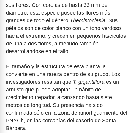
sus flores. Con corolas de hasta 33 mm de
diámetro, esta especie posee las flores más
grandes de todo el género
Themistoclesia
. Sus
pétalos son de color blanco con un tono verdoso
hacia el extremo, y crecen en pequeños fascículos
de una a dos flores, a menudo también
desarrollándose en el tallo.
El tamaño y la estructura de esta planta la
convierte en una rareza dentro de su grupo. Los
investigadores resaltan que
T. gigantiflora
es un
arbusto que puede adoptar un hábito de
crecimiento trepador, alcanzando hasta siete
metros de longitud. Su presencia ha sido
confirmada sólo en la zona de amortiguamiento del
PNYCh, en las cercanías del caserío de Santa
Bárbara.