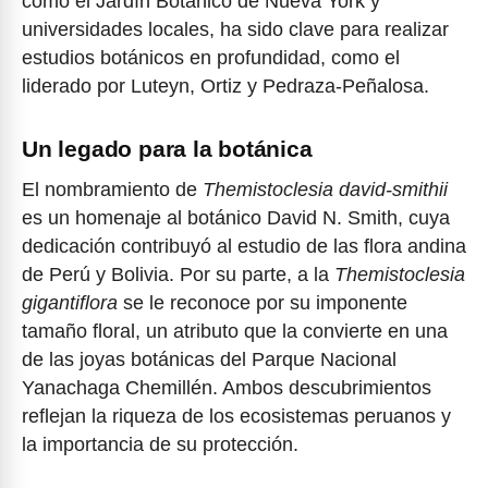
como el Jardín Botánico de Nueva York y
universidades locales, ha sido clave para realizar
estudios botánicos en profundidad, como el
liderado por Luteyn, Ortiz y Pedraza-Peñalosa.
Un legado para la botánica
El nombramiento de
Themistoclesia david-smithii
es un homenaje al botánico David N. Smith, cuya
dedicación contribuyó al estudio de las flora andina
de Perú y Bolivia. Por su parte, a la
Themistoclesia
gigantiflora
se le reconoce por su imponente
tamaño floral, un atributo que la convierte en una
de las joyas botánicas del Parque Nacional
Yanachaga Chemillén. Ambos descubrimientos
reflejan la riqueza de los ecosistemas peruanos y
la importancia de su protección.