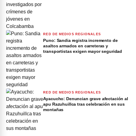
RED DE MEDIOS REGIONALES
Puno: Sandia registra incremento de
asaltos armados en carreteras y
transportistas exigen mayor seguridad
RED DE MEDIOS REGIONALES
Ayacucho: Denuncian grave afectación al
apu Razuhuillca tras celebración en sus
montañas