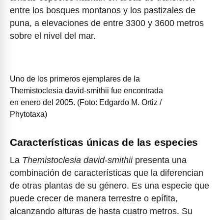
entre los bosques montanos y los pastizales de
puna, a elevaciones de entre 3300 y 3600 metros
sobre el nivel del mar.
Uno de los primeros ejemplares de la
Themistoclesia david-smithii fue encontrada
en enero del 2005. (Foto: Edgardo M. Ortiz /
Phytotaxa)
Características únicas de las especies
La
Themistoclesia david-smithii
presenta una
combinación de características que la diferencian
de otras plantas de su género. Es una especie que
puede crecer de manera terrestre o epífita,
alcanzando alturas de hasta cuatro metros. Su