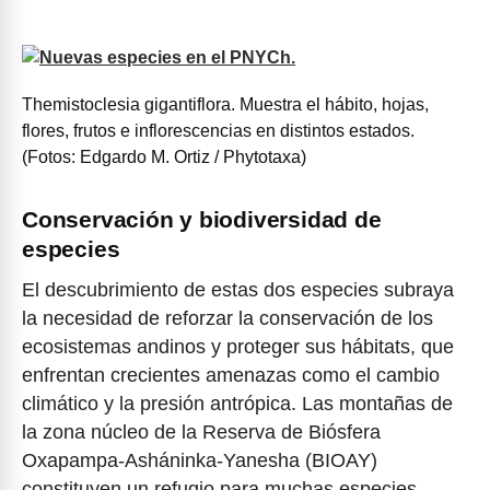
Themistoclesia gigantiflora. Muestra el hábito, hojas,
flores, frutos e inflorescencias en distintos estados.
(Fotos: Edgardo M. Ortiz / Phytotaxa)
Conservación y biodiversidad de
especies
El descubrimiento de estas dos especies subraya
la necesidad de reforzar la conservación de los
ecosistemas andinos y proteger sus hábitats, que
enfrentan crecientes amenazas como el cambio
climático y la presión antrópica. Las montañas de
la zona núcleo de la Reserva de Biósfera
Oxapampa-Asháninka-Yanesha (BIOAY)
constituyen un refugio para muchas especies