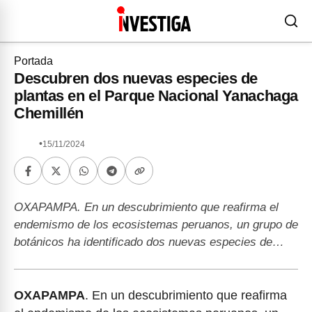
Portada
Descubren dos nuevas especies de
plantas en el Parque Nacional Yanachaga
Chemillén
•
15/11/2024
OXAPAMPA. En un descubrimiento que reafirma el
endemismo de los ecosistemas peruanos, un grupo de
botánicos ha identificado dos nuevas especies de…
OXAPAMPA
. En un descubrimiento que reafirma