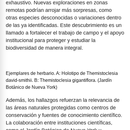
exhaustivo. Nuevas exploraciones en zonas
remotas podrían arrojar más sorpresas, como
otras especies desconocidas o variaciones dentro
de las ya identificadas. Este descubrimiento es un
llamado a fortalecer el trabajo de campo y el apoyo
institucional para proteger y estudiar la
biodiversidad de manera integral.
Ejemplares de herbario. A: Holotipo de Themistoclesia
david-smithii. B: Themistoclesia gigantiflora. (Jardín
Botánico de Nueva York)
Además, los hallazgos refuerzan la relevancia de
las áreas naturales protegidas como centros de
conservación y fuentes de conocimiento científico.
La colaboración entre instituciones científicas,