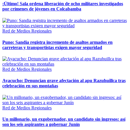
¡Último! Sala ordena liberación de ocho militares investigados
por crímenes de jóvenes en Colcabamba
Red de Medios Regionales
Puno: Sandia registra incremento de asaltos armados en
carreteras y transportistas exigen mayor seguridad
Red de Medios Regionales
Ayacucho: Denuncian grave afectación al apu Razuhuillca tras
celebración en sus montañas
Red de Medios Regionales
Un millonario, un exgobernador, un candidato sin ingresos: así
son los seis aspirantes a gobernar Junín