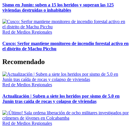
Sismo en Junín: suben a 15 los heridos y superan las 125
viviendas destruidas o inhabitables
Red de Medios Regionales
Cusco: Serfor mantiene monitoreo de incendio forestal activo en
el distrito de Machu Picchu
Recomendado
Red de Medios Regionales
Actualización | Suben a siete los heridos por sismo de 5.0 en
Junín tras caída de rocas y colapso de viviendas
Red de Medios Regionales