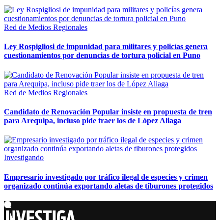
Red de Medios Regionales
Ley Rospigliosi de impunidad para militares y policías genera
cuestionamientos por denuncias de tortura policial en Puno
Red de Medios Regionales
Candidato de Renovación Popular insiste en propuesta de tren
para Arequipa, incluso pide traer los de López Aliaga
Investigando
Empresario investigado por tráfico ilegal de especies y crimen
organizado continúa exportando aletas de tiburones protegidos