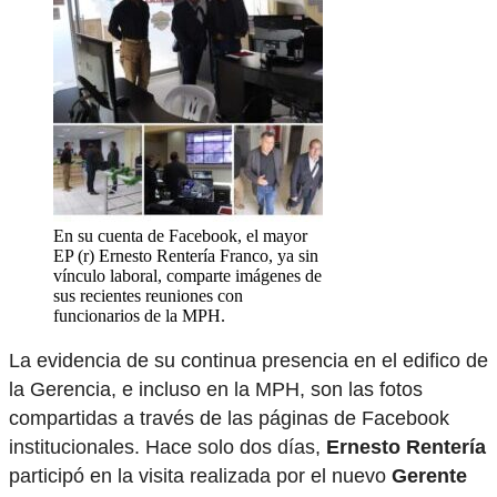
En su cuenta de Facebook, el mayor
EP (r) Ernesto Rentería Franco, ya sin
vínculo laboral, comparte imágenes de
sus recientes reuniones con
funcionarios de la MPH.
La evidencia de su continua presencia en el edifico de
la Gerencia, e incluso en la MPH, son las fotos
compartidas a través de las páginas de Facebook
institucionales. Hace solo dos días,
Ernesto Rentería
participó en la visita realizada por el nuevo
Gerente