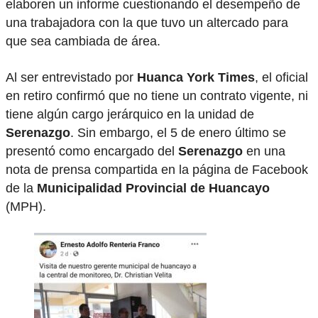
elaboren un informe cuestionando el desempeño de
una trabajadora con la que tuvo un altercado para
que sea cambiada de área.
Al ser entrevistado por
Huanca York Times
, el oficial
en retiro confirmó que no tiene un contrato vigente, ni
tiene algún cargo jerárquico en la unidad de
Serenazgo
. Sin embargo, el 5 de enero último se
presentó como encargado del
Serenazgo
en una
nota de prensa compartida en la página de Facebook
de la
Municipalidad Provincial de Huancayo
(MPH).