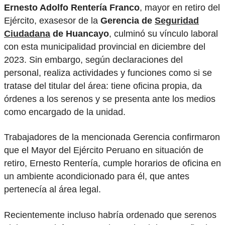
Ernesto Adolfo Rentería Franco
, mayor en retiro del
Ejército, exasesor de la
Gerencia de
Seguridad
Ciudadana
de Huancayo
, culminó su vínculo laboral
con esta municipalidad provincial en diciembre del
2023. Sin embargo, según declaraciones del
personal, realiza actividades y funciones como si se
tratase del titular del área: tiene oficina propia, da
órdenes a los serenos y se presenta ante los medios
como encargado de la unidad.
Trabajadores de la mencionada Gerencia confirmaron
que el Mayor del Ejército Peruano en situación de
retiro, Ernesto Rentería, cumple horarios de oficina en
un ambiente acondicionado para él, que antes
pertenecía al área legal.
Recientemente incluso habría ordenado que serenos