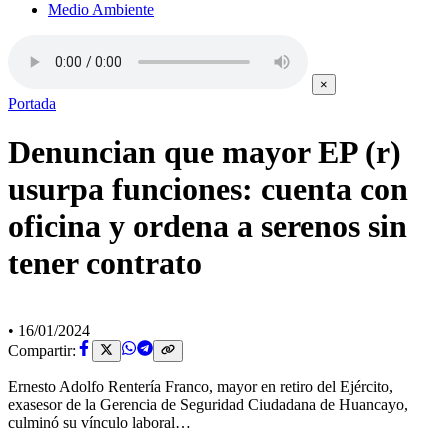
Medio Ambiente
×
Portada
Denuncian que mayor EP (r)
usurpa funciones: cuenta con
oficina y ordena a serenos sin
tener contrato
•
16/01/2024
Compartir:
Ernesto Adolfo Rentería Franco, mayor en retiro del Ejército,
exasesor de la Gerencia de Seguridad Ciudadana de Huancayo,
culminó su vínculo laboral…