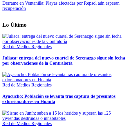
Derrame en Ventanilla: Playas afectadas por Repsol aún esperan
recuperación
Lo Último
Red de Medios Regionales
Juliaca: entrega del nuevo cuartel de Serenazgo sigue sin fecha
por observaciones de la Contraloría
Red de Medios Regionales
Ayacucho: Población se levanta tras captura de presuntos
extorsionadores en Huanta
Red de Medios Regionales