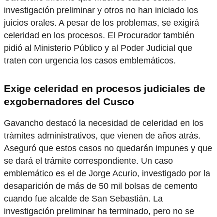
investigación preliminar y otros no han iniciado los
juicios orales. A pesar de los problemas, se exigirá
celeridad en los procesos. El Procurador también
pidió al Ministerio Público y al Poder Judicial que
traten con urgencia los casos emblemáticos.
Exige celeridad en procesos judiciales de
exgobernadores del Cusco
Gavancho destacó la necesidad de celeridad en los
trámites administrativos, que vienen de años atrás.
Aseguró que estos casos no quedarán impunes y que
se dará el trámite correspondiente. Un caso
emblemático es el de Jorge Acurio, investigado por la
desaparición de más de 50 mil bolsas de cemento
cuando fue alcalde de San Sebastián. La
investigación preliminar ha terminado, pero no se