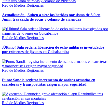
Red de Medios Regionales
Actualización | Suben a siete los heridos por sismo de 5.0 en
Junín tras caída de rocas y colapso de viviendas
Red de Medios Regionales
¡Último! Sala ordena liberación de ocho militares investigados
por crímenes de jóvenes en Colcabamba
Red de Medios Regionales
Puno: Sandia registra incremento de asaltos armados en
carreteras y transportistas exigen mayor seguridad
Red de Medios Regionales