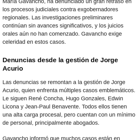
María Gavancho, ha denunciado un gran retraso en
los procesos judiciales contra exgobernadores
regionales. Las investigaciones preliminares
continúan sin avances significativos, y los juicios
orales aún no han comenzado. Gavancho exige
celeridad en estos casos.
Denuncias desde la gestión de Jorge
Acurio
Las denuncias se remontan a la gestión de Jorge
Acurio, quien enfrenta múltiples casos emblemáticos.
Le siguen René Concha, Hugo Gonzales, Edwin
Licona y Jean-Paul Benavente. Todos ellos tienen
una alta carga procesal, pero cuentan con un mínimo
de personal, principalmente abogados.
Gavancho informó que muchos casos están en