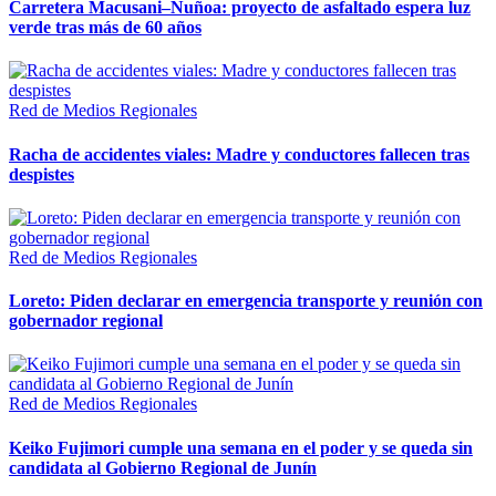
Carretera Macusani–Nuñoa: proyecto de asfaltado espera luz
verde tras más de 60 años
Red de Medios Regionales
Racha de accidentes viales: Madre y conductores fallecen tras
despistes
Red de Medios Regionales
Loreto: Piden declarar en emergencia transporte y reunión con
gobernador regional
Red de Medios Regionales
Keiko Fujimori cumple una semana en el poder y se queda sin
candidata al Gobierno Regional de Junín