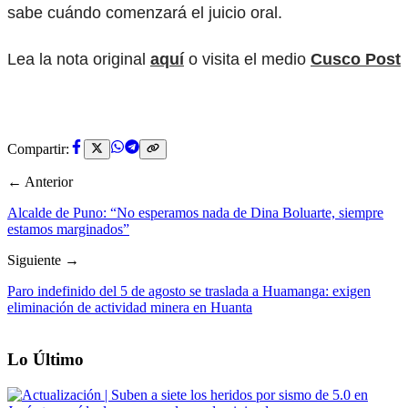
sabe cuándo comenzará el juicio oral.
Lea la nota original
aquí
o visita el medio
Cusco Post
Compartir:
← Anterior
Alcalde de Puno: “No esperamos nada de Dina Boluarte, siempre
estamos marginados”
Siguiente →
Paro indefinido del 5 de agosto se traslada a Huamanga: exigen
eliminación de actividad minera en Huanta
Lo Último