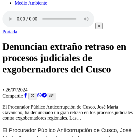
Medio Ambiente
×
Portada
Denuncian extraño retraso en
procesos judiciales de
exgobernadores del Cusco
•
26/07/2024
Compartir:
El Procurador Público Anticorrupción de Cusco, José María
Gavancho, ha denunciado un gran retraso en los procesos judiciales
contra exgobernadores regionales. Las…
El Procurador Público Anticorrupción de Cusco, José