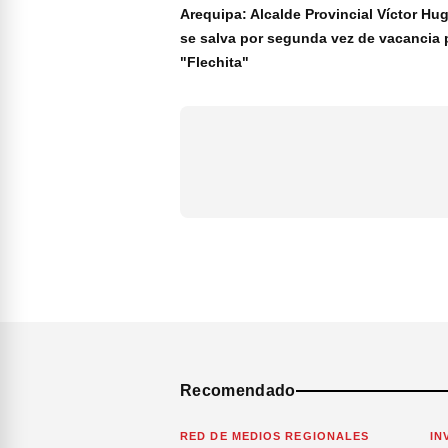
Arequipa: Alcalde Provincial Víctor Hu
se salva por segunda vez de vacancia 
"Flechita"
Recomendado
RED DE MEDIOS REGIONALES
IN