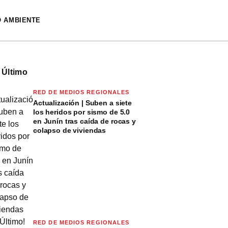
O AMBIENTE
 Último
RED DE MEDIOS REGIONALES
Actualización | Suben a siete
los heridos por sismo de 5.0
en Junín tras caída de rocas y
colapso de viviendas
RED DE MEDIOS REGIONALES