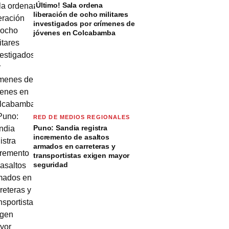
¡Último! Sala ordena
liberación de ocho militares
investigados por crímenes de
jóvenes en Colcabamba
RED DE MEDIOS REGIONALES
Puno: Sandia registra
incremento de asaltos
armados en carreteras y
transportistas exigen mayor
seguridad