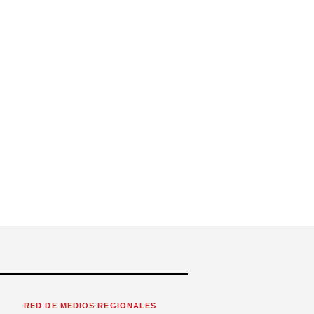
RED DE MEDIOS REGIONALES