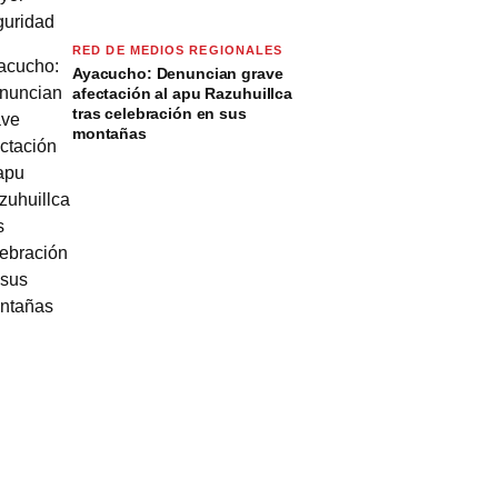
RED DE MEDIOS REGIONALES
Ayacucho: Denuncian grave
afectación al apu Razuhuillca
tras celebración en sus
montañas