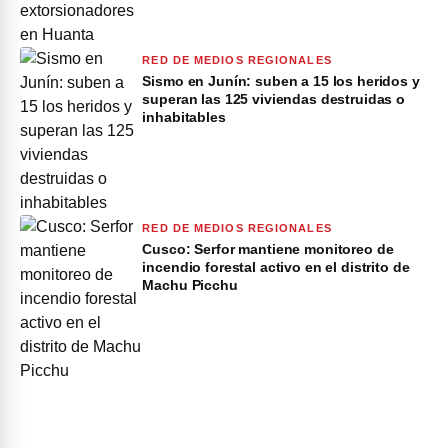
RED DE MEDIOS REGIONALES
Sismo en Junín: suben a 15 los heridos y
superan las 125 viviendas destruidas o
inhabitables
RED DE MEDIOS REGIONALES
Cusco: Serfor mantiene monitoreo de
incendio forestal activo en el distrito de
Machu Picchu