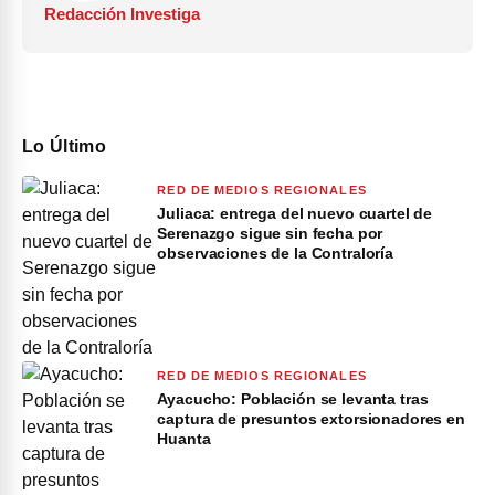
Redacción Investiga
Lo Último
RED DE MEDIOS REGIONALES
Juliaca: entrega del nuevo cuartel de
Serenazgo sigue sin fecha por
observaciones de la Contraloría
RED DE MEDIOS REGIONALES
Ayacucho: Población se levanta tras
captura de presuntos extorsionadores en
Huanta