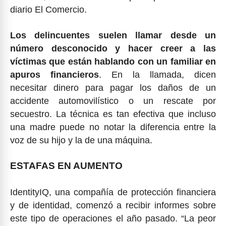
diario El Comercio.
Los delincuentes suelen llamar desde un
número desconocido y hacer creer a las
víctimas que están hablando con un familiar en
apuros financieros
. En la llamada, dicen
necesitar dinero para pagar los daños de un
accidente automovilístico o un rescate por
secuestro. La técnica es tan efectiva que incluso
una madre puede no notar la diferencia entre la
voz de su hijo y la de una máquina.
ESTAFAS EN AUMENTO
IdentityIQ, una compañía de protección financiera
y de identidad, comenzó a recibir informes sobre
este tipo de operaciones el año pasado. “La peor