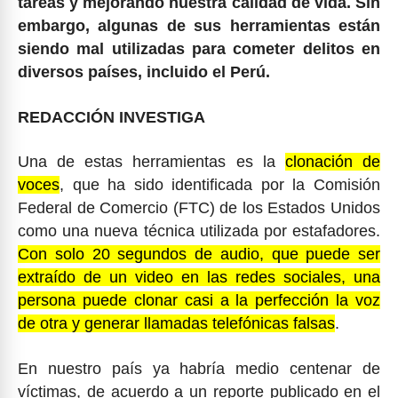
tareas y mejorando nuestra calidad de vida. Sin
embargo, algunas de sus herramientas están
siendo mal utilizadas para cometer delitos en
diversos países, incluido el Perú.
REDACCIÓN INVESTIGA
Una de estas herramientas es la
clonación de
voces
, que ha sido identificada por la Comisión
Federal de Comercio (FTC) de los Estados Unidos
como una nueva técnica utilizada por estafadores.
Con solo 20 segundos de audio, que puede ser
extraído de un video en las redes sociales, una
persona puede clonar casi a la perfección la voz
de otra y generar llamadas telefónicas falsas
.
En nuestro país ya habría medio centenar de
víctimas, de acuerdo a un reporte publicado en el