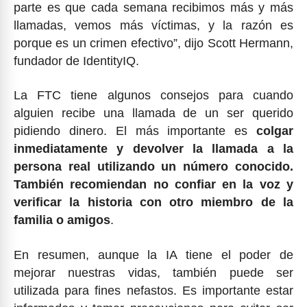
parte es que cada semana recibimos más y más
llamadas, vemos más víctimas, y la razón es
porque es un crimen efectivo”, dijo Scott Hermann,
fundador de IdentityIQ.
La FTC tiene algunos consejos para cuando
alguien recibe una llamada de un ser querido
pidiendo dinero. El más importante es
colgar
inmediatamente y devolver la llamada a la
persona real utilizando un número conocido.
También recomiendan no confiar en la voz y
verificar la historia con otro miembro de la
familia o amigos
.
En resumen, aunque la IA tiene el poder de
mejorar nuestras vidas, también puede ser
utilizada para fines nefastos. Es importante estar