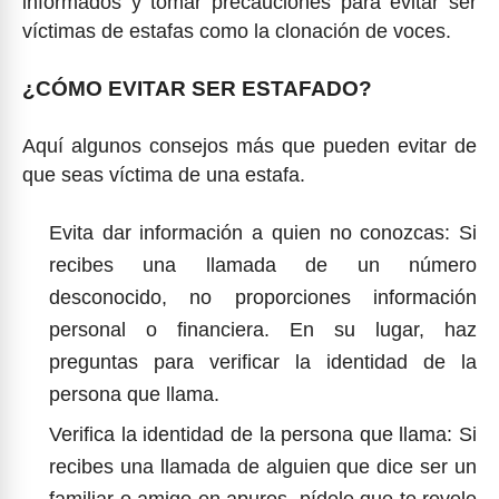
informados y tomar precauciones para evitar ser
víctimas de estafas como la clonación de voces.
¿CÓMO EVITAR SER ESTAFADO?
Aquí algunos consejos más que pueden evitar de
que seas víctima de una estafa.
Evita dar información a quien no conozcas: Si
recibes una llamada de un número
desconocido, no proporciones información
personal o financiera. En su lugar, haz
preguntas para verificar la identidad de la
persona que llama.
Verifica la identidad de la persona que llama: Si
recibes una llamada de alguien que dice ser un
familiar o amigo en apuros, pídele que te revele