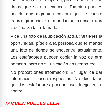
datos que solo tú conoces. También puedes
pedirle que diga una palabra que le cuesta
trabajo pronunciar o mandar un mensaje una
vez finalizada la llamada.
Pide una foto de la ubicación actual: Si tienes la
oportunidad, pídele a la persona que te mande
una foto de donde se encuentra actualmente.
Los estafadores pueden copiar la voz de otra
persona, pero no su ubicación en tiempo real.
No proporciones información: En lugar de dar
información, busca respuestas. No des datos
que los estafadores puedan usar luego en tu
contra.
TAMBIÉN PUEDES LEER