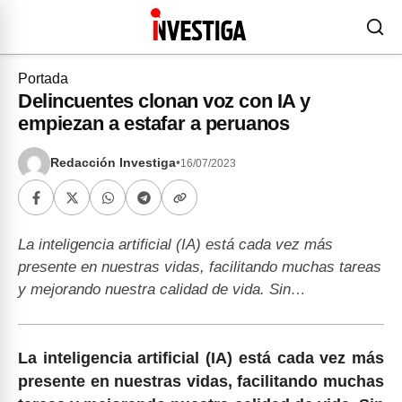
Portada
Delincuentes clonan voz con IA y
empiezan a estafar a peruanos
Redacción Investiga
•
16/07/2023
La inteligencia artificial (IA) está cada vez más
presente en nuestras vidas, facilitando muchas tareas
y mejorando nuestra calidad de vida. Sin…
La inteligencia artificial (IA) está cada vez más
presente en nuestras vidas, facilitando muchas