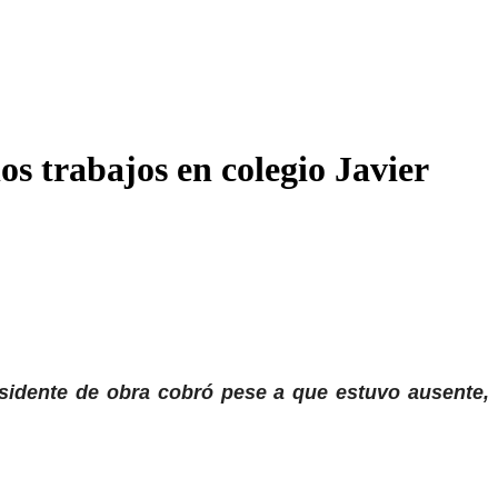
s trabajos en colegio Javier
esidente de obra cobró pese a que estuvo ausente,