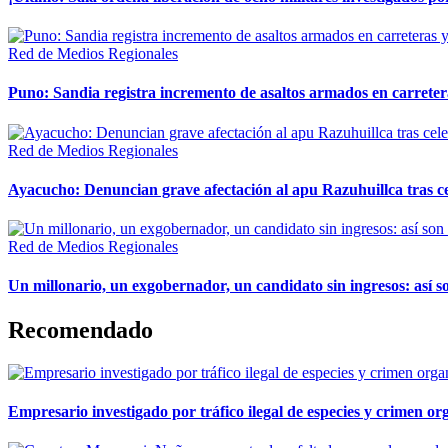
Red de Medios Regionales
Puno: Sandia registra incremento de asaltos armados en carreter
Red de Medios Regionales
Ayacucho: Denuncian grave afectación al apu Razuhuillca tras c
Red de Medios Regionales
Un millonario, un exgobernador, un candidato sin ingresos: así so
Recomendado
Empresario investigado por tráfico ilegal de especies y crimen o