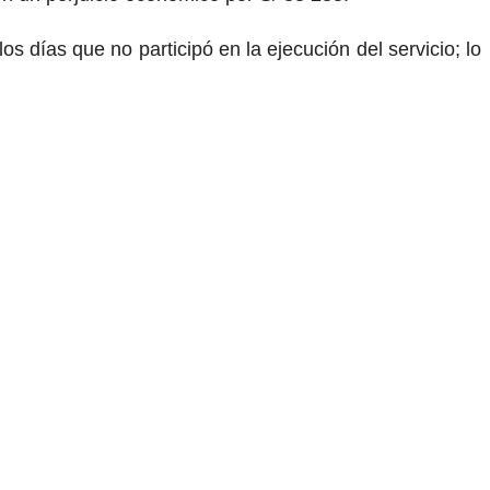
s días que no participó en la ejecución del servicio; lo