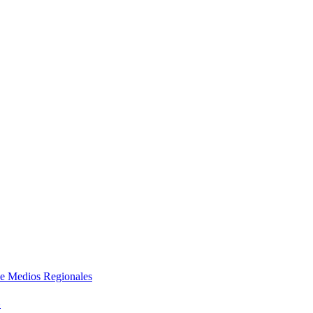
e Medios Regionales
»