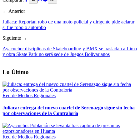
← Anterior
Juliaca: Reportan robo de una moto policial y dirigente pide aclarar
si fue robo o autorobo
Siguiente →
Ayacucho: disciplinas de Skateboarding y BMX se trasladan a Lima
y obra Skate Park no será sede de Juegos Bolivarianos
Lo Último
Red de Medios Regionales
Juliaca: entrega del nuevo cuartel de Serenazgo sigue sin fecha
por observaciones de la Contraloría
Red de Medios Regionales