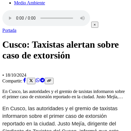
Medio Ambiente
×
Portada
Cusco: Taxistas alertan sobre
caso de extorsión
•
18/10/2024
Compartir:
En Cusco, las autoridades y el gremio de taxistas informaron sobre
el primer caso de extorsión reportado en la ciudad. Justo Mejía,…
En Cusco, las autoridades y el gremio de taxistas
informaron sobre el primer caso de extorsión
reportado en la ciudad. Justo Mejía, dirigente del