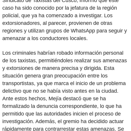
Sindicato de Taxistas del Cusco, informó que este
caso ha sido conocido por la jefatura de la región
policial, que ya ha comenzado a investigar. Los
extorsionadores, al parecer, provienen de otras
regiones y utilizan grupos de WhatsApp para seguir y
amenazar a los conductores locales.
Los criminales habrían robado información personal
de los taxistas, permitiéndoles realizar sus amenazas
y extorsiones de manera precisa y dirigida. Esta
situación genera gran preocupación entre los
transportistas, ya que marca el inicio de un problema
delictivo que no se había visto antes en la ciudad.
Ante estos hechos, Mejía destacó que se ha
formalizado la denuncia correspondiente, lo que ha
permitido que las autoridades inicien el proceso de
investigación. Además, el gremio ha decidido actuar
rápidamente para contrarrestar estas amenazas. Se