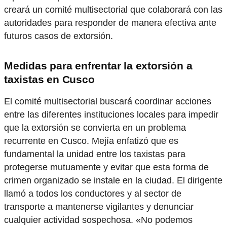
creará un comité multisectorial que colaborará con las
autoridades para responder de manera efectiva ante
futuros casos de extorsión.
Medidas para enfrentar la extorsión a
taxistas en Cusco
El comité multisectorial buscará coordinar acciones
entre las diferentes instituciones locales para impedir
que la extorsión se convierta en un problema
recurrente en Cusco. Mejía enfatizó que es
fundamental la unidad entre los taxistas para
protegerse mutuamente y evitar que esta forma de
crimen organizado se instale en la ciudad. El dirigente
llamó a todos los conductores y al sector de
transporte a mantenerse vigilantes y denunciar
cualquier actividad sospechosa. «No podemos