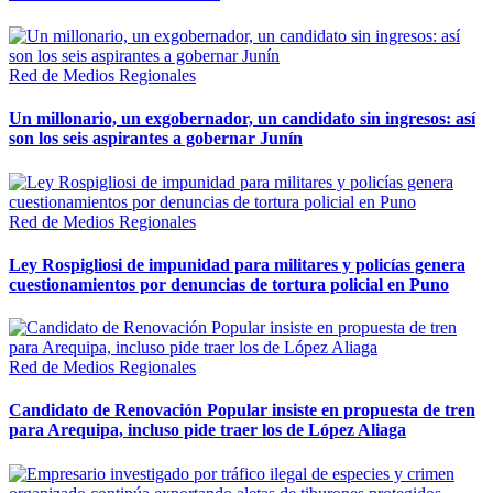
Red de Medios Regionales
Un millonario, un exgobernador, un candidato sin ingresos: así
son los seis aspirantes a gobernar Junín
Red de Medios Regionales
Ley Rospigliosi de impunidad para militares y policías genera
cuestionamientos por denuncias de tortura policial en Puno
Red de Medios Regionales
Candidato de Renovación Popular insiste en propuesta de tren
para Arequipa, incluso pide traer los de López Aliaga