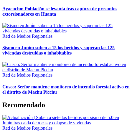
Ayacucho: Población se levanta tras captura de presuntos
extorsionadores en Huanta
Red de Medios Regionales
Sismo en Junín: suben a 15 los heridos y superan las 125
viviendas destruidas o inhabitables
Red de Medios Regionales
Cusco: Serfor mantiene monitoreo de incendio forestal activo en
el distrito de Machu Picchu
Recomendado
Red de Medios Regionales