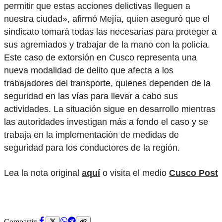
permitir que estas acciones delictivas lleguen a
nuestra ciudad», afirmó Mejía, quien aseguró que el
sindicato tomará todas las necesarias para proteger a
sus agremiados y trabajar de la mano con la policía.
Este caso de extorsión en Cusco representa una
nueva modalidad de delito que afecta a los
trabajadores del transporte, quienes dependen de la
seguridad en las vías para llevar a cabo sus
actividades. La situación sigue en desarrollo mientras
las autoridades investigan más a fondo el caso y se
trabaja en la implementación de medidas de
seguridad para los conductores de la región.
Lea la nota original
aquí
o visita el medio
Cusco Post
Compartir: