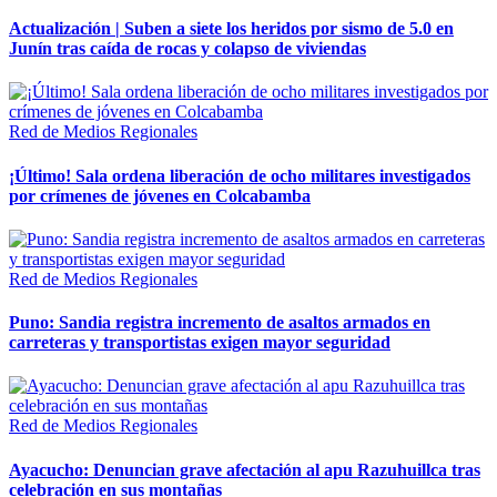
Actualización | Suben a siete los heridos por sismo de 5.0 en
Junín tras caída de rocas y colapso de viviendas
Red de Medios Regionales
¡Último! Sala ordena liberación de ocho militares investigados
por crímenes de jóvenes en Colcabamba
Red de Medios Regionales
Puno: Sandia registra incremento de asaltos armados en
carreteras y transportistas exigen mayor seguridad
Red de Medios Regionales
Ayacucho: Denuncian grave afectación al apu Razuhuillca tras
celebración en sus montañas