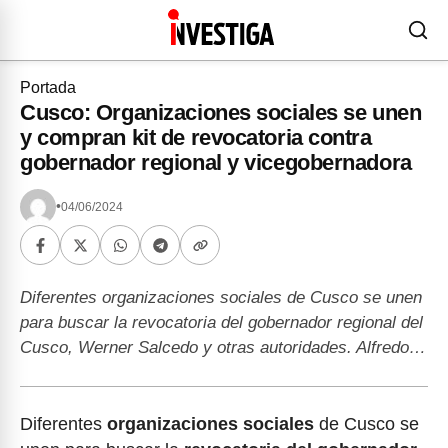
Portada
Cusco: Organizaciones sociales se unen
y compran kit de revocatoria contra
gobernador regional y vicegobernadora
•
04/06/2024
Diferentes organizaciones sociales de Cusco se unen
para buscar la revocatoria del gobernador regional del
Cusco, Werner Salcedo y otras autoridades. Alfredo…
Diferentes
organizaciones sociales
de Cusco se