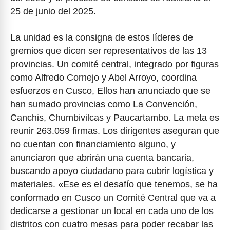
25 de junio del 2025.
La unidad es la consigna de estos líderes de
gremios que dicen ser representativos de las 13
provincias. Un comité central, integrado por figuras
como Alfredo Cornejo y Abel Arroyo, coordina
esfuerzos en Cusco, Ellos han anunciado que se
han sumado provincias como La Convención,
Canchis, Chumbivilcas y Paucartambo. La meta es
reunir 263.059 firmas. Los dirigentes aseguran que
no cuentan con financiamiento alguno, y
anunciaron que abrirán una cuenta bancaria,
buscando apoyo ciudadano para cubrir logística y
materiales. «Ese es el desafío que tenemos, se ha
conformado en Cusco un Comité Central que va a
dedicarse a gestionar un local en cada uno de los
distritos con cuatro mesas para poder recabar las