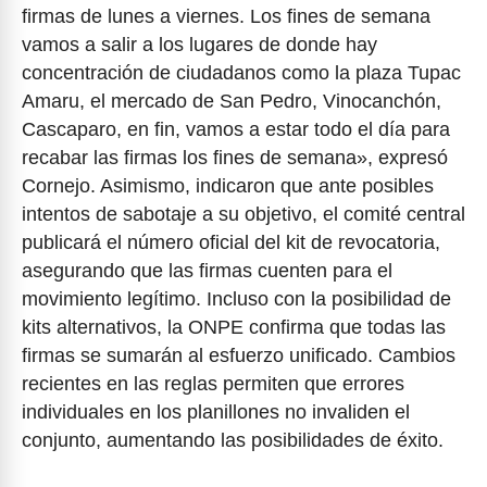
firmas de lunes a viernes. Los fines de semana
vamos a salir a los lugares de donde hay
concentración de ciudadanos como la plaza Tupac
Amaru, el mercado de San Pedro, Vinocanchón,
Cascaparo, en fin, vamos a estar todo el día para
recabar las firmas los fines de semana», expresó
Cornejo. Asimismo, indicaron que ante posibles
intentos de sabotaje a su objetivo, el comité central
publicará el número oficial del kit de revocatoria,
asegurando que las firmas cuenten para el
movimiento legítimo. Incluso con la posibilidad de
kits alternativos, la ONPE confirma que todas las
firmas se sumarán al esfuerzo unificado. Cambios
recientes en las reglas permiten que errores
individuales en los planillones no invaliden el
conjunto, aumentando las posibilidades de éxito.