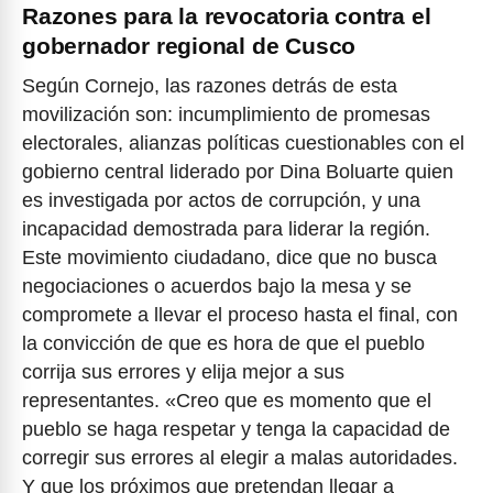
Razones para la revocatoria contra el
gobernador regional de Cusco
Según Cornejo, las razones detrás de esta
movilización son: incumplimiento de promesas
electorales, alianzas políticas cuestionables con el
gobierno central liderado por Dina Boluarte quien
es investigada por actos de corrupción, y una
incapacidad demostrada para liderar la región.
Este movimiento ciudadano, dice que no busca
negociaciones o acuerdos bajo la mesa y se
compromete a llevar el proceso hasta el final, con
la convicción de que es hora de que el pueblo
corrija sus errores y elija mejor a sus
representantes. «Creo que es momento que el
pueblo se haga respetar y tenga la capacidad de
corregir sus errores al elegir a malas autoridades.
Y que los próximos que pretendan llegar a