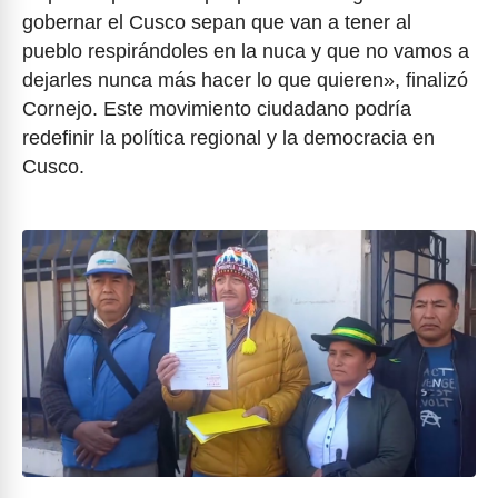
gobernar el Cusco sepan que van a tener al
pueblo respirándoles en la nuca y que no vamos a
dejarles nunca más hacer lo que quieren», finalizó
Cornejo. Este movimiento ciudadano podría
redefinir la política regional y la democracia en
Cusco.