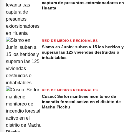
captura de presuntos extorsionadores en
Huanta
RED DE MEDIOS REGIONALES
Sismo en Junín: suben a 15 los heridos y
superan las 125 viviendas destruidas o
inhabitables
RED DE MEDIOS REGIONALES
Cusco: Serfor mantiene monitoreo de
incendio forestal activo en el distrito de
Machu Picchu