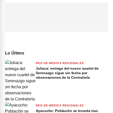
Lo Último
RED DE MEDIOS REGIONALES
Juliaca: entrega del nuevo cuartel de
Serenazgo sigue sin fecha por
observaciones de la Contraloría
RED DE MEDIOS REGIONALES
Ayacucho: Población se levanta tras