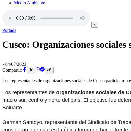
Medio Ambiente
×
Portada
Cusco: Organizaciones sociales 
•
04/07/2023
Compartir:
Los representantes de organizaciones sociales de Cusco participaron 
Los representantes de
organizaciones sociales de 
macro sur, centro y norte del país. El objetivo fue dete
Boluarte.
Germán Santoyo, representante del Sindicato de Trab
consideran que esta es la única forma de hacer frente 