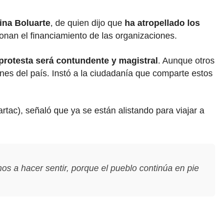
ina Boluarte
, de quien dijo que
ha atropellado los
onan el financiamiento de las organizaciones.
protesta será contundente y magistral
. Aunque otros
ones del país. Instó a la ciudadanía que comparte estos
tac), señaló que ya se están alistando para viajar a
 a hacer sentir, porque el pueblo continúa en pie