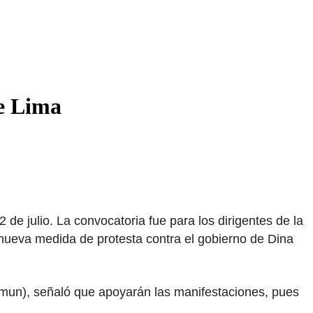
de Lima
de julio. La convocatoria fue para los dirigentes de la
 nueva medida de protesta contra el gobierno de Dina
mun), señaló que apoyarán las manifestaciones, pues