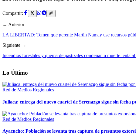
Compartir:
← Anterior
LA LIBERTAD: Temen que gerente Martín Namay use recursos públi
Siguiente →
Incendios forestales y quema de pastizales condenan a muerte lenta a
Lo Último
Red de Medios Regionales
Juliaca: entrega del nuevo cuartel de Serenazgo sigue sin fecha p
Red de Medios Regionales
Ayacucho: Población se levanta tras captura de presuntos extor