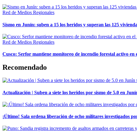
Red de Medios Regionales
Sismo en Junín: suben a 15 los heridos y superan las 125 vivienda
Red de Medios Regionales
Cusco: Serfor mantiene monitoreo de incendio forestal activo en 
Recomendado
Actualización | Suben a siete los heridos por sismo de 5.0 en Juní
¡Último! Sala ordena liberación de ocho militares investigados 