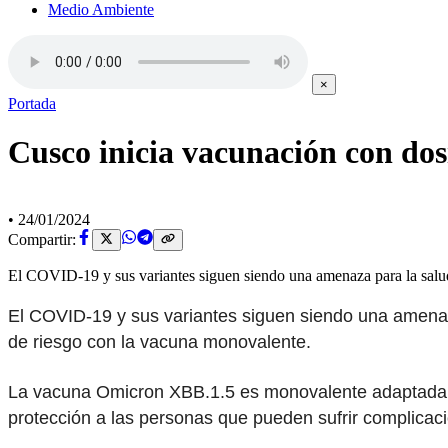
Medio Ambiente
×
Portada
Cusco inicia vacunación con dos
•
24/01/2024
Compartir:
El COVID-19 y sus variantes siguen siendo una amenaza para la salu
El COVID-19 y sus variantes siguen siendo una amenaz
de riesgo con la vacuna monovalente.
La vacuna Omicron XBB.1.5 es monovalente adaptada, e
protección a las personas que pueden sufrir complicacio