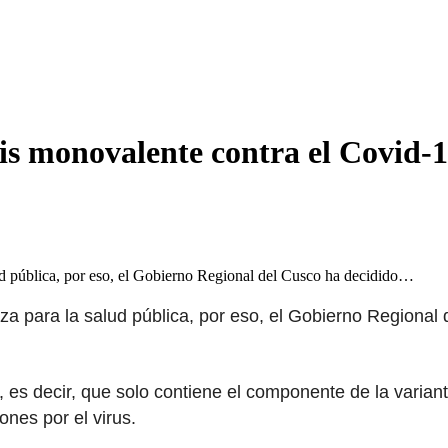
is monovalente contra el Covid-
d pública, por eso, el Gobierno Regional del Cusco ha decidido…
a para la salud pública, por eso, el Gobierno Regional
s decir, que solo contiene el componente de la variant
nes por el virus.