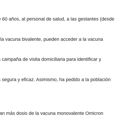
0 años, al personal de salud, a las gestantes (desde
 la vacuna bivalente, pueden acceder a la vacuna
ampaña de visita domiciliaria para identificar y
segura y eficaz. Asimismo, ha pedido a la población
itan más dosis de la vacuna monovalente Omicron