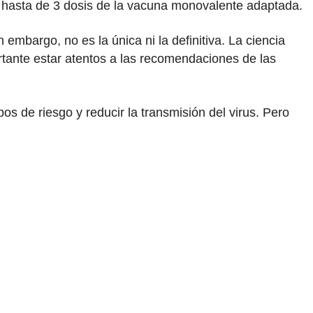
 hasta de 3 dosis de la vacuna monovalente adaptada.
mbargo, no es la única ni la definitiva. La ciencia
rtante estar atentos a las recomendaciones de las
 de riesgo y reducir la transmisión del virus. Pero