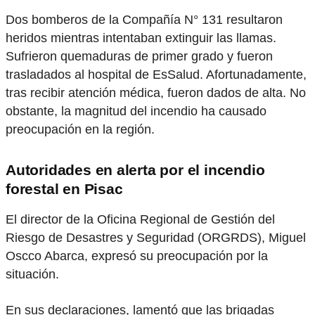
Dos bomberos de la Compañía N° 131 resultaron
heridos mientras intentaban extinguir las llamas.
Sufrieron quemaduras de primer grado y fueron
trasladados al hospital de EsSalud. Afortunadamente,
tras recibir atención médica, fueron dados de alta. No
obstante, la magnitud del incendio ha causado
preocupación en la región.
Autoridades en alerta por el incendio
forestal en Pisac
El director de la Oficina Regional de Gestión del
Riesgo de Desastres y Seguridad (ORGRDS), Miguel
Oscco Abarca, expresó su preocupación por la
situación.
En sus declaraciones, lamentó que las brigadas