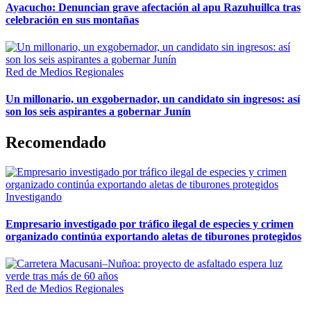
Ayacucho: Denuncian grave afectación al apu Razuhuillca tras
celebración en sus montañas
Red de Medios Regionales
Un millonario, un exgobernador, un candidato sin ingresos: así
son los seis aspirantes a gobernar Junín
Recomendado
Investigando
Empresario investigado por tráfico ilegal de especies y crimen
organizado continúa exportando aletas de tiburones protegidos
Red de Medios Regionales