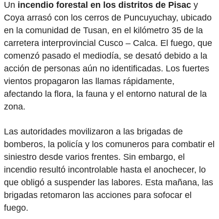
Un
incendio forestal en los distritos de Pisac
y
Coya arrasó con los cerros de Puncuyuchay, ubicado
en la comunidad de Tusan, en el kilómetro 35 de la
carretera interprovincial Cusco – Calca. El fuego, que
comenzó pasado el mediodía, se desató debido a la
acción de personas aún no identificadas. Los fuertes
vientos propagaron las llamas rápidamente,
afectando la flora, la fauna y el entorno natural de la
zona.
Las autoridades movilizaron a las brigadas de
bomberos, la policía y los comuneros para combatir el
siniestro desde varios frentes. Sin embargo, el
incendio resultó incontrolable hasta el anochecer, lo
que obligó a suspender las labores. Esta mañana, las
brigadas retomaron las acciones para sofocar el
fuego.