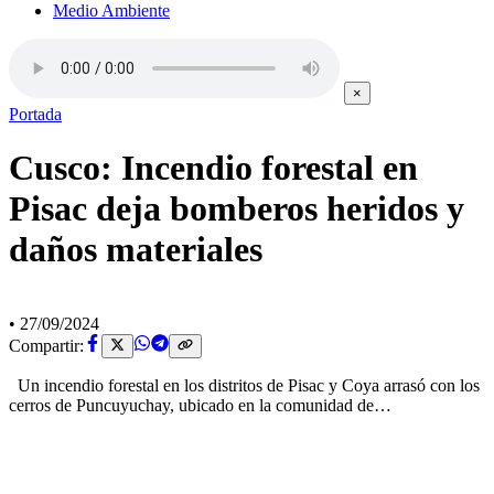
Medio Ambiente
×
Portada
Cusco: Incendio forestal en
Pisac deja bomberos heridos y
daños materiales
•
27/09/2024
Compartir:
Un incendio forestal en los distritos de Pisac y Coya arrasó con los
cerros de Puncuyuchay, ubicado en la comunidad de…