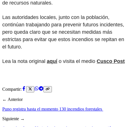
de recursos naturales.
Las autoridades locales, junto con la población,
continúan trabajando para prevenir futuros incidentes,
pero queda claro que se necesitan medidas más
estrictas para evitar que estos incendios se repitan en
el futuro.
Lea la nota original
aquí
o visita el medio
Cusco Post
Compartir:
← Anterior
Puno registra hasta el momento 130 incendios forestales
Siguiente →