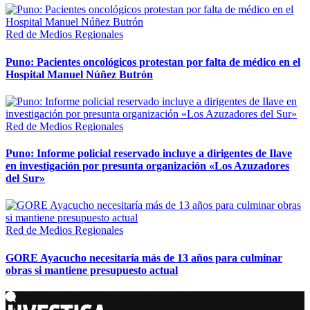
Red de Medios Regionales
Puno: Pacientes oncológicos protestan por falta de médico en el
Hospital Manuel Núñez Butrón
Red de Medios Regionales
Puno: Informe policial reservado incluye a dirigentes de Ilave
en investigación por presunta organización «Los Azuzadores
del Sur»
Red de Medios Regionales
GORE Ayacucho necesitaría más de 13 años para culminar
obras si mantiene presupuesto actual