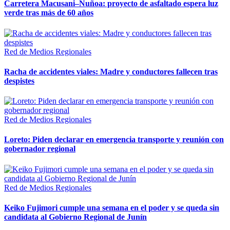
Carretera Macusani–Nuñoa: proyecto de asfaltado espera luz
verde tras más de 60 años
Red de Medios Regionales
Racha de accidentes viales: Madre y conductores fallecen tras
despistes
Red de Medios Regionales
Loreto: Piden declarar en emergencia transporte y reunión con
gobernador regional
Red de Medios Regionales
Keiko Fujimori cumple una semana en el poder y se queda sin
candidata al Gobierno Regional de Junín