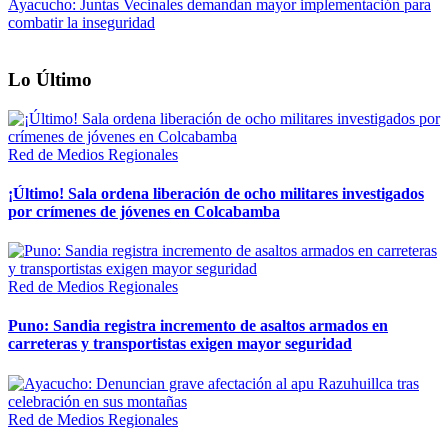
Ayacucho: Juntas Vecinales demandan mayor implementación para
combatir la inseguridad
Lo Último
Red de Medios Regionales
¡Último! Sala ordena liberación de ocho militares investigados
por crímenes de jóvenes en Colcabamba
Red de Medios Regionales
Puno: Sandia registra incremento de asaltos armados en
carreteras y transportistas exigen mayor seguridad
Red de Medios Regionales