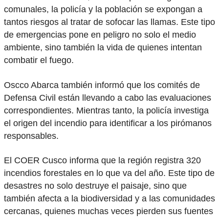
comunales, la policía y la población se expongan a
tantos riesgos al tratar de sofocar las llamas. Este tipo
de emergencias pone en peligro no solo el medio
ambiente, sino también la vida de quienes intentan
combatir el fuego.
Oscco Abarca también informó que los comités de
Defensa Civil están llevando a cabo las evaluaciones
correspondientes. Mientras tanto, la policía investiga
el origen del incendio para identificar a los pirómanos
responsables.
El COER Cusco informa que la región registra 320
incendios forestales en lo que va del año. Este tipo de
desastres no solo destruye el paisaje, sino que
también afecta a la biodiversidad y a las comunidades
cercanas, quienes muchas veces pierden sus fuentes