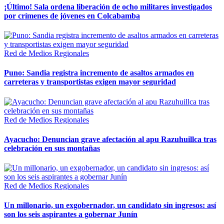
¡Último! Sala ordena liberación de ocho militares investigados
por crímenes de jóvenes en Colcabamba
Red de Medios Regionales
Puno: Sandia registra incremento de asaltos armados en
carreteras y transportistas exigen mayor seguridad
Red de Medios Regionales
Ayacucho: Denuncian grave afectación al apu Razuhuillca tras
celebración en sus montañas
Red de Medios Regionales
Un millonario, un exgobernador, un candidato sin ingresos: así
son los seis aspirantes a gobernar Junín