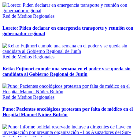
Red de Medios Regionales
Loreto: Piden declarar en emergencia transporte y reunión con
gobernador regional
Red de Medios Regionales
Keiko Fujimori cumple una semana en el poder y se queda sin
candidata al Gobierno Regional de Junín
Red de Medios Regionales
Puno: Pacientes oncológicos protestan por falta de médico en el
Hospital Manuel Núñez Butrón