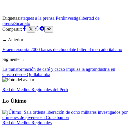
Etiquetas:
ataques a la prensa Perú
investiga
libertad de
prensa
Sicariato
Compartir:
← Anterior
Vraem exporta 2000 barras de chocolate bitter al mercado italiano
Siguiente →
La transformación de café y cacao impulsa la agroindustria en
Cusco desde Quillabamba
Red de Medios Regionales del Perú
Lo Último
Red de Medios Regionales