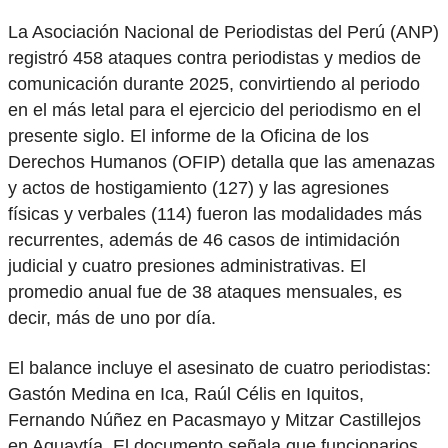
La Asociación Nacional de Periodistas del Perú (ANP)
registró 458 ataques contra periodistas y medios de
comunicación durante 2025, convirtiendo al periodo
en el más letal para el ejercicio del periodismo en el
presente siglo. El informe de la Oficina de los
Derechos Humanos (OFIP) detalla que las amenazas
y actos de hostigamiento (127) y las agresiones
físicas y verbales (114) fueron las modalidades más
recurrentes, además de 46 casos de intimidación
judicial y cuatro presiones administrativas. El
promedio anual fue de 38 ataques mensuales, es
decir, más de uno por día.
El balance incluye el asesinato de cuatro periodistas:
Gastón Medina en Ica, Raúl Célis en Iquitos,
Fernando Núñez en Pacasmayo y Mitzar Castillejos
en Aguaytía. El documento señala que funcionarios