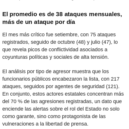
El promedio es de 38 ataques mensuales,
más de un ataque por día
El mes más crítico fue setiembre, con 75 ataques
registrados, seguido de octubre (48) y julio (47), lo
que revela picos de conflictividad asociados a
coyunturas políticas y sociales de alta tensión.
El análisis por tipo de agresor muestra que los
funcionarios públicos encabezaron la lista, con 217
ataques, seguidos por agentes de seguridad (121).
En conjunto, estos actores estatales concentran más
del 70 % de las agresiones registradas, un dato que
enciende las alertas sobre el rol del Estado no solo
como garante, sino como protagonista de las
vulneraciones a la libertad de prensa.