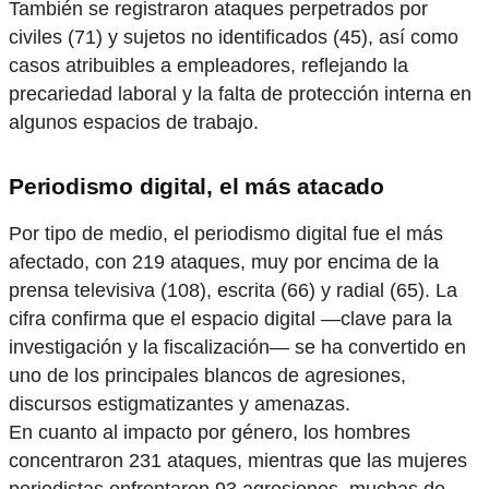
También se registraron ataques perpetrados por
civiles (71) y sujetos no identificados (45), así como
casos atribuibles a empleadores, reflejando la
precariedad laboral y la falta de protección interna en
algunos espacios de trabajo.
Periodismo digital, el más atacado
Por tipo de medio, el periodismo digital fue el más
afectado, con 219 ataques, muy por encima de la
prensa televisiva (108), escrita (66) y radial (65). La
cifra confirma que el espacio digital —clave para la
investigación y la fiscalización— se ha convertido en
uno de los principales blancos de agresiones,
discursos estigmatizantes y amenazas.
En cuanto al impacto por género, los hombres
concentraron 231 ataques, mientras que las mujeres