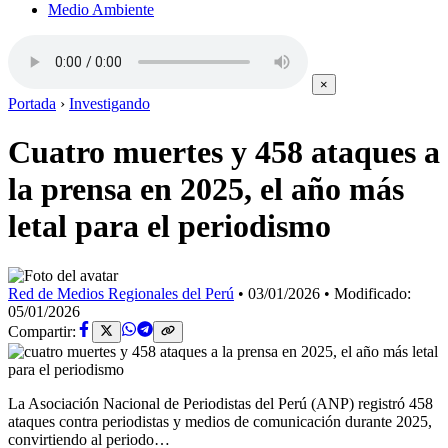
Medio Ambiente
×
Portada
›
Investigando
Cuatro muertes y 458 ataques a
la prensa en 2025, el año más
letal para el periodismo
Red de Medios Regionales del Perú
•
03/01/2026
•
Modificado:
05/01/2026
Compartir:
La Asociación Nacional de Periodistas del Perú (ANP) registró 458
ataques contra periodistas y medios de comunicación durante 2025,
convirtiendo al periodo…