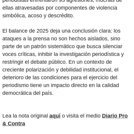
periodistas enfrentaron 93 agresiones, muchas de
ellas atravesadas por componentes de violencia
simbólica, acoso y descrédito.
El balance de 2025 deja una conclusión clara: los
ataques a la prensa no son hechos aislados, sino
parte de un patrón sistemático que busca silenciar
voces críticas, inhibir la investigación periodística y
restringir el debate público. En un contexto de
creciente polarización y debilidad institucional, el
deterioro de las condiciones para el ejercicio del
periodismo tiene un impacto directo en la calidad
democrática del país.
Lea la nota original
aquí
o visita el medio
Diario Pro
& Contra