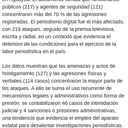
públicos (217) y agentes de seguridad (121)
concentraron más del 70 % de las agresiones
registradas. El periodismo digital fue el más afectado,
con 219 ataques, seguido de la prensa televisiva,
escrita y radial, en un contexto que evidencia el
deterioro de las condiciones para el ejercicio de la
labor periodística en el país.
Los datos muestran que las amenazas y actos de
hostigamiento (127) y las agresiones físicas y
verbales (114 casos) concentraron la mayor parte de
los ataques. A ello se suma el uso recurrente de
mecanismos legales y administrativos como forma de
presión: se contabilizaron 46 casos de intimidación
judicial y 4 sanciones o presiones administrativas,
una tendencia que evidencia el empleo del aparato
estatal para desalentar investigaciones periodísticas.