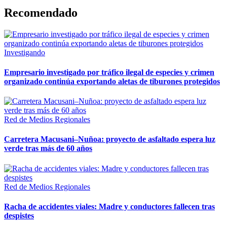
Recomendado
Investigando
Empresario investigado por tráfico ilegal de especies y crimen
organizado continúa exportando aletas de tiburones protegidos
Red de Medios Regionales
Carretera Macusani–Nuñoa: proyecto de asfaltado espera luz
verde tras más de 60 años
Red de Medios Regionales
Racha de accidentes viales: Madre y conductores fallecen tras
despistes