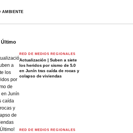
O AMBIENTE
 Último
RED DE MEDIOS REGIONALES
Actualización | Suben a siete
los heridos por sismo de 5.0
en Junín tras caída de rocas y
colapso de viviendas
RED DE MEDIOS REGIONALES