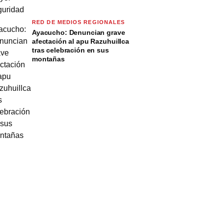
RED DE MEDIOS REGIONALES
Ayacucho: Denuncian grave
afectación al apu Razuhuillca
tras celebración en sus
montañas