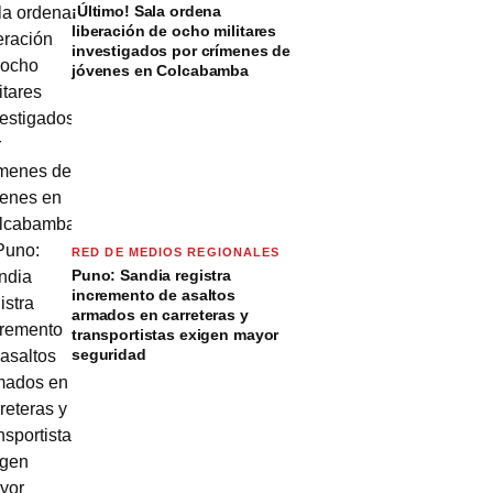
¡Último! Sala ordena
liberación de ocho militares
investigados por crímenes de
jóvenes en Colcabamba
RED DE MEDIOS REGIONALES
Puno: Sandia registra
incremento de asaltos
armados en carreteras y
transportistas exigen mayor
seguridad