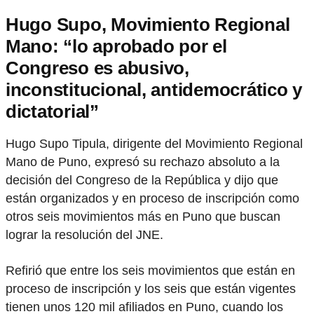
Hugo Supo, Movimiento Regional
Mano: “lo aprobado por el
Congreso es abusivo,
inconstitucional, antidemocrático y
dictatorial”
Hugo Supo Tipula, dirigente del Movimiento Regional
Mano de Puno, expresó su rechazo absoluto a la
decisión del Congreso de la República y dijo que
están organizados y en proceso de inscripción como
otros seis movimientos más en Puno que buscan
lograr la resolución del JNE.
Refirió que entre los seis movimientos que están en
proceso de inscripción y los seis que están vigentes
tienen unos 120 mil afiliados en Puno, cuando los