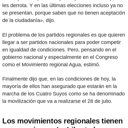
les derrota. Y en las últimas elecciones incluso ya no
se presentan, porque saben que no tienen aceptación
de la ciudadanía», dijo.
El problema de los partidos regionales es que quieren
llegar a ser partidos nacionales para poder competir
en igualdad de condiciones. Pero, pensando en el
gobierno nacional y especialmente en el Congreso
como el Movimiento regional Agua, estimó.
Finalmente dijo que, en las condiciones de hoy, la
mayoría de ellos han asegurado que estarán en la
marcha de los Cuatro Suyos como se ha denominado
la movilización que va a realizarse el 28 de julio.
Los movimientos regionales tienen