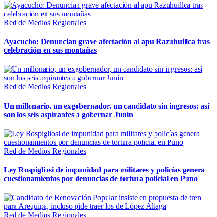
Red de Medios Regionales
Ayacucho: Denuncian grave afectación al apu Razuhuillca tras
celebración en sus montañas
Red de Medios Regionales
Un millonario, un exgobernador, un candidato sin ingresos: así
son los seis aspirantes a gobernar Junín
Red de Medios Regionales
Ley Rospigliosi de impunidad para militares y policías genera
cuestionamientos por denuncias de tortura policial en Puno
Red de Medios Regionales