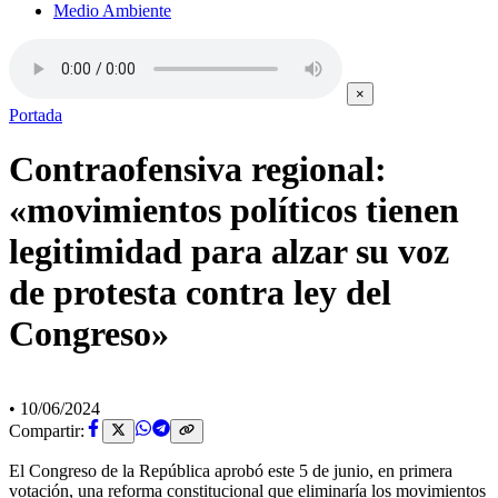
Medio Ambiente
×
Portada
Contraofensiva regional:
«movimientos políticos tienen
legitimidad para alzar su voz
de protesta contra ley del
Congreso»
•
10/06/2024
Compartir:
El Congreso de la República aprobó este 5 de junio, en primera
votación, una reforma constitucional que eliminaría los movimientos