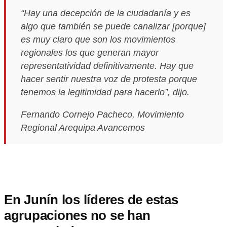
“Hay una decepción de la ciudadanía y es
algo que también se puede canalizar [porque]
es muy claro que son los movimientos
regionales los que generan mayor
representatividad definitivamente. Hay que
hacer sentir nuestra voz de protesta porque
tenemos la legitimidad para hacerlo”, dijo.
Fernando Cornejo Pacheco, Movimiento
Regional Arequipa Avancemos
En Junín los líderes de estas
agrupaciones no se han