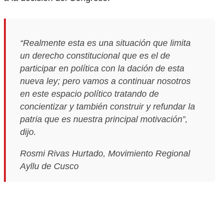
“Realmente esta es una situación que limita
un derecho constitucional que es el de
participar en política con la dación de esta
nueva ley; pero vamos a continuar nosotros
en este espacio político tratando de
concientizar y también construir y refundar la
patria que es nuestra principal motivación”,
dijo.
Rosmi Rivas Hurtado, Movimiento Regional
Ayllu de Cusco