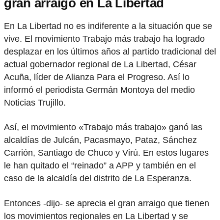
gran arraigo en La Libertad
En La Libertad no es indiferente a la situación que se
vive. El movimiento Trabajo más trabajo ha logrado
desplazar en los últimos años al partido tradicional del
actual gobernador regional de La Libertad, César
Acuña, líder de Alianza Para el Progreso. Así lo
informó el periodista Germán Montoya del medio
Noticias Trujillo.
Así, el movimiento «Trabajo más trabajo» ganó las
alcaldías de Julcán, Pacasmayo, Pataz, Sánchez
Carrión, Santiago de Chuco y Virú. En estos lugares
le han quitado el “reinado” a APP y también en el
caso de la alcaldía del distrito de La Esperanza.
Entonces -dijo- se aprecia el gran arraigo que tienen
los movimientos regionales en La Libertad y se