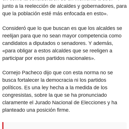
junto a la reelección de alcaldes y gobernadores, para
que la población esté más enfocada en esto».
Consideró que lo que buscan es que los alcaldes se
reelijan para que no sean mayor competencia como
candidatos a diputados o senadores. Y además,
«para obligar a estos alcaldes que se reeligen a
participar por esos partidos nacionales».
Cornejo Pacheco dijo que con esta norma no se
busca fortalecer la democracia ni los partidos
políticos. Es una ley hecha a la medida de los
congresistas, sobre la que se ha pronunciado
claramente el Jurado Nacional de Elecciones y ha
planteado una posición firme.