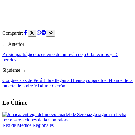
Compartir:
← Anterior
Arequipa: trágico accidente de miniván deja 6 fallecidos y 15
heridos
Siguiente →
Congresistas de Perú Libre llegan a Huancayo para los 34 años de la
muerte de padre Vladimir Cerrón
Lo Último
Red de Medios Regionales