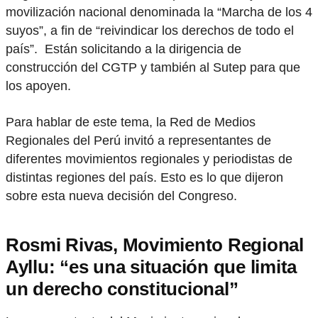
movilización nacional denominada la “Marcha de los 4
suyos”, a fin de “reivindicar los derechos de todo el
país”. Están solicitando a la dirigencia de
construcción del CGTP y también al Sutep para que
los apoyen.
Para hablar de este tema, la Red de Medios
Regionales del Perú invitó a representantes de
diferentes movimientos regionales y periodistas de
distintas regiones del país. Esto es lo que dijeron
sobre esta nueva decisión del Congreso.
Rosmi Rivas, Movimiento Regional
Ayllu: “es una situación que limita
un derecho constitucional”