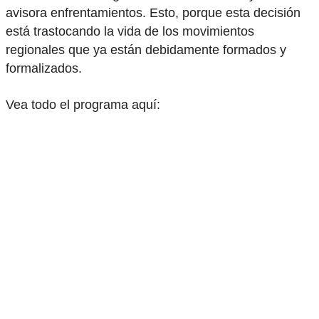
avisora enfrentamientos. Esto, porque esta decisión
está trastocando la vida de los movimientos
regionales que ya están debidamente formados y
formalizados.
Vea todo el programa aquí: