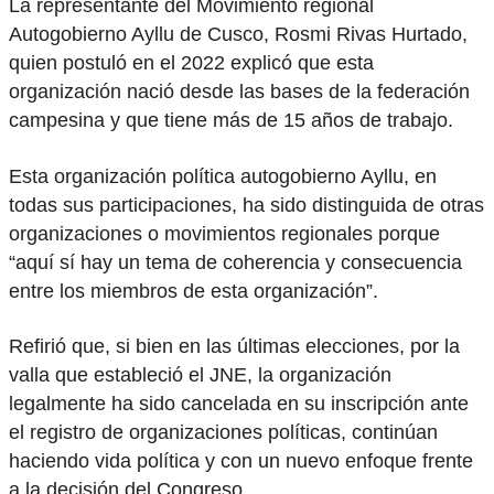
La representante del Movimiento regional
Autogobierno Ayllu de Cusco, Rosmi Rivas Hurtado,
quien postuló en el 2022 explicó que esta
organización nació desde las bases de la federación
campesina y que tiene más de 15 años de trabajo.
Esta organización política autogobierno Ayllu, en
todas sus participaciones, ha sido distinguida de otras
organizaciones o movimientos regionales porque
“aquí sí hay un tema de coherencia y consecuencia
entre los miembros de esta organización”.
Refirió que, si bien en las últimas elecciones, por la
valla que estableció el JNE, la organización
legalmente ha sido cancelada en su inscripción ante
el registro de organizaciones políticas, continúan
haciendo vida política y con un nuevo enfoque frente
a la decisión del Congreso.