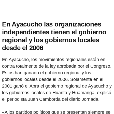
En Ayacucho las organizaciones
independientes tienen el gobierno
regional y los gobiernos locales
desde el 2006
En Ayacucho, los movimientos regionales están en
contra totalmente de la ley aprobada por el Congreso.
Estos han ganado el gobierno regional y los
gobiernos locales desde el 2006. Solamente en el
2001 ganó el Apra el gobierno regional de Ayacucho y
los gobiernos locales de Huanta y Huamanga, explicó
el periodista Juan Camborda del diario Jornada.
«A los partidos políticos que se presentan siempre se