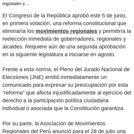
regionales y…
El Congreso de la República aprobó este 5 de junio,
en primera votación, una reforma constitucional que
eliminaría los
movimientos regionales
y permitiría la
reelección inmediata de gobernadores, regionales y
alcaldes. Requiere aún de una segunda aprobación
en la siguiente legislatura a iniciarse en agosto.
Frente a esta norma, el Pleno del Jurado Nacional de
Elecciones (JNE) emitió inmediatamente un
comunicado para expresar su preocupación por esta
“reforma” que afecta injustificadamente al ejercicio del
derecho a la participación política ciudadana
individual o asociada que la Constitución garantiza.
Por su parte, la Asociación de Movimientos
Regionales del Perú anunció para el 28 de julio una