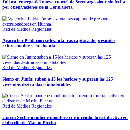
Juliaca: entrega del nuevo cuartel de Serenazgo sigue sin fecha
por observaciones de la Contraloría
Red de Medios Regionales
Ayacucho: Población se levanta tras captura de presuntos
extorsionadores en Huanta
Red de Medios Regionales
Sismo en Junín: suben a 15 los heridos y superan las 125
viviendas destruidas o inhabitables
Red de Medios Regionales
Cusco: Serfor mantiene monitoreo de incendio forestal activo en
el distrito de Machu Picchu