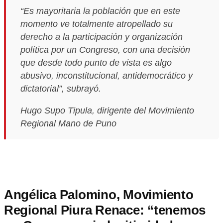
“Es mayoritaria la población que en este
momento ve totalmente atropellado su
derecho a la participación y organización
política por un Congreso, con una decisión
que desde todo punto de vista es algo
abusivo, inconstitucional, antidemocrático y
dictatorial”, subrayó.
Hugo Supo Tipula, dirigente del Movimiento
Regional Mano de Puno
Angélica Palomino, Movimiento
Regional Piura Renace: “tenemos