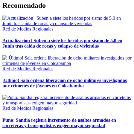
Recomendado
Red de Medios Regionales
Actualización | Suben a siete los heridos por sismo de 5.0 en
Junín tras caída de rocas y colapso de viviendas
Red de Medios Regionales
¡Último! Sala ordena liberación de ocho militares investigados
por crímenes de jóvenes en Colcabamba
Red de Medios Regionales
Puno: Sandia registra incremento de asaltos armados en
carreteras y transportistas exigen mayor seguridad