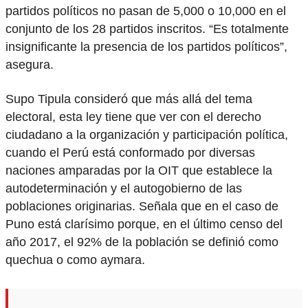
partidos políticos no pasan de 5,000 o 10,000 en el
conjunto de los 28 partidos inscritos. “Es totalmente
insignificante la presencia de los partidos políticos”,
asegura.
Supo Tipula consideró que más allá del tema
electoral, esta ley tiene que ver con el derecho
ciudadano a la organización y participación política,
cuando el Perú está conformado por diversas
naciones amparadas por la OIT que establece la
autodeterminación y el autogobierno de las
poblaciones originarias. Señala que en el caso de
Puno está clarísimo porque, en el último censo del
año 2017, el 92% de la población se definió como
quechua o como aymara.