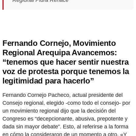
Fernando Cornejo, Movimiento
Regional Arequipa Avancemos:
“tenemos que hacer sentir nuestra
voz de protesta porque tenemos la
legitimidad para hacerlo”
Fernando Cornejo Pacheco, actual presidente del
Consejo regional, elegido -como todo el consejo- por
un movimiento regional dijo que la decisión del
Congreso es “decepcionante, abusiva, prepotente y
dada sin mayor debate”. Esto, al referirse a la forma
en cómo la consideraron de un momento a otro. «Y