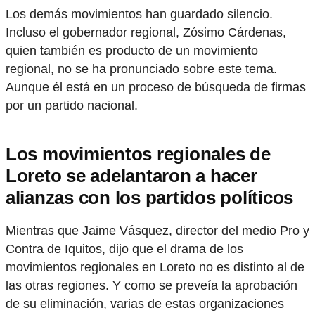
Los demás movimientos han guardado silencio.
Incluso el gobernador regional, Zósimo Cárdenas,
quien también es producto de un movimiento
regional, no se ha pronunciado sobre este tema.
Aunque él está en un proceso de búsqueda de firmas
por un partido nacional.
Los movimientos regionales de
Loreto se adelantaron a hacer
alianzas con los partidos políticos
Mientras que Jaime Vásquez, director del medio Pro y
Contra de Iquitos, dijo que el drama de los
movimientos regionales en Loreto no es distinto al de
las otras regiones. Y como se preveía la aprobación
de su eliminación, varias de estas organizaciones