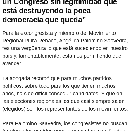
un Congreso sin legitimidad que
está destruyendo la poca
democracia que queda”
Para la excongresista y miembro del Movimiento
Regional Piura Renace, Angélica Palomino Saavedra,
“es una vergüenza lo que está sucediendo en nuestro
país y, lamentablemente, estamos permitiendo que
avance”.
La abogada recordó que para muchos partidos
políticos, sobre todo para los que tienen muchos
años, ha sido difícil conseguir candidatos. Y que en
las elecciones regionales los que casi siempre salen
(elegidos) son los representantes de los movimientos.
Para Palomino Saavedra, los congresistas no buscan