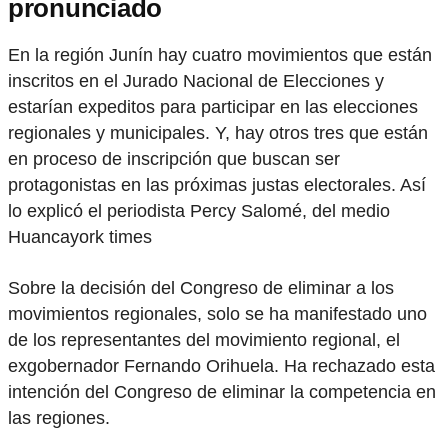
pronunciado
En la región Junín hay cuatro movimientos que están
inscritos en el Jurado Nacional de Elecciones y
estarían expeditos para participar en las elecciones
regionales y municipales. Y, hay otros tres que están
en proceso de inscripción que buscan ser
protagonistas en las próximas justas electorales. Así
lo explicó el periodista Percy Salomé, del medio
Huancayork times
Sobre la decisión del Congreso de eliminar a los
movimientos regionales, solo se ha manifestado uno
de los representantes del movimiento regional, el
exgobernador Fernando Orihuela. Ha rechazado esta
intención del Congreso de eliminar la competencia en
las regiones.