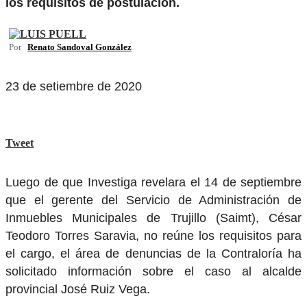
los requisitos de postulación.
Por
Renato Sandoval González
23 de setiembre de 2020
Tweet
Luego de que Investiga revelara el 14 de septiembre
que el gerente del Servicio de Administración de
Inmuebles Municipales de Trujillo (Saimt), César
Teodoro Torres Saravia, no reúne los requisitos para
el cargo, el área de denuncias de la Contraloría ha
solicitado información sobre el caso al alcalde
provincial José Ruiz Vega.