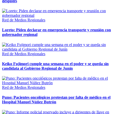
despistes
Red de Medios Regionales
Loreto: Piden declarar en emergencia transporte y reunión con
gobernador regional
Red de Medios Regionales
Keiko Fujimori cumple una semana en el poder y se queda sin
candidata al Gobierno Regional de Junín
Red de Medios Regionales
Puno: Pacientes oncológicos protestan por falta de médico en el
Hospital Manuel Núñez Butrón