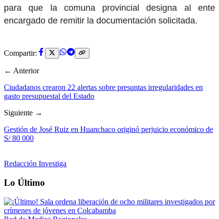
para que la comuna provincial designa al ente
encargado de remitir la documentación solicitada.
Compartir:
← Anterior
Ciudadanos crearon 22 alertas sobre presuntas irregularidades en
gasto presupuestal del Estado
Siguiente →
Gestión de José Ruiz en Huanchaco originó perjuicio económico de
S/ 80 000
Redacción Investiga
Lo Último