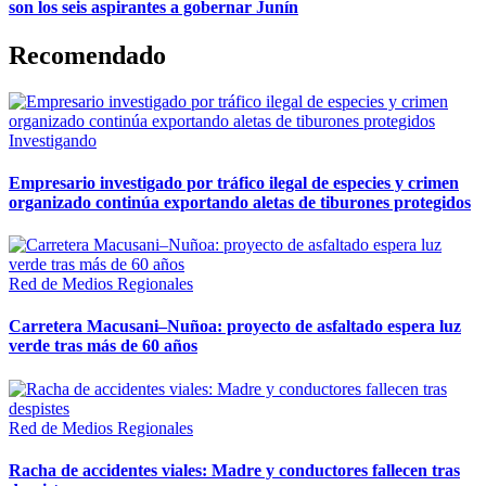
son los seis aspirantes a gobernar Junín
Recomendado
Investigando
Empresario investigado por tráfico ilegal de especies y crimen
organizado continúa exportando aletas de tiburones protegidos
Red de Medios Regionales
Carretera Macusani–Nuñoa: proyecto de asfaltado espera luz
verde tras más de 60 años
Red de Medios Regionales
Racha de accidentes viales: Madre y conductores fallecen tras