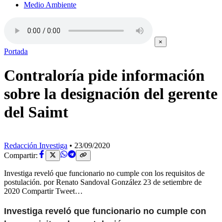
Medio Ambiente
×
Portada
Contraloría pide información
sobre la designación del gerente
del Saimt
Redacción Investiga
•
23/09/2020
Compartir:
Investiga reveló que funcionario no cumple con los requisitos de
postulación. por Renato Sandoval González 23 de setiembre de
2020 Compartir Tweet…
Investiga reveló que funcionario no cumple con