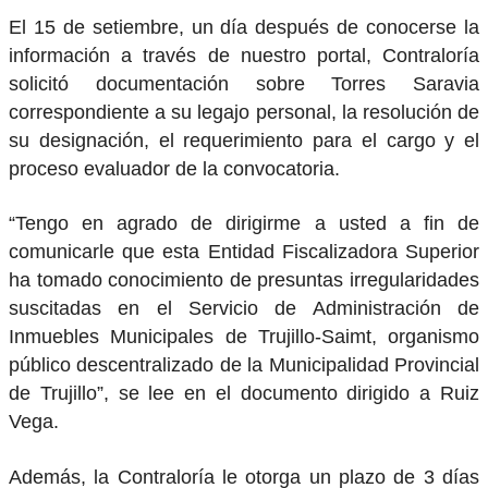
El 15 de setiembre, un día después de conocerse la
información a través de nuestro portal, Contraloría
solicitó documentación sobre Torres Saravia
correspondiente a su legajo personal, la resolución de
su designación, el requerimiento para el cargo y el
proceso evaluador de la convocatoria.
“Tengo en agrado de dirigirme a usted a fin de
comunicarle que esta Entidad Fiscalizadora Superior
ha tomado conocimiento de presuntas irregularidades
suscitadas en el Servicio de Administración de
Inmuebles Municipales de Trujillo-Saimt, organismo
público descentralizado de la Municipalidad Provincial
de Trujillo”, se lee en el documento dirigido a Ruiz
Vega.
Además, la Contraloría le otorga un plazo de 3 días