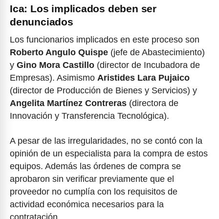
Ica: Los implicados deben ser
denunciados
Los funcionarios implicados en este proceso son
Roberto Angulo Quispe
(jefe de Abastecimiento)
y
Gino Mora Castillo
(director de Incubadora de
Empresas). Asimismo
Aristides Lara Pujaico
(director de Producción de Bienes y Servicios) y
Angelita Martínez Contreras
(directora de
Innovación y Transferencia Tecnológica).
A pesar de las irregularidades, no se contó con la
opinión de un especialista para la compra de estos
equipos. Además las órdenes de compra se
aprobaron sin verificar previamente que el
proveedor no cumplía con los requisitos de
actividad económica necesarios para la
contratación.