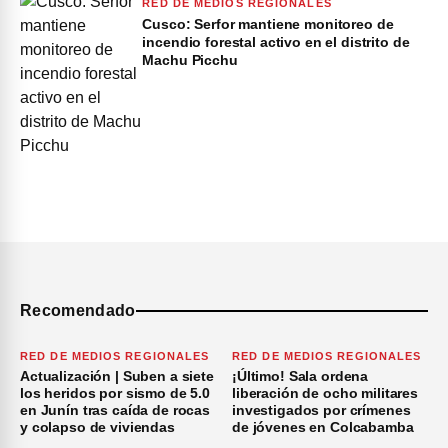
RED DE MEDIOS REGIONALES
Cusco: Serfor mantiene monitoreo de
incendio forestal activo en el distrito de
Machu Picchu
Recomendado
RED DE MEDIOS REGIONALES
RED DE MEDIOS REGIONALES
Actualización | Suben a siete
¡Último! Sala ordena
los heridos por sismo de 5.0
liberación de ocho militares
en Junín tras caída de rocas
investigados por crímenes
y colapso de viviendas
de jóvenes en Colcabamba