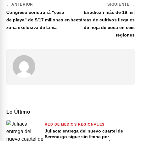
← ANTERIOR
SIGUIENTE →
Congreso construirá "casa
Erradican más de 16 mil
de playa" de S/17 millones en
hectáreas de cultivos ilegales
zona exclusiva de Lima
de hoja de coca en seis
regiones
Lo Último
RED DE MEDIOS REGIONALES
Juliaca: entrega del nuevo cuartel de
Serenazgo sigue sin fecha por