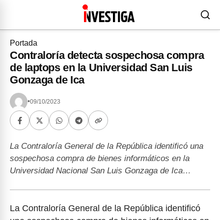
Portada
Contraloría detecta sospechosa compra
de laptops en la Universidad San Luis
Gonzaga de Ica
•
09/10/2023
La Contraloría General de la República identificó una
sospechosa compra de bienes informáticos en la
Universidad Nacional San Luis Gonzaga de Ica…
La Contraloría General de la República identificó