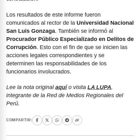
Los resultados de este informe fueron
comunicados al rector de la
Universidad Nacional
San Luis Gonzaga
. También se informó al
Procurador Público Especializado en Delitos de
Corrupción
. Esto con el fin de que se inicien las
acciones legales correspondientes y se
determinen las responsabilidades de los
funcionarios involucrados.
Lee la nota original
aquí
o visita
LA LUPA
,
integrante de la Red de Medios Regionales del
Perú.
COMPARTIR: