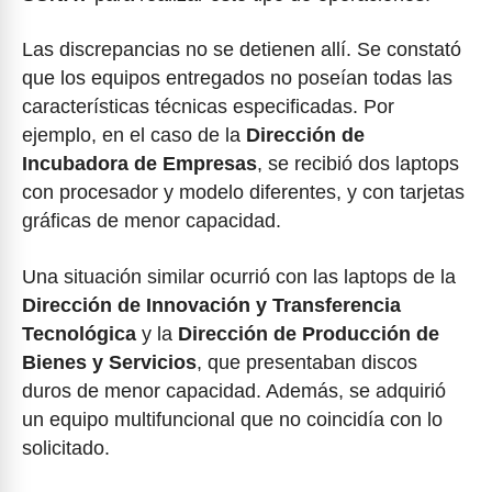
Las discrepancias no se detienen allí. Se constató
que los equipos entregados no poseían todas las
características técnicas especificadas. Por
ejemplo, en el caso de la
Dirección de
Incubadora de Empresas
, se recibió dos laptops
con procesador y modelo diferentes, y con tarjetas
gráficas de menor capacidad.
Una situación similar ocurrió con las laptops de la
Dirección de Innovación y Transferencia
Tecnológica
y la
Dirección de Producción de
Bienes y Servicios
, que presentaban discos
duros de menor capacidad. Además, se adquirió
un equipo multifuncional que no coincidía con lo
solicitado.