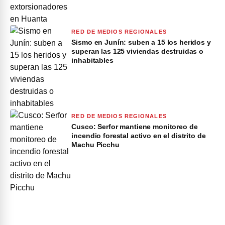
RED DE MEDIOS REGIONALES
Sismo en Junín: suben a 15 los heridos y
superan las 125 viviendas destruidas o
inhabitables
RED DE MEDIOS REGIONALES
Cusco: Serfor mantiene monitoreo de
incendio forestal activo en el distrito de
Machu Picchu