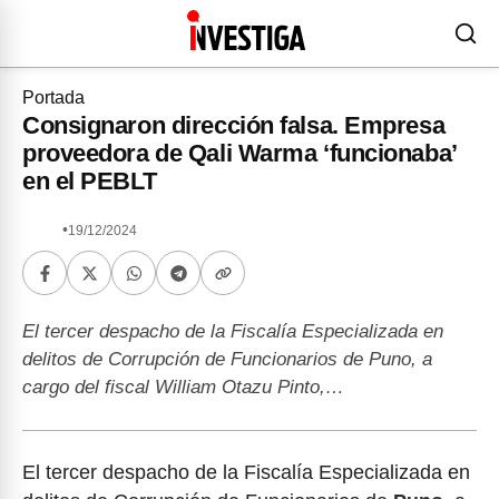
Portada
Consignaron dirección falsa. Empresa
proveedora de Qali Warma ‘funcionaba’
en el PEBLT
•
19/12/2024
El tercer despacho de la Fiscalía Especializada en
delitos de Corrupción de Funcionarios de Puno, a
cargo del fiscal William Otazu Pinto,…
El tercer despacho de la Fiscalía Especializada en