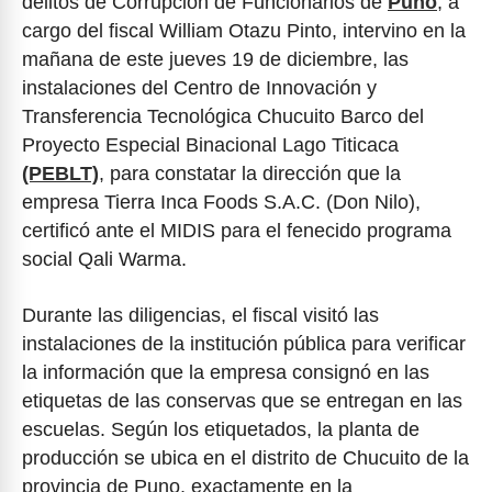
delitos de Corrupción de Funcionarios de
Puno
, a
cargo del fiscal William Otazu Pinto, intervino en la
mañana de este jueves 19 de diciembre, las
instalaciones del Centro de Innovación y
Transferencia Tecnológica Chucuito Barco del
Proyecto Especial Binacional Lago Titicaca
(PEBLT)
, para constatar la dirección que la
empresa Tierra Inca Foods S.A.C. (Don Nilo),
certificó ante el MIDIS para el fenecido programa
social Qali Warma.
Durante las diligencias, el fiscal visitó las
instalaciones de la institución pública para verificar
la información que la empresa consignó en las
etiquetas de las conservas que se entregan en las
escuelas. Según los etiquetados, la planta de
producción se ubica en el distrito de Chucuito de la
provincia de Puno, exactamente en la