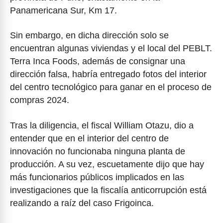
Panamericana Sur, Km 17.
Sin embargo, en dicha dirección solo se
encuentran algunas viviendas y el local del PEBLT.
Terra Inca Foods, además de consignar una
dirección falsa, habría entregado fotos del interior
del centro tecnológico para ganar en el proceso de
compras 2024.
Tras la diligencia, el fiscal William Otazu, dio a
entender que en el interior del centro de
innovación no funcionaba ninguna planta de
producción. A su vez, escuetamente dijo que hay
más funcionarios públicos implicados en las
investigaciones que la fiscalía anticorrupción está
realizando a raíz del caso Frigoinca.