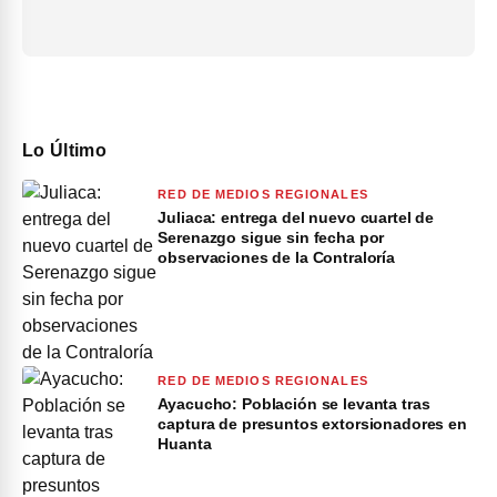
Lo Último
RED DE MEDIOS REGIONALES
Juliaca: entrega del nuevo cuartel de
Serenazgo sigue sin fecha por
observaciones de la Contraloría
RED DE MEDIOS REGIONALES
Ayacucho: Población se levanta tras
captura de presuntos extorsionadores en
Huanta