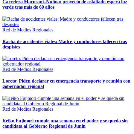
Carretera Macusani–Nuñoa: proyecto de asfaltado espera luz
verde tras más de 60 años
Red de Medios Regionales
Racha de accidentes viales: Madre y conductores fallecen tras
despistes
Red de Medios Regionales
Loreto: Piden declarar en emergencia transporte y reunión con
gobernador regional
Red de Medios Regionales
Keiko Fujimori cumple una semana en el poder y se queda sin
candidata al Gobierno Regional de Junín