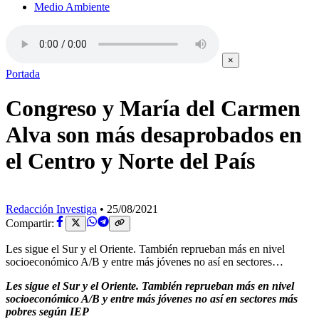
Medio Ambiente
×
Portada
Congreso y María del Carmen
Alva son más desaprobados en
el Centro y Norte del País
Redacción Investiga
•
25/08/2021
Compartir:
Les sigue el Sur y el Oriente. También reprueban más en nivel
socioeconómico A/B y entre más jóvenes no así en sectores…
Les sigue el Sur y el Oriente. También reprueban más en nivel
socioeconómico A/B y entre más jóvenes no así en sectores más
pobres según IEP