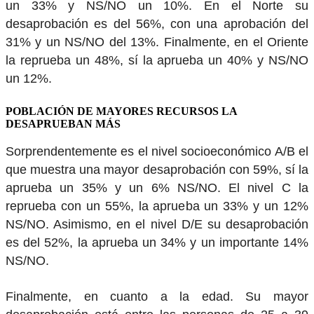
un 33% y NS/NO un 10%. En el Norte su
desaprobación es del 56%, con una aprobación del
31% y un NS/NO del 13%. Finalmente, en el Oriente
la reprueba un 48%, sí la aprueba un 40% y NS/NO
un 12%.
POBLACIÓN DE MAYORES RECURSOS LA
DESAPRUEBAN MÁS
Sorprendentemente es el nivel socioeconómico A/B el
que muestra una mayor desaprobación con 59%, sí la
aprueba un 35% y un 6% NS/NO. El nivel C la
reprueba con un 55%, la aprueba un 33% y un 12%
NS/NO. Asimismo, en el nivel D/E su desaprobación
es del 52%, la aprueba un 34% y un importante 14%
NS/NO.
Finalmente, en cuanto a la edad. Su mayor