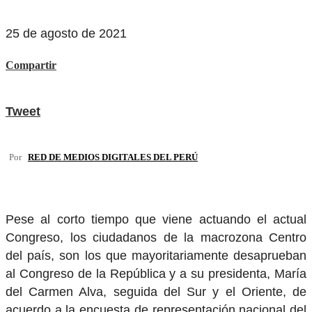
25 de agosto de 2021
Compartir
Tweet
Por
RED DE MEDIOS DIGITALES DEL PERÚ
Pese al corto tiempo que viene actuando el actual
Congreso, los ciudadanos de la macrozona Centro
del país, son los que mayoritariamente desaprueban
al Congreso de la República y a su presidenta, María
del Carmen Alva, seguida del Sur y el Oriente, de
acuerdo a la encuesta de representación nacional del