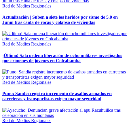
Red de Medios Regionales
Actualización | Suben a siete los heridos por sismo de 5.0 en
Junín tras caída de rocas y colapso de viviendas
Red de Medios Regionales
¡Último! Sala ordena liberación de ocho militares investigados
por crímenes de jóvenes en Colcabamba
Red de Medios Regionales
Puno: Sandia registra incremento de asaltos armados en
carreteras y transportistas exigen mayor seguridad
Red de Medios Regionales