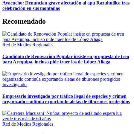
Ayacucho: Denuncian grave afectación al apu Razuhuillca tras
celebración en sus montañas
Recomendado
Red de Medios Regionales
Candidato de Renovación Popular insiste en propuesta de tren
para Arequipa, incluso pide traer los de López Aliaga
Investigando
Empresario investigado por tráfico ilegal de especies y crimen
organizado continúa exportando aletas de tiburones protegidos
Red de Medios Regionales