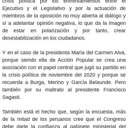
crisis política por los enfrentamientos entre el
Ejecutivo y el Legislativo y por la actuación de
miembros de la oposición no muy abierta al diálogo y
sí a adelantar opinión negativa, lo que da la imagen
de estar en polarización y por tanto, crear
desestabilización en los ciudadanos.
Y en el caso de la presidenta María del Carmen Alva,
porque siendo ella de Acción Popular se crea una
asociación con el papel central que jugó su partido en
la crisis política de noviembre del 2020 y porque se
recuerda a Burga, Merino y García Belaunde. Pero
también por su maltrato al presidente Francisco
Sagasti.
También está el hecho que, según la encuesta, más
de la mitad de los peruanos cree que el Congreso
debe darle la confianza al gabinete ministerial del