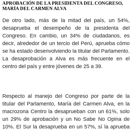
APROBACIÓN DE LA PRESIDENTA DEL CONGRESO,
MARÍA DEL CARMEN ALVA
De otro lado, más de la mitad del país, un 54%,
desaprueba el desempeño de la presidenta del
Congreso. En cambio, un 34% de ciudadanos, es
decir, alrededor de un tercio del Perú, aprueba cómo
se ha estado desenvolviendo la titular del Parlamento.
La desaprobación a Alva es más frecuente en el
centro del país y entre jóvenes de 25 a 39.
Respecto al manejo del Congreso por parte de la
titular del Parlamento, María del Carmen Alva, en la
macrozona Centro la desaprueban con un 61%, solo
un 29% de aprobación y un No Sabe No Opina de
10%. El Sur la desaprueba en un 57%, sí la aprueba