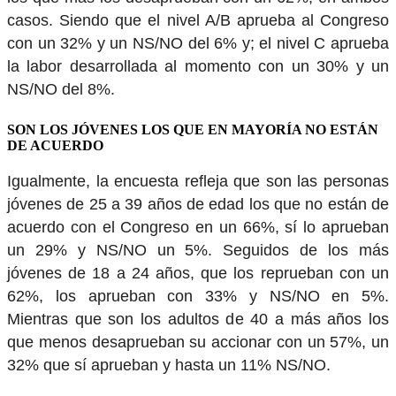
casos. Siendo que el nivel A/B aprueba al Congreso
con un 32% y un NS/NO del 6% y; el nivel C aprueba
la labor desarrollada al momento con un 30% y un
NS/NO del 8%.
SON LOS JÓVENES LOS QUE EN MAYORÍA NO ESTÁN
DE ACUERDO
Igualmente, la encuesta refleja que son las personas
jóvenes de 25 a 39 años de edad los que no están de
acuerdo con el Congreso en un 66%, sí lo aprueban
un 29% y NS/NO un 5%. Seguidos de los más
jóvenes de 18 a 24 años, que los reprueban con un
62%, los aprueban con 33% y NS/NO en 5%.
Mientras que son los adultos de 40 a más años los
que menos desaprueban su accionar con un 57%, un
32% que sí aprueban y hasta un 11% NS/NO.