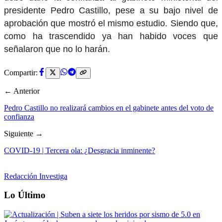
presidente Pedro Castillo, pese a su bajo nivel de
aprobación que mostró el mismo estudio. Siendo que,
como ha trascendido ya han habido voces que
señalaron que no lo harán.
Compartir:
← Anterior
Pedro Castillo no realizará cambios en el gabinete antes del voto de
confianza
Siguiente →
COVID-19 | Tercera ola: ¿Desgracia inminente?
Redacción Investiga
Lo Último