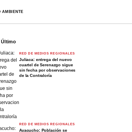
O AMBIENTE
 Último
RED DE MEDIOS REGIONALES
Juliaca: entrega del nuevo
cuartel de Serenazgo sigue
sin fecha por observaciones
de la Contraloría
RED DE MEDIOS REGIONALES
Ayacucho: Población se