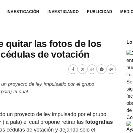
INVESTIGACIÓN
INVESTIGANDO
PUBLICIDAD
MEDI
quitar las fotos de los
Lo
 cédulas de votación
 un proyecto de ley impulsado por el grupo
 pala) el cual…
do un proyecto de ley impulsado por el grupo
r
(la pala) el cual propone retirar las
fotografías
as cédulas de votación y dejando solo el