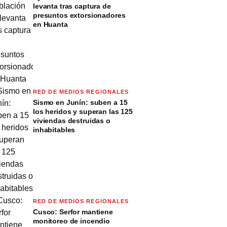
levanta tras captura de
presuntos extorsionadores
en Huanta
RED DE MEDIOS REGIONALES
Sismo en Junín: suben a 15
los heridos y superan las 125
viviendas destruidas o
inhabitables
RED DE MEDIOS REGIONALES
Cusco: Serfor mantiene
monitoreo de incendio