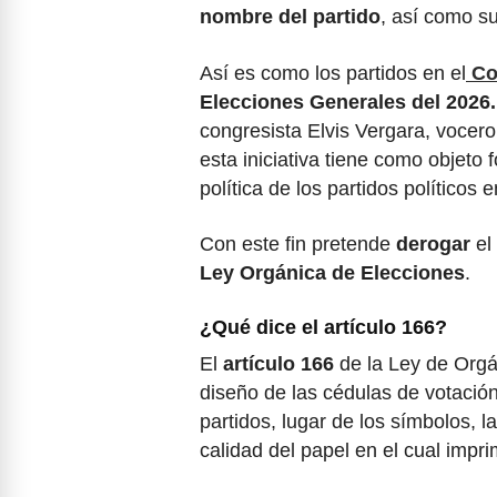
nombre del partido
, así como s
Así es como los partidos en el
Co
Elecciones Generales del 2026.
congresista Elvis Vergara, vocero
esta iniciativa tiene como objeto f
política de los partidos políticos
Con este fin pretende
derogar
el
Ley Orgánica de Elecciones
.
¿Qué dice el artículo 166?
El
artículo 166
de la Ley de Orgá
diseño de las cédulas de votación
partidos, lugar de los símbolos, la
calidad del papel en el cual impri