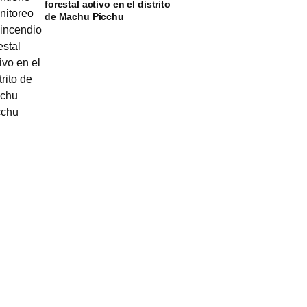
forestal activo en el distrito
de Machu Picchu