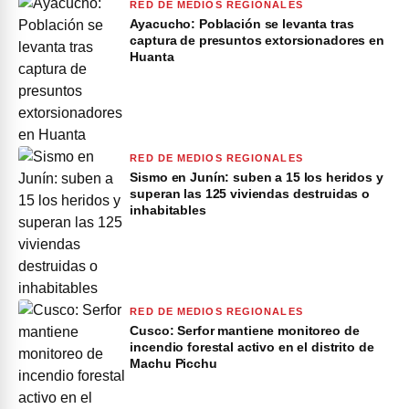
RED DE MEDIOS REGIONALES
Ayacucho: Población se levanta tras
captura de presuntos extorsionadores en
Huanta
RED DE MEDIOS REGIONALES
Sismo en Junín: suben a 15 los heridos y
superan las 125 viviendas destruidas o
inhabitables
RED DE MEDIOS REGIONALES
Cusco: Serfor mantiene monitoreo de
incendio forestal activo en el distrito de
Machu Picchu