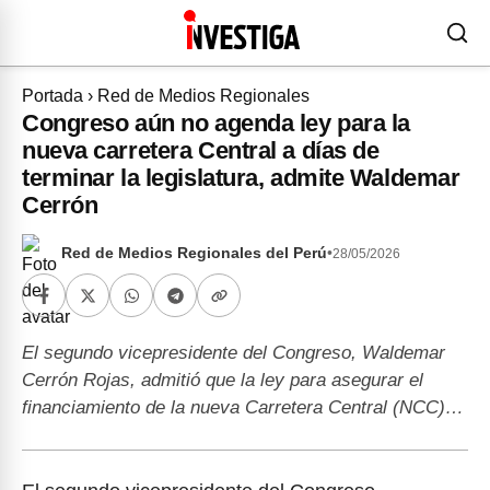
Portada
›
Red de Medios Regionales
Congreso aún no agenda ley para la
nueva carretera Central a días de
terminar la legislatura, admite Waldemar
Cerrón
Red de Medios Regionales del Perú
•
28/05/2026
El segundo vicepresidente del Congreso, Waldemar
Cerrón Rojas, admitió que la ley para asegurar el
financiamiento de la nueva Carretera Central (NCC)…