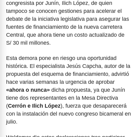
congresista por Junín, Ilich López, de quien
tampoco se conocen gestiones para acelerar el
debate de la iniciativa legislativa para asegurar las
fuentes de financiamiento de la nueva carretera
Central, que ahora tiene un costo actualizado de
S/ 30 mil millones.
Esta demora pone en riesgo una oportunidad
histórica. El especialista Jesús Capcha, autor de la
propuesta del esquema de financiamiento, advirtió
hace varias semanas la urgencia de aprobar
«ahora o nunca»
dicha propuesta, ya que Junín
tiene dos representantes en la Mesa Directiva
(
Cerrón e Ilich López
), fuerza que desaparecerá
con la instalación del nuevo congreso bicameral en
julio.