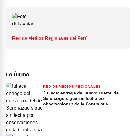
Red de Medios Regionales del Perú
Lo Último
RED DE MEDIOS REGIONALES
Juliaca: entrega del nuevo cuartel de
Serenazgo sigue sin fecha por
observaciones de la Contraloría