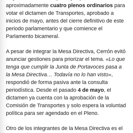
aproximadamente
cuatro plenos ordinarios
para
votar el dictamen de Transportes, aprobado a
inicios de mayo, antes del cierre definitivo de este
periodo parlamentario y que comience el
Parlamento bicameral.
A pesar de integrar la Mesa Directiva, Cerrón evitó
anunciar gestiones para priorizar el tema.
«Lo que
tenga que cumplir la Junta de Portavoces pasa a
la Mesa Directiva… Todavía no lo han visto»
,
respondió de forma pasiva ante la consulta
periodística. Desde el pasado
4 de mayo
, el
dictamen ya cuenta con la aprobación de la
Comisión de Transportes y solo espera la voluntad
política para ser agendado en el Pleno.
Otro de los integrantes de la Mesa Directiva es el