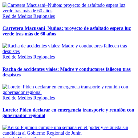
Red de Medios Regionales
Carretera Macusani–Nuñoa: proyecto de asfaltado espera luz
verde tras más de 60 años
Red de Medios Regionales
Racha de accidentes viales: Madre y conductores fallecen tras
despistes
Red de Medios Regionales
Loreto: Piden declarar en emergencia transporte y reunión con
gobernador regional