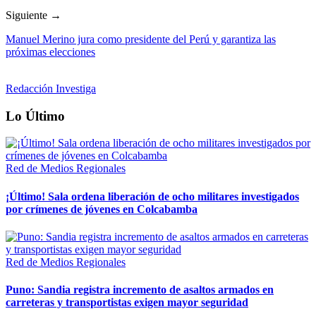
Siguiente →
Manuel Merino jura como presidente del Perú y garantiza las
próximas elecciones
Redacción Investiga
Lo Último
Red de Medios Regionales
¡Último! Sala ordena liberación de ocho militares investigados
por crímenes de jóvenes en Colcabamba
Red de Medios Regionales
Puno: Sandia registra incremento de asaltos armados en
carreteras y transportistas exigen mayor seguridad