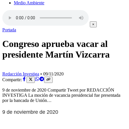
Medio Ambiente
×
Portada
Congreso aprueba vacar al
presidente Martín Vizcarra
Redacción Investiga
•
09/11/2020
Compartir:
9 de noviembre de 2020 Compartir Tweet por REDACCIÓN
INVESTIGA La moción de vacancia presidencial fue presentada
por la bancada de Unión…
9 de noviembre de 2020