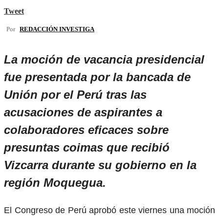
Tweet
Por
REDACCIÓN INVESTIGA
La moción de vacancia presidencial
fue presentada por la bancada de
Unión por el Perú tras las
acusaciones de aspirantes a
colaboradores eficaces sobre
presuntas coimas que recibió
Vizcarra durante su gobierno en la
región Moquegua.
El Congreso de Perú aprobó este viernes una moción