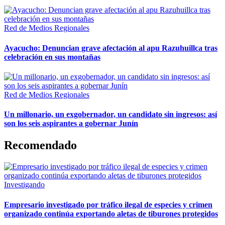
Red de Medios Regionales
Ayacucho: Denuncian grave afectación al apu Razuhuillca tras
celebración en sus montañas
Red de Medios Regionales
Un millonario, un exgobernador, un candidato sin ingresos: así
son los seis aspirantes a gobernar Junín
Recomendado
Investigando
Empresario investigado por tráfico ilegal de especies y crimen
organizado continúa exportando aletas de tiburones protegidos