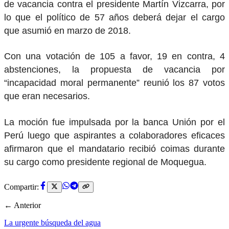
de vacancia contra el presidente Martín Vizcarra, por
lo que el político de 57 años deberá dejar el cargo
que asumió en marzo de 2018.
Con una votación de 105 a favor, 19 en contra, 4
abstenciones, la propuesta de vacancia por
“incapacidad moral permanente” reunió los 87 votos
que eran necesarios.
La moción fue impulsada por la banca Unión por el
Perú luego que aspirantes a colaboradores eficaces
afirmaron que el mandatario recibió coimas durante
su cargo como presidente regional de Moquegua.
Compartir:
← Anterior
La urgente búsqueda del agua