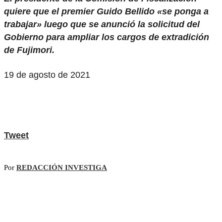
quiere que el premier Guido Bellido «se ponga a
trabajar» luego que se anunció la solicitud del
Gobierno para ampliar los cargos de extradición
de Fujimori.
19 de agosto de 2021
Tweet
Por
REDACCIÓN INVESTIGA