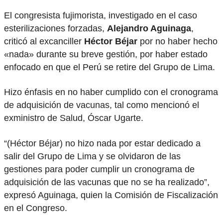
El congresista fujimorista, investigado en el caso
esterilizaciones forzadas,
Alejandro Aguinaga
,
criticó al excanciller
Héctor Béjar
por no haber hecho
«nada» durante su breve gestión, por haber estado
enfocado en que el Perú se retire del Grupo de Lima.
Hizo énfasis en no haber cumplido con el cronograma
de adquisición de vacunas, tal como mencionó el
exministro de Salud, Óscar Ugarte.
“(Héctor Béjar) no hizo nada por estar dedicado a
salir del Grupo de Lima y se olvidaron de las
gestiones para poder cumplir un cronograma de
adquisición de las vacunas que no se ha realizado”,
expresó Aguinaga, quien la Comisión de Fiscalización
en el Congreso.