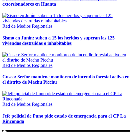
extorsionadores en Huanta
Red de Medios Regionales
Sismo en Junín: suben a 15 los heridos y superan las 125
viviendas destruidas o inhabitables
Red de Medios Regionales
Cusco: Serfor mantiene monitoreo de incendio forestal activo en
el distrito de Machu Picchu
Red de Medios Regionales
Jefe policial de Puno pide estado de emergencia para el CP La
Rinconada