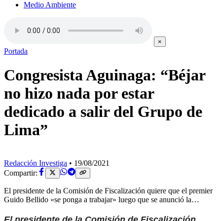
Medio Ambiente
×
Portada
Congresista Aguinaga: “Béjar
no hizo nada por estar
dedicado a salir del Grupo de
Lima”
Redacción Investiga
•
19/08/2021
Compartir:
El presidente de la Comisión de Fiscalización quiere que el premier
Guido Bellido «se ponga a trabajar» luego que se anunció la…
El presidente de la Comisión de Fiscalización