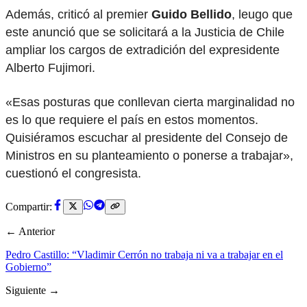
Además, criticó al premier
Guido Bellido
, leugo que
este anunció que se solicitará a la Justicia de Chile
ampliar los cargos de extradición del expresidente
Alberto Fujimori.
«Esas posturas que conllevan cierta marginalidad no
es lo que requiere el país en estos momentos.
Quisiéramos escuchar al presidente del Consejo de
Ministros en su planteamiento o ponerse a trabajar»,
cuestionó el congresista.
Compartir:
← Anterior
Pedro Castillo: “Vladimir Cerrón no trabaja ni va a trabajar en el
Gobierno”
Siguiente →