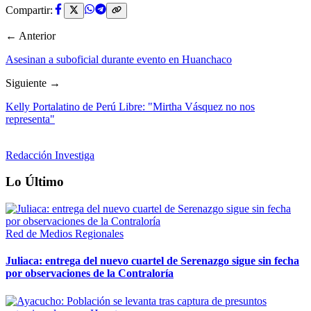
Compartir:
← Anterior
Asesinan a suboficial durante evento en Huanchaco
Siguiente →
Kelly Portalatino de Perú Libre: "Mirtha Vásquez no nos
representa"
Redacción Investiga
Lo Último
Red de Medios Regionales
Juliaca: entrega del nuevo cuartel de Serenazgo sigue sin fecha
por observaciones de la Contraloría