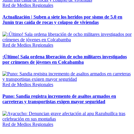
Red de Medios Regionales
Actualización | Suben a siete los heridos por sismo de 5.0 en
Junín tras caída de rocas y colapso de viviendas
Red de Medios Regionales
¡Último! Sala ordena liberación de ocho militares investigados
por crímenes de jóvenes en Colcabamba
Red de Medios Regionales
Puno: Sandia registra incremento de asaltos armados en
carreteras y transportistas exigen mayor seguridad
Red de Medios Regionales