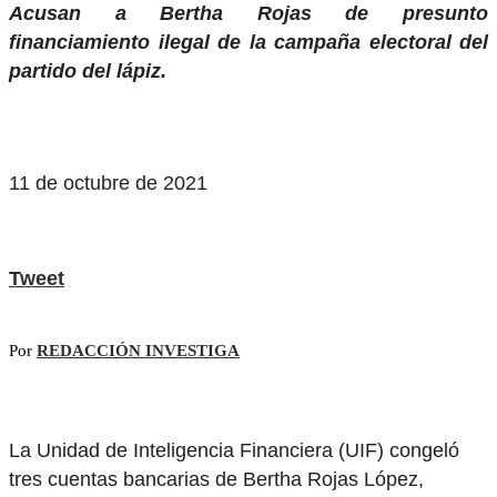
Acusan a Bertha Rojas de presunto
financiamiento ilegal de la campaña electoral del
partido del lápiz.
11 de octubre de 2021
Tweet
Por
REDACCIÓN INVESTIGA
La Unidad de Inteligencia Financiera (UIF) congeló
tres cuentas bancarias de Bertha Rojas López,