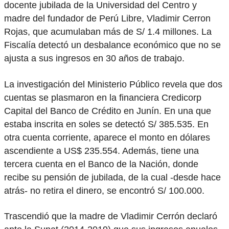
docente jubilada de la Universidad del Centro y
madre del fundador de Perú Libre, Vladimir Cerron
Rojas, que acumulaban más de S/ 1.4 millones. La
Fiscalía detectó un desbalance económico que no se
ajusta a sus ingresos en 30 años de trabajo.
La investigación del Ministerio Público revela que dos
cuentas se plasmaron en la financiera Credicorp
Capital del Banco de Crédito en Junín. En una que
estaba inscrita en soles se detectó S/ 385.535. En
otra cuenta corriente, aparece el monto en dólares
ascendiente a US$ 235.554. Además, tiene una
tercera cuenta en el Banco de la Nación, donde
recibe su pensión de jubilada, de la cual -desde hace
atrás- no retira el dinero, se encontró S/ 100.000.
Trascendió que la madre de Vladimir Cerrón declaró