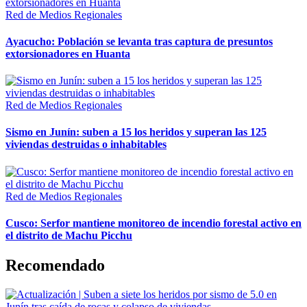
Red de Medios Regionales
Ayacucho: Población se levanta tras captura de presuntos
extorsionadores en Huanta
Red de Medios Regionales
Sismo en Junín: suben a 15 los heridos y superan las 125
viviendas destruidas o inhabitables
Red de Medios Regionales
Cusco: Serfor mantiene monitoreo de incendio forestal activo en
el distrito de Machu Picchu
Recomendado