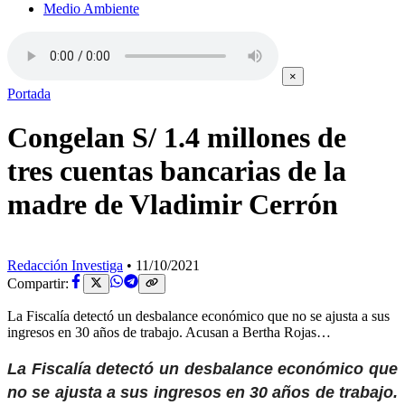
Medio Ambiente
×
Portada
Congelan S/ 1.4 millones de
tres cuentas bancarias de la
madre de Vladimir Cerrón
Redacción Investiga
•
11/10/2021
Compartir:
La Fiscalía detectó un desbalance económico que no se ajusta a sus
ingresos en 30 años de trabajo. Acusan a Bertha Rojas…
La Fiscalía detectó un desbalance económico que
no se ajusta a sus ingresos en 30 años de trabajo.