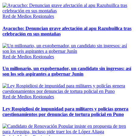
Red de Medios Regionales
Ayacucho: Denuncian grave afectación al apu Razuhuillca tras
celebración en sus montañas
Red de Medios Regionales
Un millonario, un exgobernador, un candidato sin ingresos: así
son los seis aspirantes a gobernar Junín
Red de Medios Regionales
Ley Rospigliosi de impunidad para militares y policías genera
cuestionamientos por denuncias de tortura policial en Puno