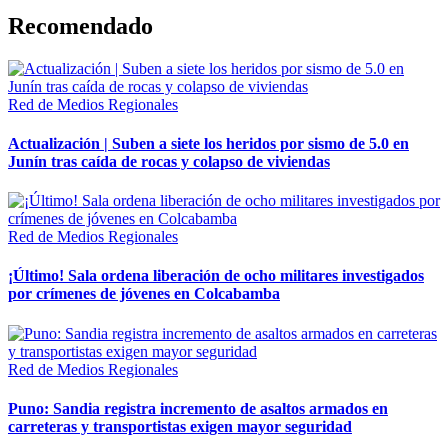
Recomendado
Red de Medios Regionales
Actualización | Suben a siete los heridos por sismo de 5.0 en
Junín tras caída de rocas y colapso de viviendas
Red de Medios Regionales
¡Último! Sala ordena liberación de ocho militares investigados
por crímenes de jóvenes en Colcabamba
Red de Medios Regionales
Puno: Sandia registra incremento de asaltos armados en
carreteras y transportistas exigen mayor seguridad