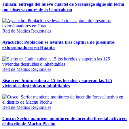
Juliaca: entrega del nuevo cuartel de Serenazgo sigue sin fecha
por observaciones de la Contraloría
Red de Medios Regionales
Ayacucho: Población se levanta tras captura de presuntos
extorsionadores en Huanta
Red de Medios Regionales
Sismo en Junín: suben a 15 los heridos y superan las 125
viviendas destruidas o inhabitables
Red de Medios Regionales
Cusco: Serfor mantiene monitoreo de incendio forestal activo en
el distrito de Machu Picchu