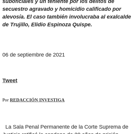
suboficiales y un teniente por los delitos de
secuestro agravado y homicidio calificado por
alevosía. El caso también involucraba al exalcalde
de Trujillo, Elidio Espinoza Quispe.
06 de septiembre de 2021
Tweet
Por
REDACCIÓN INVESTIGA
La Sala Penal Permanente de la Corte Suprema de