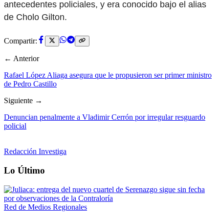
antecedentes policiales, y era conocido bajo el alias
de Cholo Gilton.
Compartir:
← Anterior
Rafael López Aliaga asegura que le propusieron ser primer ministro
de Pedro Castillo
Siguiente →
Denuncian penalmente a Vladimir Cerrón por irregular resguardo
policial
Redacción Investiga
Lo Último
Red de Medios Regionales