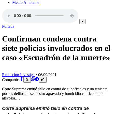
Medio Ambiente
×
Portada
Confirman condena contra
siete policías involucrados en el
caso «Escuadrón de la muerte»
Redacción Investiga
•
06/09/2021
Compartir:
Corte Suprema emitió fallo en contra de suboficiales y un teniente
por los delitos de secuestro agravado y homicidio calificado por
alevosía.…
Corte Suprema emitió fallo en contra de