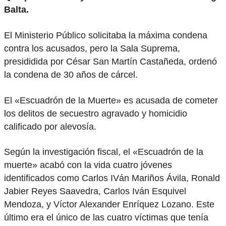
Balta.
El Ministerio Público solicitaba la máxima condena
contra los acusados, pero la Sala Suprema,
presididida por César San Martín Castañeda, ordenó
la condena de 30 años de cárcel.
El «Escuadrón de la Muerte» es acusada de cometer
los delitos de secuestro agravado y homicidio
calificado por alevosía.
Según la investigación fiscal, el «Escuadrón de la
muerte» acabó con la vida cuatro jóvenes
identificados como Carlos IVán Mariños Ávila, Ronald
Jabier Reyes Saavedra, Carlos Iván Esquivel
Mendoza, y Víctor Alexander Enríquez Lozano. Este
último era el único de las cuatro víctimas que tenía