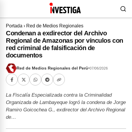
Portada
›
Red de Medios Regionales
Condenan a exdirector del Archivo
Regional de Amazonas por vínculos con
red criminal de falsificación de
documentos
Red de Medios Regionales del Perú
•
07/06/2026
La Fiscalía Especializada contra la Criminalidad
Organizada de Lambayeque logró la condena de Jorge
Ramiro Goicochea G., exdirector del Archivo Regional
de…