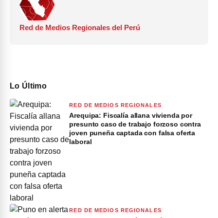
Red de Medios Regionales del Perú
Lo Último
RED DE MEDIOS REGIONALES
Arequipa: Fiscalía allana vivienda por
presunto caso de trabajo forzoso contra
joven puneña captada con falsa oferta
laboral
RED DE MEDIOS REGIONALES