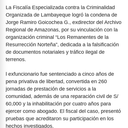
La Fiscalía Especializada contra la Criminalidad
Organizada de Lambayeque logró la condena de
Jorge Ramiro Goicochea G., exdirector del Archivo
Regional de Amazonas, por su vinculación con la
organización criminal “Los Remanentes de la
Resurrección Norteña”, dedicada a la falsificación
de documentos notariales y tráfico ilegal de
terrenos.
l exfuncionario fue sentenciado a cinco años de
pena privativa de libertad, convertida en 260
jornadas de prestación de servicios a la
comunidad, además de una reparación civil de S/
60,000 y la inhabilitación por cuatro años para
ejercer como abogado. El fiscal del caso, presentó
pruebas que acreditaron su participación en los
hechos investigados.