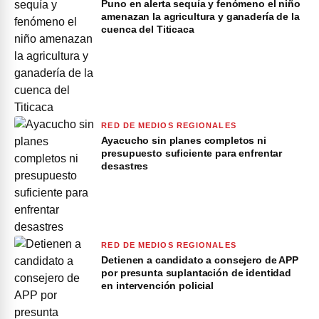
Puno en alerta sequía y fenómeno el niño
amenazan la agricultura y ganadería de la
cuenca del Titicaca
RED DE MEDIOS REGIONALES
Ayacucho sin planes completos ni
presupuesto suficiente para enfrentar
desastres
RED DE MEDIOS REGIONALES
Detienen a candidato a consejero de APP
por presunta suplantación de identidad
en intervención policial