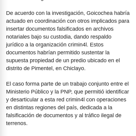
De acuerdo con la investigación, Goicochea habría
actuado en coordinación con otros implicados para
insertar documentos falsificados en archivos
notariales bajo su custodia, dando respaldo
jurídico a la organización crimin4l. Estos
documentos habrían permitido sustentar la
supuesta propiedad de un predio ubicado en el
distrito de Pimentel, en Chiclayo.
El caso forma parte de un trabajo conjunto entre el
Ministerio Público y la PNP, que permitió identificar
y desarticular a esta red crimin4l con operaciones
en distintas regiones del país, dedicada a la
falsificación de documentos y al tráfico ilegal de
terrenos.