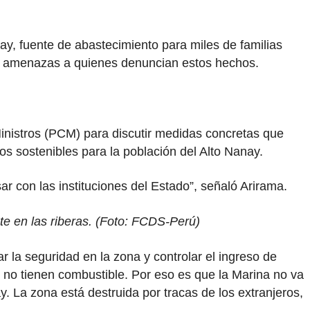
ay, fuente de abastecimiento para miles de familias
s y amenazas a quienes denuncian estos hechos.
Ministros (PCM) para discutir medidas concretas que
os sostenibles para la población del Alto Nanay.
 con las instituciones del Estado”, señaló Arirama.
te en las riberas. (Foto: FCDS-Perú)
r la seguridad en la zona y controlar el ingreso de
, no tienen combustible. Por eso es que la Marina no va
. La zona está destruida por tracas de los extranjeros,