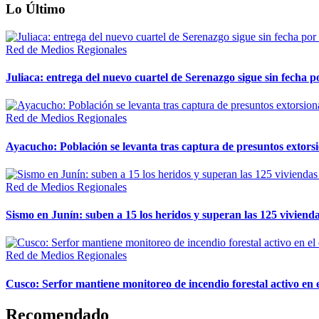
Lo Último
Red de Medios Regionales
Juliaca: entrega del nuevo cuartel de Serenazgo sigue sin fecha p
Red de Medios Regionales
Ayacucho: Población se levanta tras captura de presuntos extor
Red de Medios Regionales
Sismo en Junín: suben a 15 los heridos y superan las 125 vivienda
Red de Medios Regionales
Cusco: Serfor mantiene monitoreo de incendio forestal activo en 
Recomendado