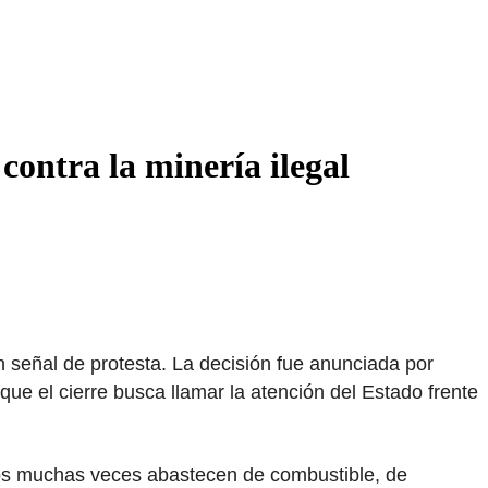
contra la minería ilegal
 señal de protesta. La decisión fue anunciada por
ue el cierre busca llamar la atención del Estado frente
llos muchas veces abastecen de combustible, de