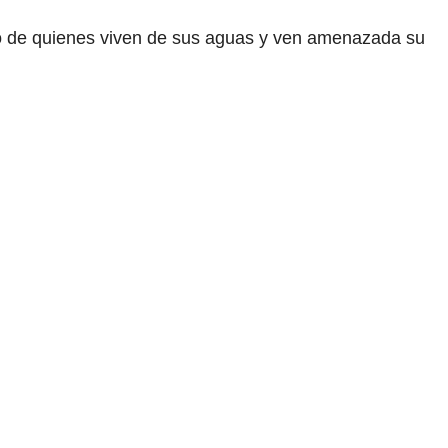
ilio de quienes viven de sus aguas y ven amenazada su