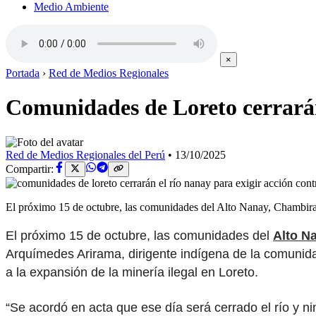
Medio Ambiente
×
Portada
›
Red de Medios Regionales
Comunidades de Loreto cerrarán 
Red de Medios Regionales del Perú
•
13/10/2025
Compartir:
El próximo 15 de octubre, las comunidades del Alto Nanay, Chambira
El próximo 15 de octubre, las comunidades del
Alto N
Arquímedes Arirama, dirigente indígena de la comunid
a la expansión de la minería ilegal en Loreto.
“Se acordó en acta que ese día será cerrado el río y 