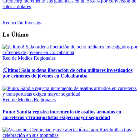
Credicorp incrementó sus ganancias en un 55,8% por conversión de
soles a dólares
Redacción Investiga
Lo Último
Red de Medios Regionales
¡Último! Sala ordena liberación de ocho militares investigados
por crímenes de jóvenes en Colcabamba
Red de Medios Regionales
Puno: Sandia registra incremento de asaltos armados en
carreteras y transportistas exigen mayor seguridad