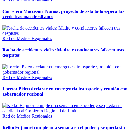
Carretera Macusani–Nuñoa: proyecto de asfaltado espera luz
verde tras más de 60 años
Red de Medios Regionales
Racha de accidentes viales: Madre y conductores fallecen tras
despistes
Red de Medios Regionales
Loreto: Piden declarar en emergencia transporte y reunión con
gobernador regional
Red de Medios Regionales
Keiko Fujimori cumple una semana en el poder y se queda sin