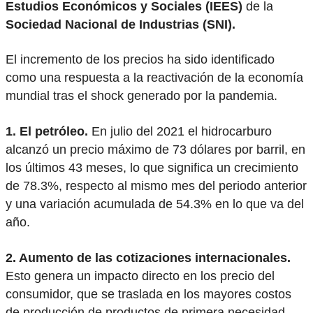
Estudios Económicos y Sociales (IEES)
de la
Sociedad Nacional de Industrias (SNI).
El incremento de los precios ha sido identificado
como una respuesta a la reactivación de la economía
mundial tras el shock generado por la pandemia.
1. El petróleo.
En julio del 2021 el hidrocarburo
alcanzó un precio máximo de 73 dólares por barril, en
los últimos 43 meses, lo que significa un crecimiento
de 78.3%, respecto al mismo mes del periodo anterior
y una variación acumulada de 54.3% en lo que va del
año.
2. Aumento de las cotizaciones internacionales.
Esto genera un impacto directo en los precio del
consumidor, que se traslada en los mayores costos
de producción de productos de primera necesidad.