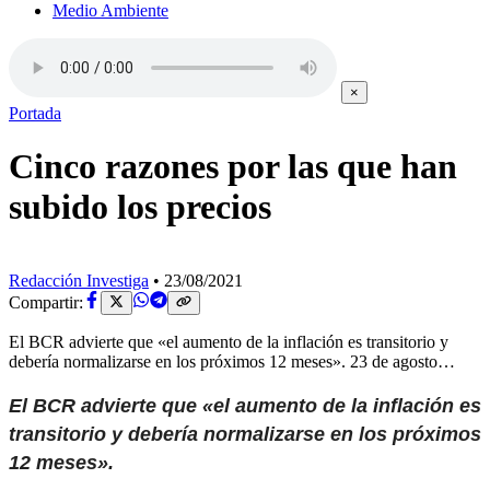
Medio Ambiente
×
Portada
Cinco razones por las que han
subido los precios
Redacción Investiga
•
23/08/2021
Compartir:
El BCR advierte que «el aumento de la inflación es transitorio y
debería normalizarse en los próximos 12 meses». 23 de agosto…
El BCR advierte que «el aumento de la inflación es
transitorio y debería normalizarse en los próximos
12 meses».