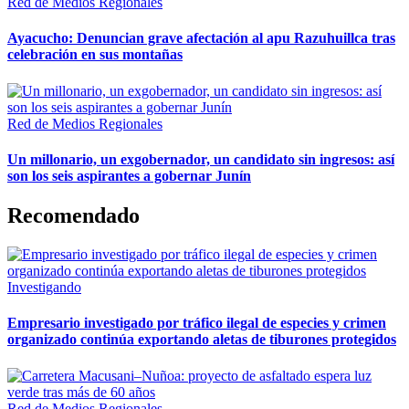
Red de Medios Regionales
Ayacucho: Denuncian grave afectación al apu Razuhuillca tras
celebración en sus montañas
Red de Medios Regionales
Un millonario, un exgobernador, un candidato sin ingresos: así
son los seis aspirantes a gobernar Junín
Recomendado
Investigando
Empresario investigado por tráfico ilegal de especies y crimen
organizado continúa exportando aletas de tiburones protegidos
Red de Medios Regionales