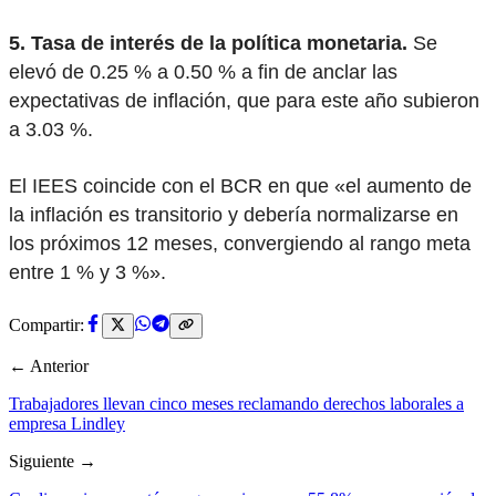
5. Tasa de interés de la política monetaria.
Se
elevó de 0.25 % a 0.50 % a fin de anclar las
expectativas de inflación, que para este año subieron
a 3.03 %.
El IEES coincide con el BCR en que «el aumento de
la inflación es transitorio y debería normalizarse en
los próximos 12 meses, convergiendo al rango meta
entre 1 % y 3 %».
Compartir:
← Anterior
Trabajadores llevan cinco meses reclamando derechos laborales a
empresa Lindley
Siguiente →