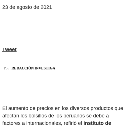
23 de agosto de 2021
Tweet
Por
REDACCIÓN INVESTIGA
El aumento de precios en los diversos productos que
afectan los bolsillos de los peruanos se debe a
factores a internacionales, refirió el
Instituto de