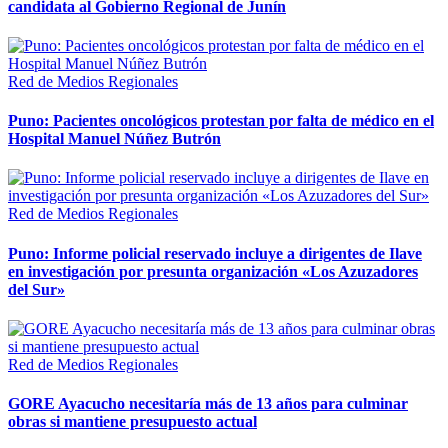
candidata al Gobierno Regional de Junín
Red de Medios Regionales
Puno: Pacientes oncológicos protestan por falta de médico en el
Hospital Manuel Núñez Butrón
Red de Medios Regionales
Puno: Informe policial reservado incluye a dirigentes de Ilave
en investigación por presunta organización «Los Azuzadores
del Sur»
Red de Medios Regionales
GORE Ayacucho necesitaría más de 13 años para culminar
obras si mantiene presupuesto actual