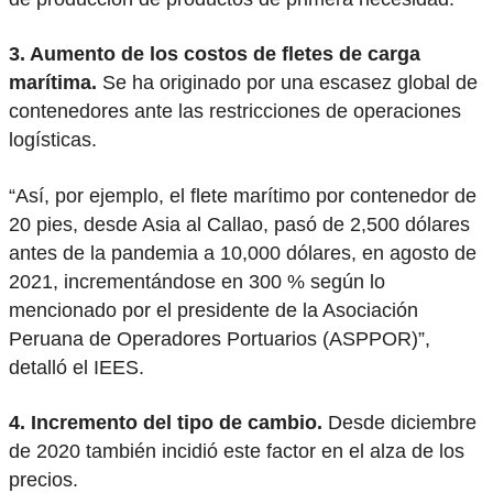
3. Aumento de los costos de fletes de carga
marítima.
Se ha originado por una escasez global de
contenedores ante las restricciones de operaciones
logísticas.
“Así, por ejemplo, el flete marítimo por contenedor de
20 pies, desde Asia al Callao, pasó de 2,500 dólares
antes de la pandemia a 10,000 dólares, en agosto de
2021, incrementándose en 300 % según lo
mencionado por el presidente de la Asociación
Peruana de Operadores Portuarios (ASPPOR)”,
detalló el IEES.
4. Incremento del tipo de cambio.
Desde diciembre
de 2020 también incidió este factor en el alza de los
precios.