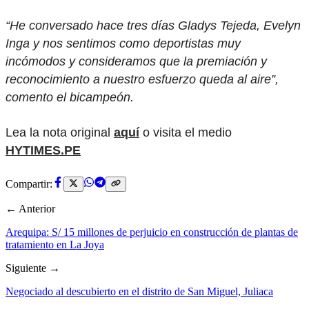
“He conversado hace tres días Gladys Tejeda, Evelyn
Inga y nos sentimos como deportistas muy
incómodos y consideramos que la premiación y
reconocimiento a nuestro esfuerzo queda al aire”,
comento el bicampeón.
Lea la nota original
aquí
o visita el medio
HYTIMES.PE
Compartir:
← Anterior
Arequipa: S/ 15 millones de perjuicio en construcción de plantas de
tratamiento en La Joya
Siguiente →
Negociado al descubierto en el distrito de San Miguel, Juliaca