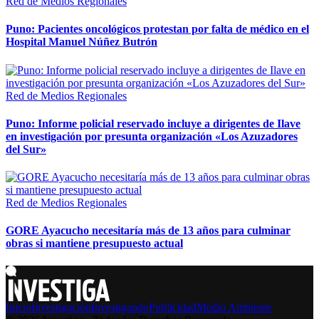
Red de Medios Regionales
Puno: Pacientes oncológicos protestan por falta de médico en el
Hospital Manuel Núñez Butrón
Red de Medios Regionales
Puno: Informe policial reservado incluye a dirigentes de Ilave
en investigación por presunta organización «Los Azuzadores
del Sur»
Red de Medios Regionales
GORE Ayacucho necesitaría más de 13 años para culminar
obras si mantiene presupuesto actual
Inicio
Investigación
Investigando
Publicidad
Medio Ambiente