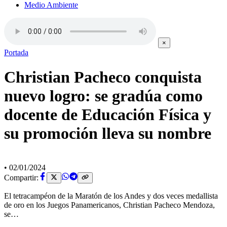
Medio Ambiente
×
Portada
Christian Pacheco conquista
nuevo logro: se gradúa como
docente de Educación Física y
su promoción lleva su nombre
•
02/01/2024
Compartir:
El tetracampéon de la Maratón de los Andes y dos veces medallista
de oro en los Juegos Panamericanos, Christian Pacheco Mendoza,
se…