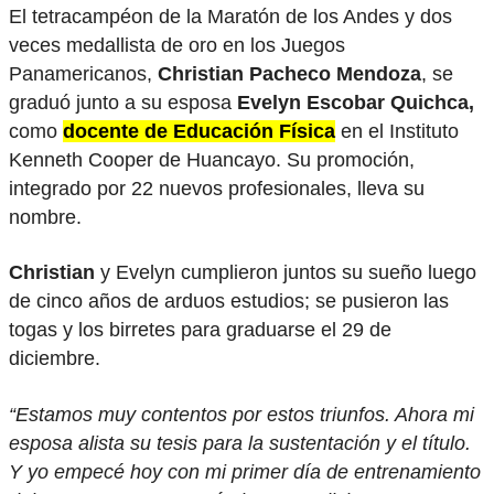
El tetracampéon de la Maratón de los Andes y dos
veces medallista de oro en los Juegos
Panamericanos,
Christian Pacheco Mendoza
, se
graduó junto a su esposa
Evelyn Escobar Quichca,
como
docente de Educación Física
en el Instituto
Kenneth Cooper de Huancayo. Su promoción,
integrado por 22 nuevos profesionales, lleva su
nombre.
Christian
y Evelyn cumplieron juntos su sueño luego
de cinco años de arduos estudios; se pusieron las
togas y los birretes para graduarse el 29 de
diciembre.
“Estamos muy contentos por estos triunfos. Ahora mi
esposa alista su tesis para la sustentación y el título.
Y yo empecé hoy con mi primer día de entrenamiento