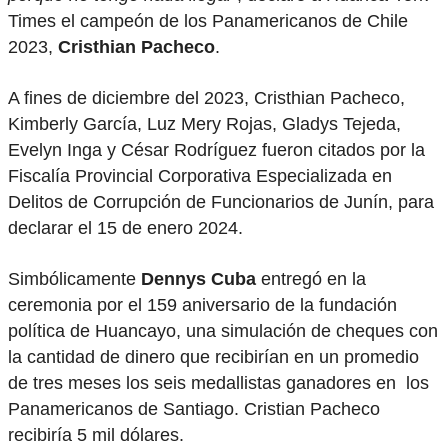
Times el campeón de los Panamericanos de Chile
2023,
Cristhian Pacheco
.
A fines de diciembre del 2023, Cristhian Pacheco,
Kimberly García, Luz Mery Rojas, Gladys Tejeda,
Evelyn Inga y César Rodríguez fueron citados por la
Fiscalía Provincial Corporativa Especializada en
Delitos de Corrupción de Funcionarios de Junín, para
declarar el 15 de enero 2024.
Simbólicamente
Dennys Cuba
entregó en la
ceremonia por el 159 aniversario de la fundación
política de Huancayo, una simulación de cheques con
la cantidad de dinero que recibirían en un promedio
de tres meses los seis medallistas ganadores en los
Panamericanos de Santiago. Cristian Pacheco
recibiría 5 mil dólares.