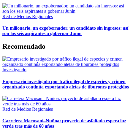
Red de Medios Regionales
Un millonario, un exgobernador, un candidato sin ingresos: así
son los seis aspirantes a gobernar Junín
Recomendado
Investigando
Empresario investigado por tráfico ilegal de especies y crimen
organizado continúa exportando aletas de tiburones protegidos
Red de Medios Regionales
Carretera Macusani–Nuñoa: proyecto de asfaltado espera luz
verde tras más de 60 años