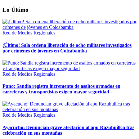
Lo Último
Red de Medios Regionales
¡Último! Sala ordena liberación de ocho militares investigados
por crímenes de jóvenes en Colcabamba
Red de Medios Regionales
Puno: Sandia registra incremento de asaltos armados en
carreteras y transportistas exigen mayor seguridad
Red de Medios Regionales
Ayacucho: Denuncian grave afectación al apu Razuhuillca tras
celebración en sus montañas