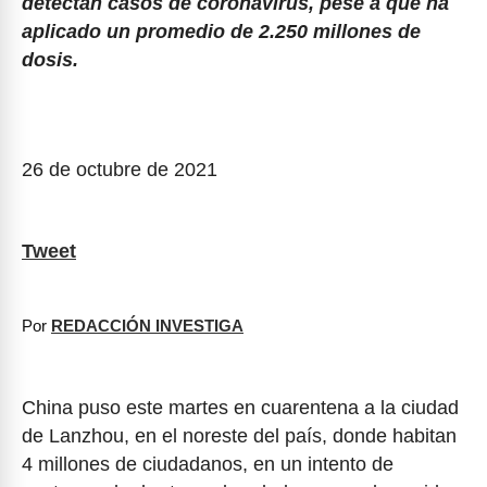
detectan casos de coronavirus, pese a que ha
aplicado un promedio de 2.250 millones de
dosis.
26 de octubre de 2021
Tweet
Por
REDACCIÓN INVESTIGA
China puso este martes en cuarentena a la ciudad
de Lanzhou, en el noreste del país, donde habitan
4 millones de ciudadanos, en un intento de