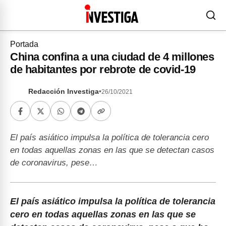
Portada
China confina a una ciudad de 4 millones
de habitantes por rebrote de covid-19
Redacción Investiga
•
26/10/2021
El país asiático impulsa la política de tolerancia cero
en todas aquellas zonas en las que se detectan casos
de coronavirus, pese…
El país asiático impulsa la política de tolerancia
cero en todas aquellas zonas en las que se