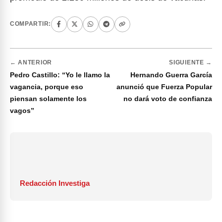
COMPARTIR:
← ANTERIOR
SIGUIENTE →
Pedro Castillo: “Yo le llamo la
Hernando Guerra García
vagancia, porque eso
anunció que Fuerza Popular
piensan solamente los
no dará voto de confianza
vagos”
Redacción Investiga