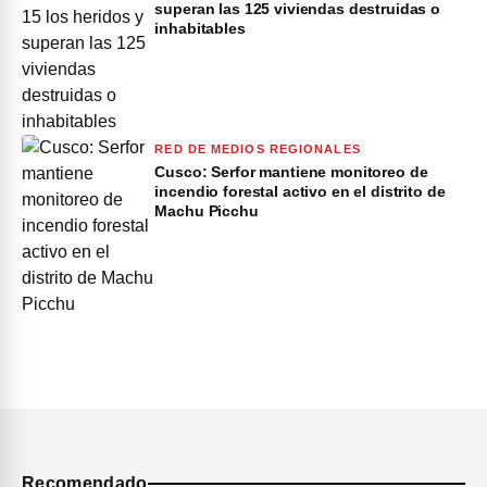
superan las 125 viviendas destruidas o
inhabitables
RED DE MEDIOS REGIONALES
Cusco: Serfor mantiene monitoreo de
incendio forestal activo en el distrito de
Machu Picchu
Recomendado