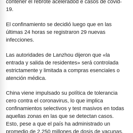
contener el rebrote aceleradod e casos de covid-
19.
El confinamiento se decidió luego que en las
últimas 24 horas se registraron 29 nuevas
infecciones.
Las autoridades de Lanzhou dijeron que «la
entrada y salida de residentes» será controlada
estrictamente y limitada a compras esenciales o
atención médica.
China viene impulsado su política de tolerancia
cero contra el coronavirus, lo que implica
confinamientos selectivos y test masivos en todas
aquellas zonas en las que se detectan casos.
Esto, pese a que el país ha administrado un
promedio de 2.250 millones de dosis de vacunas.