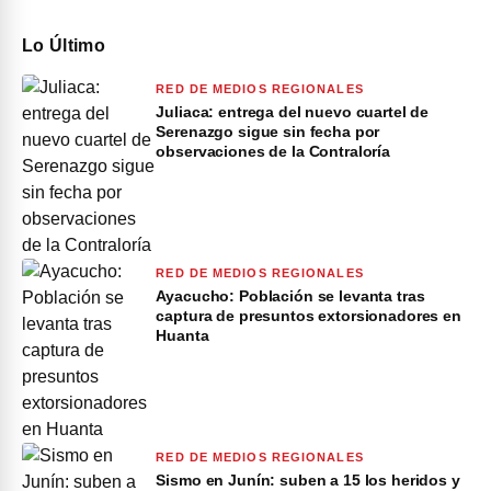
Lo Último
RED DE MEDIOS REGIONALES
Juliaca: entrega del nuevo cuartel de
Serenazgo sigue sin fecha por
observaciones de la Contraloría
RED DE MEDIOS REGIONALES
Ayacucho: Población se levanta tras
captura de presuntos extorsionadores en
Huanta
RED DE MEDIOS REGIONALES
Sismo en Junín: suben a 15 los heridos y