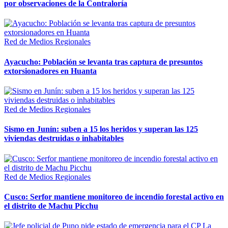
por observaciones de la Contraloría
Red de Medios Regionales
Ayacucho: Población se levanta tras captura de presuntos
extorsionadores en Huanta
Red de Medios Regionales
Sismo en Junín: suben a 15 los heridos y superan las 125
viviendas destruidas o inhabitables
Red de Medios Regionales
Cusco: Serfor mantiene monitoreo de incendio forestal activo en
el distrito de Machu Picchu