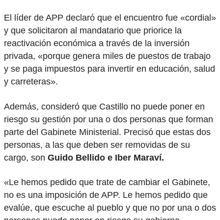
El líder de APP declaró que el encuentro fue «cordial»
y que solicitaron al mandatario que priorice la
reactivación económica a través de la inversión
privada, «porque genera miles de puestos de trabajo
y se paga impuestos para invertir en educación, salud
y carreteras».
Además, consideró que Castillo no puede poner en
riesgo su gestión por una o dos personas que forman
parte del Gabinete Ministerial. Precisó que estas dos
personas, a las que deben ser removidas de su
cargo, son
Guido Bellido e Iber Maraví.
«Le hemos pedido que trate de cambiar el Gabinete,
no es una imposición de APP. Le hemos pedido que
evalúe, que escuche al pueblo y que no por una o dos