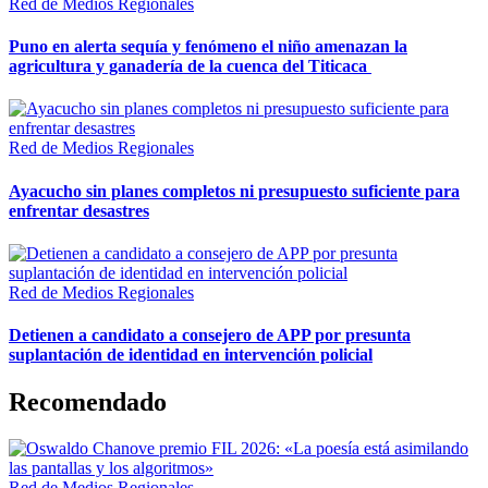
Red de Medios Regionales
Puno en alerta sequía y fenómeno el niño amenazan la
agricultura y ganadería de la cuenca del Titicaca
Red de Medios Regionales
Ayacucho sin planes completos ni presupuesto suficiente para
enfrentar desastres
Red de Medios Regionales
Detienen a candidato a consejero de APP por presunta
suplantación de identidad en intervención policial
Recomendado
Red de Medios Regionales