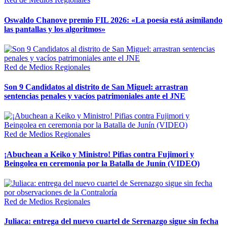
Oswaldo Chanove premio FIL 2026: «La poesía está asimilando
las pantallas y los algoritmos»
Red de Medios Regionales
Son 9 Candidatos al distrito de San Miguel: arrastran
sentencias penales y vacíos patrimoniales ante el JNE
Red de Medios Regionales
¡Abuchean a Keiko y Ministro! Pifias contra Fujimori y
Beingolea en ceremonia por la Batalla de Junín (VIDEO)
Red de Medios Regionales
Juliaca: entrega del nuevo cuartel de Serenazgo sigue sin fecha