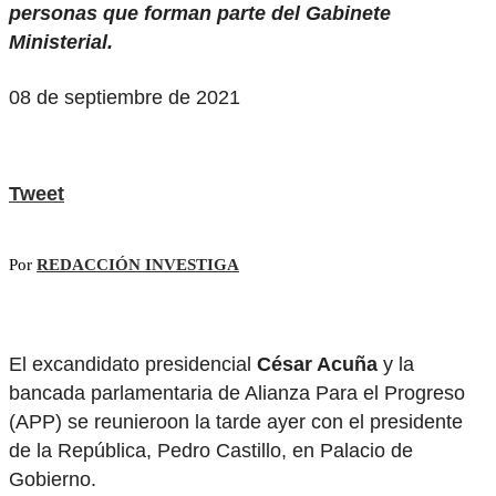
personas que forman parte del Gabinete
Ministerial.
08 de septiembre de 2021
Tweet
Por
REDACCIÓN INVESTIGA
El excandidato presidencial
César Acuña
y la
bancada parlamentaria de Alianza Para el Progreso
(APP) se reunieroon la tarde ayer con el presidente
de la República, Pedro Castillo, en Palacio de
Gobierno.