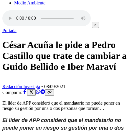
Medio Ambiente
×
Portada
César Acuña le pide a Pedro
Castillo que trate de cambiar a
Guido Bellido e Iber Maraví
Redacción Investiga
•
08/09/2021
Compartir:
El líder de APP consideró que el mandatario no puede poner en
riesgo su gestión por una o dos personas que forman…
El líder de APP consideró que el mandatario no
puede poner en riesgo su gestión por una o dos