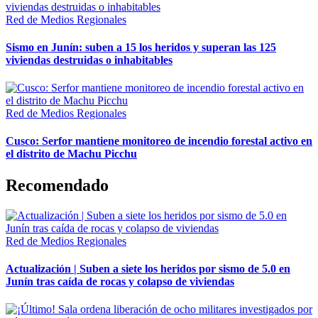
Red de Medios Regionales
Sismo en Junín: suben a 15 los heridos y superan las 125
viviendas destruidas o inhabitables
Red de Medios Regionales
Cusco: Serfor mantiene monitoreo de incendio forestal activo en
el distrito de Machu Picchu
Recomendado
Red de Medios Regionales
Actualización | Suben a siete los heridos por sismo de 5.0 en
Junín tras caída de rocas y colapso de viviendas