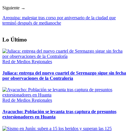
Siguiente →
Arequipa: malestar tras corso por aniversario de la ciudad que
terminó después de medianoche
Lo Último
Red de Medios Regionales
Juliaca: entrega del nuevo cuartel de Serenazgo sigue sin fecha
por observaciones de la Contraloría
Red de Medios Regionales
Ayacucho: Población se levanta tras captura de presuntos
extorsionadores en Huanta