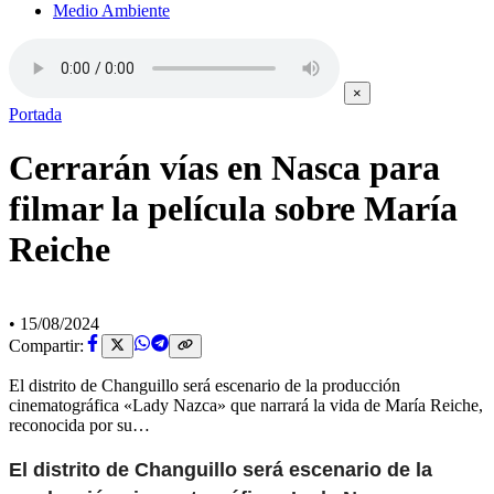
Medio Ambiente
×
Portada
Cerrarán vías en Nasca para
filmar la película sobre María
Reiche
•
15/08/2024
Compartir:
El distrito de Changuillo será escenario de la producción
cinematográfica «Lady Nazca» que narrará la vida de María Reiche,
reconocida por su…
El distrito de Changuillo será escenario de la