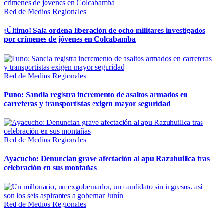
Red de Medios Regionales
¡Último! Sala ordena liberación de ocho militares investigados
por crímenes de jóvenes en Colcabamba
Red de Medios Regionales
Puno: Sandia registra incremento de asaltos armados en
carreteras y transportistas exigen mayor seguridad
Red de Medios Regionales
Ayacucho: Denuncian grave afectación al apu Razuhuillca tras
celebración en sus montañas
Red de Medios Regionales