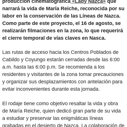
producción cinematográfica
«Lady Nazca»
que
narrará la vida de María Reiche, reconocida por su
labor en la conservación de las Líneas de Nazca.
Como parte de este proyecto, el 16 de agosto, se
realizarán filmaciones en la zona, lo que requerirá
el cierre temporal de vías claves en Nasca.
Las rutas de acceso hacia los Centros Poblados de
Cabildo y Coyungo estarán cerradas desde las 6:00
a.m. hasta las 6:00 p.m. Se recomienda a los
residentes y visitantes de la zona tomar precauciones
y organizar sus desplazamientos con antelación para
evitar inconvenientes durante esta jornada.
El rodaje tiene como objetivo resaltar la vida y obra
de María Reiche, quien dedicó gran parte de su vida
a estudiar y preservar las enigmáticas líneas
grabadas en el desierto de Nazca. La colaboración de