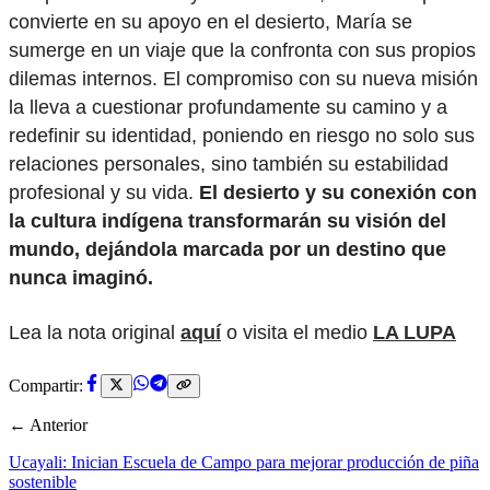
convierte en su apoyo en el desierto, María se
sumerge en un viaje que la confronta con sus propios
dilemas internos. El compromiso con su nueva misión
la lleva a cuestionar profundamente su camino y a
redefinir su identidad, poniendo en riesgo no solo sus
relaciones personales, sino también su estabilidad
profesional y su vida.
El desierto y su conexión con
la cultura indígena transformarán su visión del
mundo, dejándola marcada por un destino que
nunca imaginó.
Lea la nota original
aquí
o visita el medio
LA LUPA
Compartir:
← Anterior
Ucayali: Inician Escuela de Campo para mejorar producción de piña
sostenible