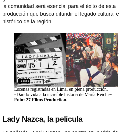
la comunidad será esencial para el éxito de esta
producción que busca difundir el legado cultural e
histórico de la región.
Escenas registradas en Lima, en plena producción.
«Dando vida a la increíble historia de María Reiche»
Foto: 27 Films Production.
Lady Nazca, la película