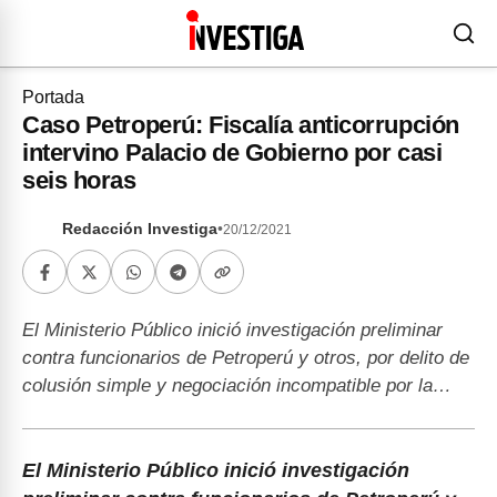
Portada
Caso Petroperú: Fiscalía anticorrupción
intervino Palacio de Gobierno por casi
seis horas
Redacción Investiga
•
20/12/2021
El Ministerio Público inició investigación preliminar
contra funcionarios de Petroperú y otros, por delito de
colusión simple y negociación incompatible por la…
El Ministerio Público inició investigación