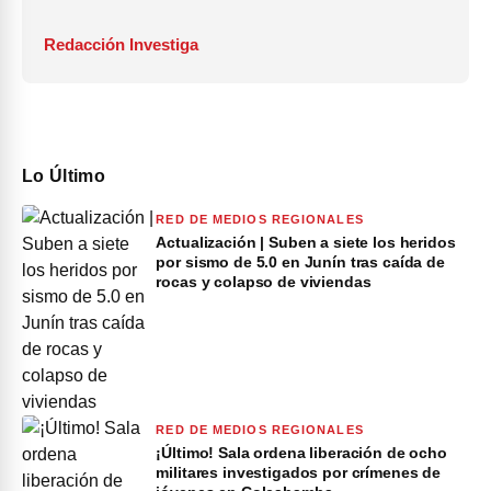
Redacción Investiga
Lo Último
RED DE MEDIOS REGIONALES
Actualización | Suben a siete los heridos
por sismo de 5.0 en Junín tras caída de
rocas y colapso de viviendas
RED DE MEDIOS REGIONALES
¡Último! Sala ordena liberación de ocho
militares investigados por crímenes de