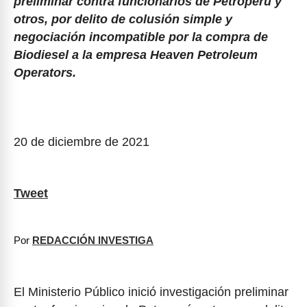
preliminar contra funcionarios de Petroperú y
otros, por delito de colusión simple y
negociación incompatible por la compra de
Biodiesel a la empresa Heaven Petroleum
Operators.
20 de diciembre de 2021
Tweet
Por
REDACCIÓN INVESTIGA
El Ministerio Público inició investigación preliminar