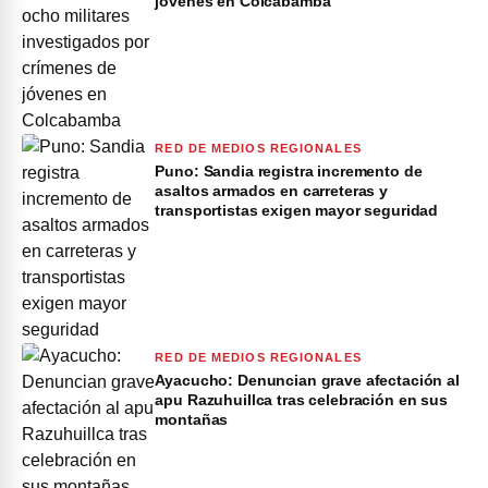
jóvenes en Colcabamba
RED DE MEDIOS REGIONALES
Puno: Sandia registra incremento de
asaltos armados en carreteras y
transportistas exigen mayor seguridad
RED DE MEDIOS REGIONALES
Ayacucho: Denuncian grave afectación al
apu Razuhuillca tras celebración en sus
montañas