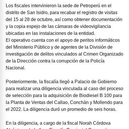
Los fiscales intervinieron la sede de Petroperú en el
distrito de San Isidro, para recabar el registro de visitas
del 15 al 28 de octubre, así como obtener documentación
y la copia espejo de las cámaras de videovigilancia
ubicadas en las instalaciones de la entidad.
El operativo cuenta con el apoyo de peritos informáticos
del Ministerio Público y de agentes de la División de
investigación de delitos vinculados al Crimen Organizado
de la Dirección contra la corrupción de la Policía
Nacional.
Posteriormente, la fiscalía llegó a Palacio de Gobierno
para realizar una diligencia vinculada al caso del proceso
de selección para la adquisición de Biodiesel B 100 para
la Planta de Ventas del Callao, Conchán y Mollendo para
el 2022. La diligencia duró un promedio de seis horas.
En la diligencia, a cargo de la fiscal Norah Córdova