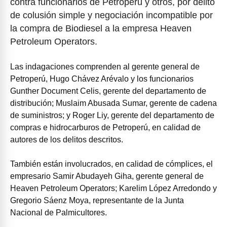
contra funcionarios de Petroperú y otros, por delito
de colusión simple y negociación incompatible por
la compra de Biodiesel a la empresa Heaven
Petroleum Operators.
Las indagaciones comprenden al gerente general de
Petroperú, Hugo Chávez Arévalo y los funcionarios
Gunther Document Celis, gerente del departamento de
distribución; Muslaim Abusada Sumar, gerente de cadena
de suministros; y Roger Liy, gerente del departamento de
compras e hidrocarburos de Petroperú, en calidad de
autores de los delitos descritos.
También están involucrados, en calidad de cómplices, el
empresario Samir Abudayeh Giha, gerente general de
Heaven Petroleum Operators; Karelim López Arredondo y
Gregorio Sáenz Moya, representante de la Junta
Nacional de Palmicultores.