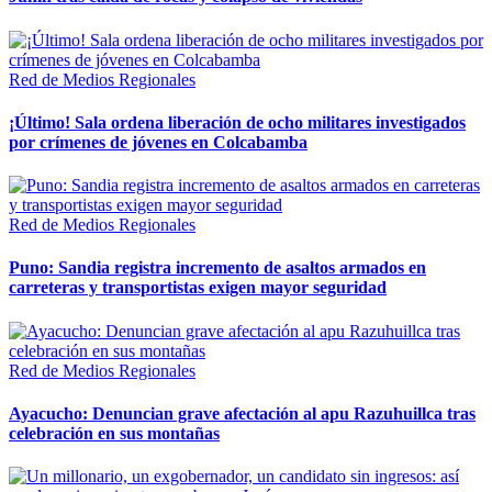
Red de Medios Regionales
¡Último! Sala ordena liberación de ocho militares investigados
por crímenes de jóvenes en Colcabamba
Red de Medios Regionales
Puno: Sandia registra incremento de asaltos armados en
carreteras y transportistas exigen mayor seguridad
Red de Medios Regionales
Ayacucho: Denuncian grave afectación al apu Razuhuillca tras
celebración en sus montañas