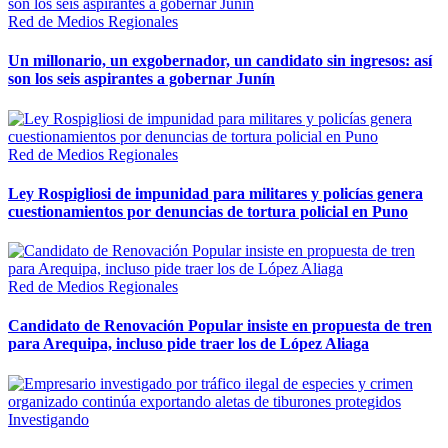
Red de Medios Regionales
Un millonario, un exgobernador, un candidato sin ingresos: así
son los seis aspirantes a gobernar Junín
Red de Medios Regionales
Ley Rospigliosi de impunidad para militares y policías genera
cuestionamientos por denuncias de tortura policial en Puno
Red de Medios Regionales
Candidato de Renovación Popular insiste en propuesta de tren
para Arequipa, incluso pide traer los de López Aliaga
Investigando