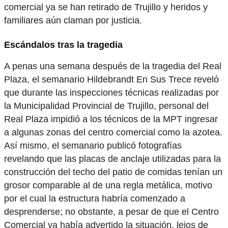
comercial ya se han retirado de Trujillo y heridos y
familiares aún claman por justicia.
Escándalos tras la tragedia
A penas una semana después de la tragedia del Real
Plaza, el semanario Hildebrandt En Sus Trece reveló
que durante las inspecciones técnicas realizadas por
la Municipalidad Provincial de Trujillo, personal del
Real Plaza impidió a los técnicos de la MPT ingresar
a algunas zonas del centro comercial como la azotea.
Así mismo, el semanario publicó fotografías
revelando que las placas de anclaje utilizadas para la
construcción del techo del patio de comidas tenían un
grosor comparable al de una regla metálica, motivo
por el cual la estructura habría comenzado a
desprenderse; no obstante, a pesar de que el Centro
Comercial ya había advertido la situación, lejos de