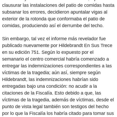
clausurar las instalaciones del patio de comidas hasta
subsanar los errores, decidieron apuntalar vigas al
exterior de la rotonda que conformaba el patio de
comidas, produciendo así el derrumbe del techo.
Sin embargo, tal vez el informe más revelador fue
publicado nuevamente por Hildebrandt En Sus Trece
en su edición 751. Según lo expuesto por el
semanario el centro comercial habría comenzado a
entregar las indemnizaciones correspondientes a las
víctimas de la tragedia; aún así, siempre según
Hildebrandt, las indemnizaciones habrían sido
entregadas bajo una condición: no acudir a la
citaciones de la Fiscalía. Esto debido a que, las
víctimas de la tragedia, además de víctimas, desde el
punto de vista legal también son testigos del hecho
por lo que la Fiscalía los habría citado para tomar sus