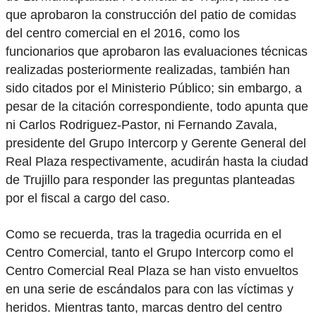
que aprobaron la construcción del patio de comidas
del centro comercial en el 2016, como los
funcionarios que aprobaron las evaluaciones técnicas
realizadas posteriormente realizadas, también han
sido citados por el Ministerio Público; sin embargo, a
pesar de la citación correspondiente, todo apunta que
ni Carlos Rodriguez-Pastor, ni Fernando Zavala,
presidente del Grupo Intercorp y Gerente General del
Real Plaza respectivamente, acudirán hasta la ciudad
de Trujillo para responder las preguntas planteadas
por el fiscal a cargo del caso.
Como se recuerda, tras la tragedia ocurrida en el
Centro Comercial, tanto el Grupo Intercorp como el
Centro Comercial Real Plaza se han visto envueltos
en una serie de escándalos para con las víctimas y
heridos. Mientras tanto, marcas dentro del centro