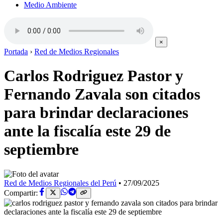
Medio Ambiente
×
Portada
›
Red de Medios Regionales
Carlos Rodriguez Pastor y
Fernando Zavala son citados
para brindar declaraciones
ante la fiscalía este 29 de
septiembre
Red de Medios Regionales del Perú
•
27/09/2025
Compartir: