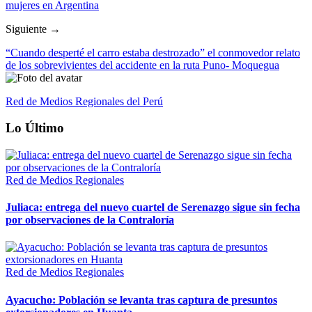
mujeres en Argentina
Siguiente →
“Cuando desperté el carro estaba destrozado” el conmovedor relato
de los sobrevivientes del accidente en la ruta Puno- Moquegua
Red de Medios Regionales del Perú
Lo Último
Red de Medios Regionales
Juliaca: entrega del nuevo cuartel de Serenazgo sigue sin fecha
por observaciones de la Contraloría
Red de Medios Regionales
Ayacucho: Población se levanta tras captura de presuntos