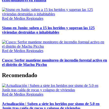
extorsionadores en Huanta
Red de Medios Regionales
Sismo en Junín: suben a 15 los heridos y superan las 125
viviendas destruidas o inhabitables
Red de Medios Regionales
Cusco: Serfor mantiene monitoreo de incendio forestal activo en
el distrito de Machu Picchu
Recomendado
Red de Medios Regionales
Actualización | Suben a siete los heridos por sismo de 5.0 en
Junín tras caída de rocas y colapso de viviendas