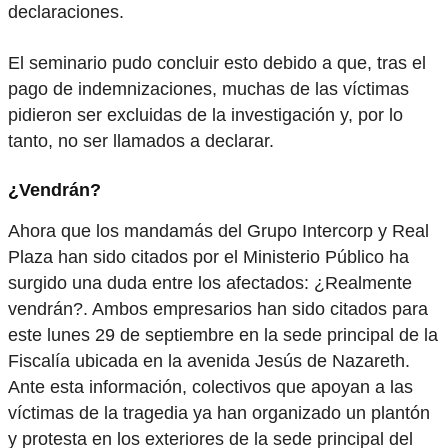
declaraciones.
El seminario pudo concluir esto debido a que, tras el
pago de indemnizaciones, muchas de las víctimas
pidieron ser excluidas de la investigación y, por lo
tanto, no ser llamados a declarar.
¿Vendrán?
Ahora que los mandamás del Grupo Intercorp y Real
Plaza han sido citados por el Ministerio Público ha
surgido una duda entre los afectados: ¿Realmente
vendrán?. Ambos empresarios han sido citados para
este lunes 29 de septiembre en la sede principal de la
Fiscalía ubicada en la avenida Jesús de Nazareth.
Ante esta información, colectivos que apoyan a las
víctimas de la tragedia ya han organizado un plantón
y protesta en los exteriores de la sede principal del