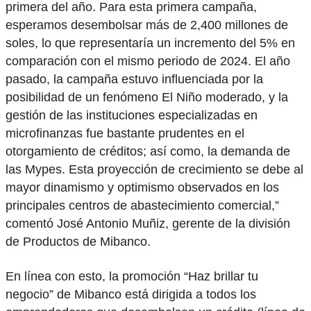
primera del año. Para esta primera campaña,
esperamos desembolsar más de 2,400 millones de
soles, lo que representaría un incremento del 5% en
comparación con el mismo periodo de 2024. El año
pasado, la campaña estuvo influenciada por la
posibilidad de un fenómeno El Niño moderado, y la
gestión de las instituciones especializadas en
microfinanzas fue bastante prudentes en el
otorgamiento de créditos; así como, la demanda de
las Mypes. Esta proyección de crecimiento se debe al
mayor dinamismo y optimismo observados en los
principales centros de abastecimiento comercial,”
comentó José Antonio Muñiz, gerente de la división
de Productos de Mibanco.
En línea con esto, la promoción “Haz brillar tu
negocio” de Mibanco está dirigida a todos los