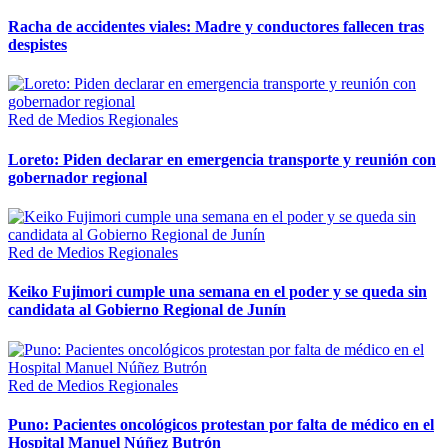
Racha de accidentes viales: Madre y conductores fallecen tras
despistes
Red de Medios Regionales
Loreto: Piden declarar en emergencia transporte y reunión con
gobernador regional
Red de Medios Regionales
Keiko Fujimori cumple una semana en el poder y se queda sin
candidata al Gobierno Regional de Junín
Red de Medios Regionales
Puno: Pacientes oncológicos protestan por falta de médico en el
Hospital Manuel Núñez Butrón