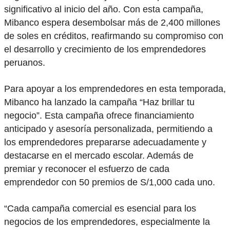
significativo al inicio del año. Con esta campaña,
Mibanco espera desembolsar más de 2,400 millones
de soles en créditos, reafirmando su compromiso con
el desarrollo y crecimiento de los emprendedores
peruanos.
Para apoyar a los emprendedores en esta temporada,
Mibanco ha lanzado la campaña “Haz brillar tu
negocio”. Esta campaña ofrece financiamiento
anticipado y asesoría personalizada, permitiendo a
los emprendedores prepararse adecuadamente y
destacarse en el mercado escolar. Además de
premiar y reconocer el esfuerzo de cada
emprendedor con 50 premios de S/1,000 cada uno.
“Cada campaña comercial es esencial para los
negocios de los emprendedores, especialmente la