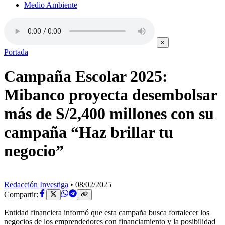
Medio Ambiente
×
Portada
Campaña Escolar 2025:
Mibanco proyecta desembolsar
más de S/2,400 millones con su
campaña “Haz brillar tu
negocio”
Redacción Investiga
•
08/02/2025
Compartir:
Entidad financiera informó que esta campaña busca fortalecer los
negocios de los emprendedores con financiamiento y la posibilidad