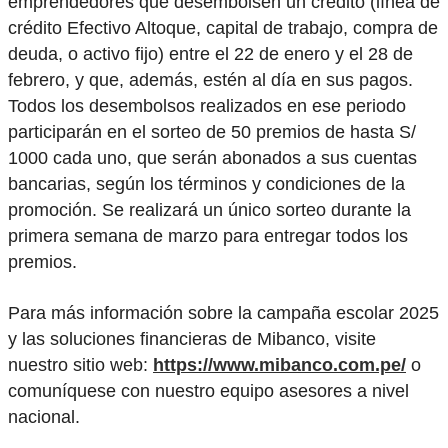
emprendedores que desembolsen un crédito (línea de
crédito Efectivo Altoque, capital de trabajo, compra de
deuda, o activo fijo) entre el 22 de enero y el 28 de
febrero, y que, además, estén al día en sus pagos.
Todos los desembolsos realizados en ese periodo
participarán en el sorteo de 50 premios de hasta S/
1000 cada uno, que serán abonados a sus cuentas
bancarias, según los términos y condiciones de la
promoción. Se realizará un único sorteo durante la
primera semana de marzo para entregar todos los
premios.
Para más información sobre la campaña escolar 2025
y las soluciones financieras de Mibanco, visite
nuestro sitio web:
https://www.mibanco.com.pe/
o
comuníquese con nuestro equipo asesores a nivel
nacional.