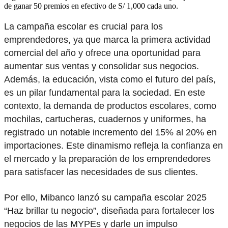
de ganar 50 premios en efectivo de S/ 1,000 cada uno.
La campaña escolar es crucial para los
emprendedores, ya que marca la primera actividad
comercial del año y ofrece una oportunidad para
aumentar sus ventas y consolidar sus negocios.
Además, la educación, vista como el futuro del país,
es un pilar fundamental para la sociedad. En este
contexto, la demanda de productos escolares, como
mochilas, cartucheras, cuadernos y uniformes, ha
registrado un notable incremento del 15% al 20% en
importaciones. Este dinamismo refleja la confianza en
el mercado y la preparación de los emprendedores
para satisfacer las necesidades de sus clientes.
Por ello, Mibanco lanzó su campaña escolar 2025
“Haz brillar tu negocio”, diseñada para fortalecer los
negocios de las MYPEs y darle un impulso