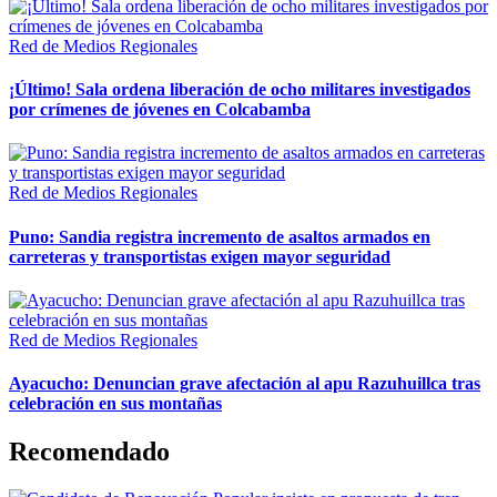
Red de Medios Regionales
¡Último! Sala ordena liberación de ocho militares investigados
por crímenes de jóvenes en Colcabamba
Red de Medios Regionales
Puno: Sandia registra incremento de asaltos armados en
carreteras y transportistas exigen mayor seguridad
Red de Medios Regionales
Ayacucho: Denuncian grave afectación al apu Razuhuillca tras
celebración en sus montañas
Recomendado