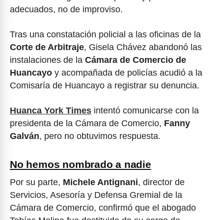
adecuados, no de improviso.
Tras una constatación policial a las oficinas de la
Corte de Arbitraje
, Gisela Chávez abandonó las
instalaciones de la
Cámara de Comercio de
Huancayo
y acompañada de policías acudió a la
Comisaría de Huancayo a registrar su denuncia.
Huanca York Times
intentó comunicarse con la
presidenta de la Cámara de Comercio,
Fanny
Galván
, pero no obtuvimos respuesta.
No hemos nombrado a nadie
Por su parte,
Michele Antignani
, director de
Servicios, Asesoría y Defensa Gremial de la
Cámara de Comercio, confirmó que el abogado