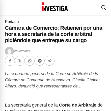
Portada
Cámara de Comercio: Retienen por una
hora a secretaria de la corte arbitral
pidiéndole que entregue su cargo
•
27/02/2024
La secretaria general de la Corte de Arbitraje de la
Cámara de Comercio de Huancayo, Gisella Chávez
Alfaro, denunció que representantes de…
La secretaria general de la
Corte de Arbitraje
de