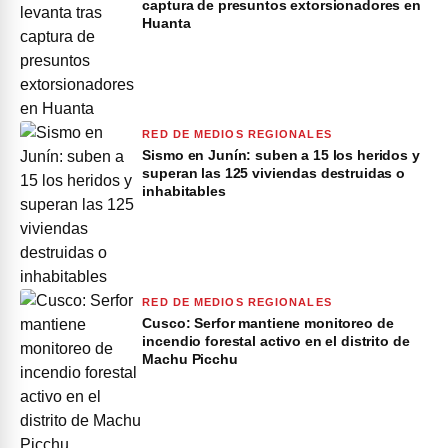
captura de presuntos extorsionadores en
Huanta
RED DE MEDIOS REGIONALES
Sismo en Junín: suben a 15 los heridos y
superan las 125 viviendas destruidas o
inhabitables
RED DE MEDIOS REGIONALES
Cusco: Serfor mantiene monitoreo de
incendio forestal activo en el distrito de
Machu Picchu