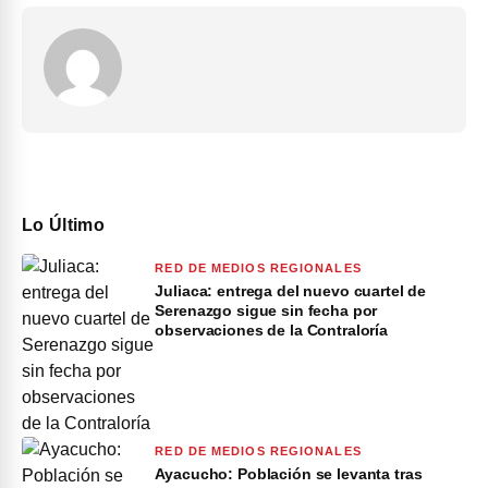
Lo Último
RED DE MEDIOS REGIONALES
Juliaca: entrega del nuevo cuartel de
Serenazgo sigue sin fecha por
observaciones de la Contraloría
RED DE MEDIOS REGIONALES
Ayacucho: Población se levanta tras