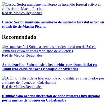
Red de Medios Regionales
Cusco: Serfor mantiene monitoreo de incendio forestal activo en
el distrito de Machu Picchu
Recomendado
Red de Medios Regionales
Actualización | Suben a siete los heridos por sismo de 5.0 en
Junín tras caída de rocas y colapso de viviendas
Red de Medios Regionales
¡Último! Sala ordena liberación de ocho militares investigados
por crímenes de jóvenes en Colcabamba