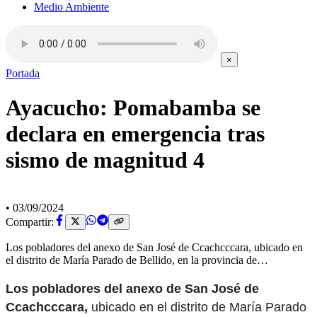
Medio Ambiente
×
Portada
Ayacucho: Pomabamba se
declara en emergencia tras
sismo de magnitud 4
•
03/09/2024
Compartir:
Los pobladores del anexo de San José de Ccachcccara, ubicado en
el distrito de María Parado de Bellido, en la provincia de…
Los pobladores del anexo de San José de
Ccachcccara,
ubicado en el distrito de María Parado