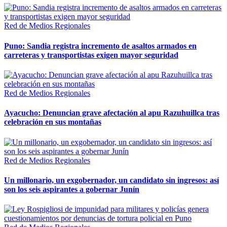
Red de Medios Regionales
Puno: Sandia registra incremento de asaltos armados en
carreteras y transportistas exigen mayor seguridad
Red de Medios Regionales
Ayacucho: Denuncian grave afectación al apu Razuhuillca tras
celebración en sus montañas
Red de Medios Regionales
Un millonario, un exgobernador, un candidato sin ingresos: así
son los seis aspirantes a gobernar Junín