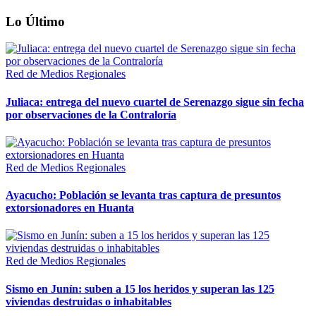
Lo Último
Red de Medios Regionales
Juliaca: entrega del nuevo cuartel de Serenazgo sigue sin fecha
por observaciones de la Contraloría
Red de Medios Regionales
Ayacucho: Población se levanta tras captura de presuntos
extorsionadores en Huanta
Red de Medios Regionales
Sismo en Junín: suben a 15 los heridos y superan las 125
viviendas destruidas o inhabitables