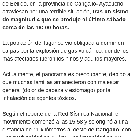
de Bellido, en la provincia de Cangallo- Ayacucho,
atraviesan por una terrible situación,
tras un sismo
de magnitud 4 que se produjo el último sábado
cerca de las 16: 00 horas.
La población del lugar se vio obligada a dormir en
carpas por la explosión de gas volcánico, donde los
más afectados fueron los niños y adultos mayores.
Actualmente, el panorama es preocupante, debido a
que muchas familias amanecieron con malestar
general (dolor de cabeza y estómago) por la
inhalación de agentes tóxicos.
Según el reporte de la Red Sísmica Nacional, el
movimiento comenzó a las 15:58 y se originó a una
distancia de 11 kilómetros al oeste de
Cangallo,
con