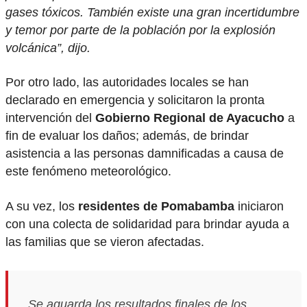
gases tóxicos. También existe una gran incertidumbre
y temor por parte de la población por la explosión
volcánica”, dijo.
Por otro lado, las autoridades locales se han
declarado en emergencia y solicitaron la pronta
intervención del
Gobierno Regional de Ayacucho
a
fin de evaluar los daños; además, de brindar
asistencia a las personas damnificadas a causa de
este fenómeno meteorológico.
A su vez, los
residentes de Pomabamba
iniciaron
con una colecta de solidaridad para brindar ayuda a
las familias que se vieron afectadas.
Se aguarda los resultados finales de los