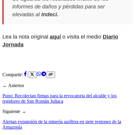
informes de daños y pérdidas para ser
elevadas al
Indeci.
Lea la nota original
aquí
o visita el medio
Diario
Jornada
Compartir:
← Anterior
Puno: Recolectan firmas para la revocatoria del alcalde y los
regidores de San Román Juliaca
Siguiente →
Alertan expansión de la minería aurífera en siete regiones de la
Amazonía