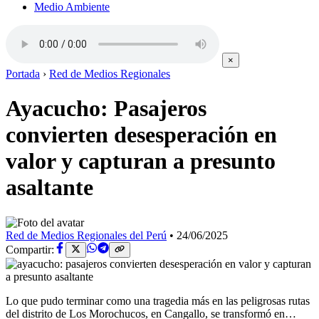
Medio Ambiente
×
Portada
›
Red de Medios Regionales
Ayacucho: Pasajeros
convierten desesperación en
valor y capturan a presunto
asaltante
Red de Medios Regionales del Perú
•
24/06/2025
Compartir:
Lo que pudo terminar como una tragedia más en las peligrosas rutas
del distrito de Los Morochucos, en Cangallo, se transformó en…