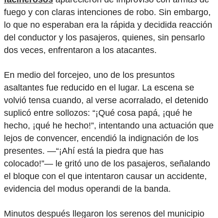
fuego y con claras intenciones de robo. Sin embargo,
lo que no esperaban era la rápida y decidida reacción
del conductor y los pasajeros, quienes, sin pensarlo
dos veces, enfrentaron a los atacantes.
En medio del forcejeo, uno de los presuntos
asaltantes fue reducido en el lugar. La escena se
volvió tensa cuando, al verse acorralado, el detenido
suplicó entre sollozos: “¡Qué cosa papá, ¡qué he
hecho, ¡qué he hecho!”, intentando una actuación que
lejos de convencer, encendió la indignación de los
presentes. —“¡Ahí está la piedra que has
colocado!”— le gritó uno de los pasajeros, señalando
el bloque con el que intentaron causar un accidente,
evidencia del modus operandi de la banda.
Minutos después llegaron los serenos del municipio