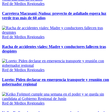
Red de Medios Regionales
Carretera Macusani–Nuñoa: proyecto de asfaltado espera luz
verde tras más de 60 años
Red de Medios Regionales
Racha de accidentes viales: Madre y conductores fallecen tras
despistes
Red de Medios Regionales
Loreto: Piden declarar en emergencia transporte y reunión con
gobernador regional
Red de Medios Regionales