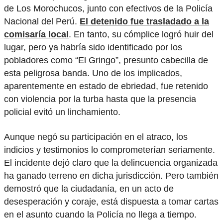
de Los Morochucos, junto con efectivos de la Policía
Nacional del Perú.
El detenido fue trasladado a la
comisaría local
. En tanto, su cómplice logró huir del
lugar, pero ya habría sido identificado por los
pobladores como “El Gringo”, presunto cabecilla de
esta peligrosa banda. Uno de los implicados,
aparentemente en estado de ebriedad, fue retenido
con violencia por la turba hasta que la presencia
policial evitó un linchamiento.
Aunque negó su participación en el atraco, los
indicios y testimonios lo comprometerían seriamente.
El incidente dejó claro que la delincuencia organizada
ha ganado terreno en dicha jurisdicción. Pero también
demostró que la ciudadanía, en un acto de
desesperación y coraje, está dispuesta a tomar cartas
en el asunto cuando la Policía no llega a tiempo.