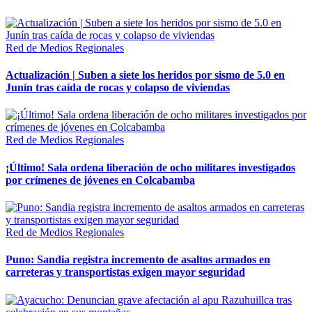
Red de Medios Regionales
Actualización | Suben a siete los heridos por sismo de 5.0 en
Junín tras caída de rocas y colapso de viviendas
Red de Medios Regionales
¡Último! Sala ordena liberación de ocho militares investigados
por crímenes de jóvenes en Colcabamba
Red de Medios Regionales
Puno: Sandia registra incremento de asaltos armados en
carreteras y transportistas exigen mayor seguridad