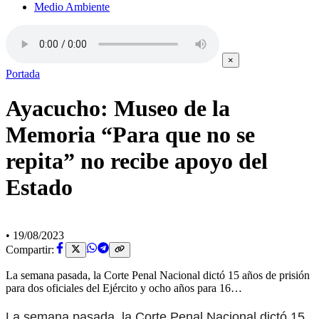
Medio Ambiente
×
Portada
Ayacucho: Museo de la
Memoria “Para que no se
repita” no recibe apoyo del
Estado
•
19/08/2023
Compartir:
La semana pasada, la Corte Penal Nacional dictó 15 años de prisión
para dos oficiales del Ejército y ocho años para 16…
La semana pasada, la Corte Penal Nacional dictó 15