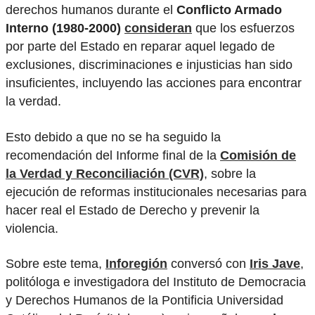
derechos humanos durante el
Conflicto Armado
Interno (1980-2000)
consideran
que los esfuerzos
por parte del Estado en reparar aquel legado de
exclusiones, discriminaciones e injusticias han sido
insuficientes, incluyendo las acciones para encontrar
la verdad.
Esto debido a que no se ha seguido la
recomendación del Informe final de la
Comisión de
la Verdad y Reconciliación (CVR)
, sobre la
ejecución de reformas institucionales necesarias para
hacer real el Estado de Derecho y prevenir la
violencia.
Sobre este tema,
Inforegión
conversó con
Iris Jave
,
politóloga e investigadora del Instituto de Democracia
y Derechos Humanos de la Pontificia Universidad