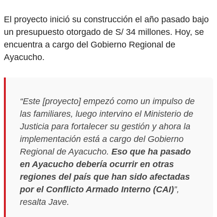
El proyecto inició su construcción el año pasado bajo
un presupuesto otorgado de S/ 34 millones. Hoy, se
encuentra a cargo del Gobierno Regional de
Ayacucho.
“Este [proyecto] empezó como un impulso de
las familiares, luego intervino el Ministerio de
Justicia para fortalecer su gestión y ahora la
implementación está a cargo del Gobierno
Regional de Ayacucho.
Eso que ha pasado
en Ayacucho debería ocurrir en otras
regiones del país que han sido afectadas
por el Conflicto Armado Interno (CAI)
”,
resalta Jave.