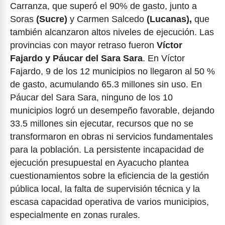
Carranza, que superó el 90% de gasto, junto a
Soras
(Sucre)
y Carmen Salcedo
(Lucanas),
que
también alcanzaron altos niveles de ejecución. Las
provincias con mayor retraso fueron
Víctor
Fajardo y Páucar del Sara Sara
. En Víctor
Fajardo, 9 de los 12 municipios no llegaron al 50 %
de gasto, acumulando 65.3 millones sin uso. En
Páucar del Sara Sara, ninguno de los 10
municipios logró un desempeño favorable, dejando
33.5 millones sin ejecutar, recursos que no se
transformaron en obras ni servicios fundamentales
para la población. La persistente incapacidad de
ejecución presupuestal en Ayacucho plantea
cuestionamientos sobre la eficiencia de la gestión
pública local, la falta de supervisión técnica y la
escasa capacidad operativa de varios municipios,
especialmente en zonas rurales.