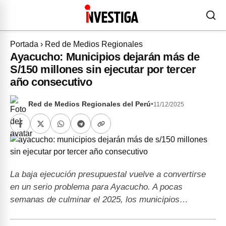
Portada
›
Red de Medios Regionales
Ayacucho: Municipios dejarán más de
S/150 millones sin ejecutar por tercer
año consecutivo
Red de Medios Regionales del Perú
•
11/12/2025
La baja ejecución presupuestal vuelve a convertirse
en un serio problema para Ayacucho. A pocas
semanas de culminar el 2025, los municipios…