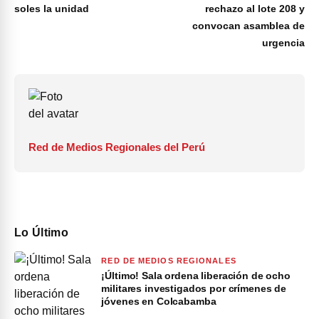
soles la unidad
rechazo al lote 208 y
convocan asamblea de
urgencia
Red de Medios Regionales del Perú
Lo Último
RED DE MEDIOS REGIONALES
¡Último! Sala ordena liberación de ocho
militares investigados por crímenes de
jóvenes en Colcabamba