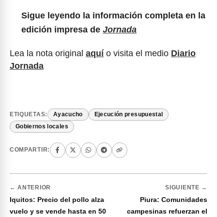
Sigue leyendo la información completa en la
edición impresa de
Jornada
Lea la nota original
aquí
o visita el medio
Diario
Jornada
ETIQUETAS:
Ayacucho
Ejecución presupuestal
Gobiernos locales
COMPARTIR:
← ANTERIOR
SIGUIENTE →
Iquitos: Precio del pollo alza
Piura: Comunidades
vuelo y se vende hasta en 50
campesinas refuerzan el