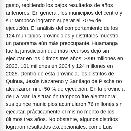
gasto, repitiendo los bajos resultados de años
anteriores. En general, los municipios del centro y
sur tampoco lograron superar el 70 % de
ejecución. El análisis del comportamiento de los
124 municipios provinciales y distritales muestra
un panorama aún más preocupante. Huamanga
fue la jurisdicción que más recursos dejó sin
ejecutar en los últimos tres años: S/99 millones en
2023, 101 millones en 2024 y 124 millones en
2025. Dentro de esta provincia, los distritos de
Quinua, Jesús Nazareno y Santiago de Pischa no
alcanzaron ni el 50 % de ejecución. En la provincia
de La Mar, la situación tampoco fue alentadora:
sus quince municipios acumularon 76 millones sin
ejecutar, prácticamente el mismo monto de los
últimos tres años. No obstante, algunos distritos
lograron resultados excepcionales, como Luis