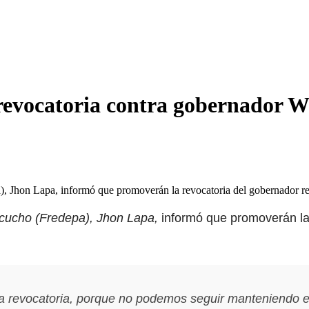
evocatoria contra gobernador W
a), Jhon Lapa, informó que promoverán la revocatoria del gobernador 
acucho (Fredepa), Jhon Lapa,
informó que promoverán la
a revocatoria, porque no podemos seguir manteniendo e