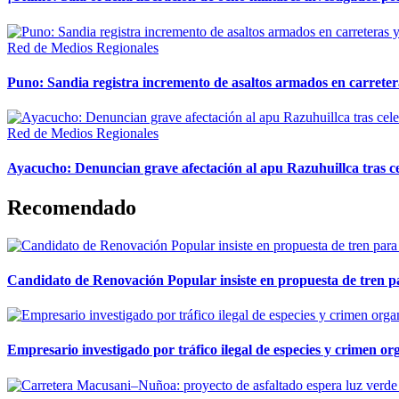
Red de Medios Regionales
Puno: Sandia registra incremento de asaltos armados en carreter
Red de Medios Regionales
Ayacucho: Denuncian grave afectación al apu Razuhuillca tras c
Recomendado
Candidato de Renovación Popular insiste en propuesta de tren pa
Empresario investigado por tráfico ilegal de especies y crimen o