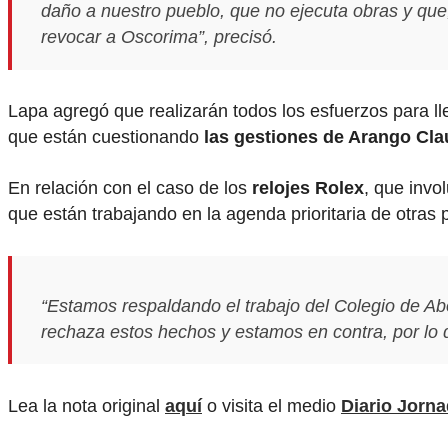
daño a nuestro pueblo, que no ejecuta obras y que
revocar a Oscorima”, precisó.
Lapa agregó que realizarán todos los esfuerzos para l
que están cuestionando
las gestiones de Arango Cla
En relación con el caso de los
relojes Rolex
, que invo
que están trabajando en la agenda prioritaria de otras 
“Estamos respaldando el trabajo del Colegio de A
rechaza estos hechos y estamos en contra, por lo
Lea la nota original
aquí
o visita el medio
Diario Jorn