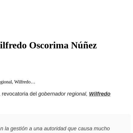
ilfredo Oscorima Núñez
regional, Wilfredo…
 revocatoria del
gobernador regional,
Wilfredo
n la gestión a una autoridad que causa mucho